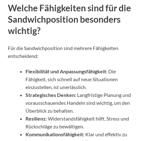
Welche Fähigkeiten sind für die
Sandwichposition besonders
wichtig?
Für die Sandwichposition sind mehrere Fähigkeiten
entscheidend:
Flexibilität und Anpassungsfähigkeit:
Die
Fähigkeit, sich schnell auf neue Situationen
einzustellen, ist unerlässlich.
Strategisches Denken:
Langfristige Planung und
vorausschauendes Handeln sind wichtig, um den
Überblick zu behalten.
Resilienz:
Widerstandsfähigkeit hilft, Stress und
Rückschläge zu bewältigen.
Kommunikationsfähigkeit:
Klar und effektiv zu