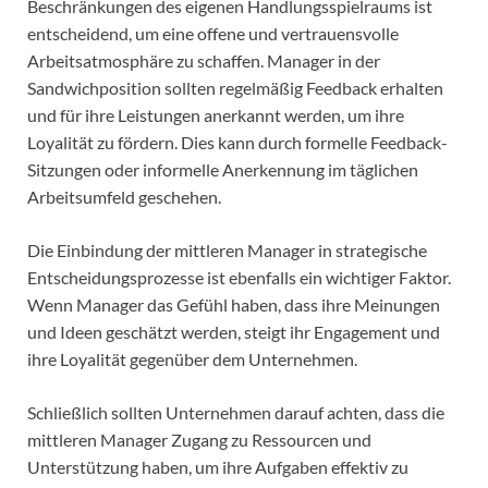
Beschränkungen des eigenen Handlungsspielraums ist
entscheidend, um eine offene und vertrauensvolle
Arbeitsatmosphäre zu schaffen. Manager in der
Sandwichposition sollten regelmäßig Feedback erhalten
und für ihre Leistungen anerkannt werden, um ihre
Loyalität zu fördern. Dies kann durch formelle Feedback-
Sitzungen oder informelle Anerkennung im täglichen
Arbeitsumfeld geschehen.
Die Einbindung der mittleren Manager in strategische
Entscheidungsprozesse ist ebenfalls ein wichtiger Faktor.
Wenn Manager das Gefühl haben, dass ihre Meinungen
und Ideen geschätzt werden, steigt ihr Engagement und
ihre Loyalität gegenüber dem Unternehmen.
Schließlich sollten Unternehmen darauf achten, dass die
mittleren Manager Zugang zu Ressourcen und
Unterstützung haben, um ihre Aufgaben effektiv zu