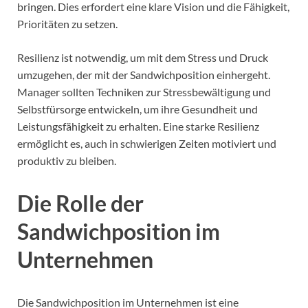
bringen. Dies erfordert eine klare Vision und die Fähigkeit,
Prioritäten zu setzen.
Resilienz ist notwendig, um mit dem Stress und Druck
umzugehen, der mit der Sandwichposition einhergeht.
Manager sollten Techniken zur Stressbewältigung und
Selbstfürsorge entwickeln, um ihre Gesundheit und
Leistungsfähigkeit zu erhalten. Eine starke Resilienz
ermöglicht es, auch in schwierigen Zeiten motiviert und
produktiv zu bleiben.
Die Rolle der
Sandwichposition im
Unternehmen
Die Sandwichposition im Unternehmen ist eine