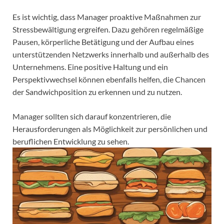
Es ist wichtig, dass Manager proaktive Maßnahmen zur
Stressbewältigung ergreifen. Dazu gehören regelmäßige
Pausen, körperliche Betätigung und der Aufbau eines
unterstützenden Netzwerks innerhalb und außerhalb des
Unternehmens. Eine positive Haltung und ein
Perspektivwechsel können ebenfalls helfen, die Chancen
der Sandwichposition zu erkennen und zu nutzen.
Manager sollten sich darauf konzentrieren, die
Herausforderungen als Möglichkeit zur persönlichen und
beruflichen Entwicklung zu sehen.