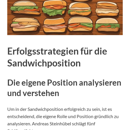
Erfolgsstrategien für die
Sandwichposition
Die eigene Position analysieren
und verstehen
Um in der Sandwichposition erfolgreich zu sein, ist es
entscheidend, die eigene Rolle und Position gründlich zu
analysieren. Andreas Steinhübel schlägt fünf