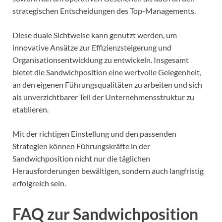
strategischen Entscheidungen des Top-Managements.
Diese duale Sichtweise kann genutzt werden, um
innovative Ansätze zur Effizienzsteigerung und
Organisationsentwicklung zu entwickeln. Insgesamt
bietet die Sandwichposition eine wertvolle Gelegenheit,
an den eigenen Führungsqualitäten zu arbeiten und sich
als unverzichtbarer Teil der Unternehmensstruktur zu
etablieren.
Mit der richtigen Einstellung und den passenden
Strategien können Führungskräfte in der
Sandwichposition nicht nur die täglichen
Herausforderungen bewältigen, sondern auch langfristig
erfolgreich sein.
FAQ zur Sandwichposition