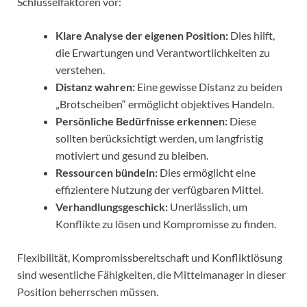
Schlüsselfaktoren vor:
Klare Analyse der eigenen Position:
Dies hilft,
die Erwartungen und Verantwortlichkeiten zu
verstehen.
Distanz wahren:
Eine gewisse Distanz zu beiden
„Brotscheiben“ ermöglicht objektives Handeln.
Persönliche Bedürfnisse erkennen:
Diese
sollten berücksichtigt werden, um langfristig
motiviert und gesund zu bleiben.
Ressourcen bündeln:
Dies ermöglicht eine
effizientere Nutzung der verfügbaren Mittel.
Verhandlungsgeschick:
Unerlässlich, um
Konflikte zu lösen und Kompromisse zu finden.
Flexibilität, Kompromissbereitschaft und Konfliktlösung
sind wesentliche Fähigkeiten, die Mittelmanager in dieser
Position beherrschen müssen.