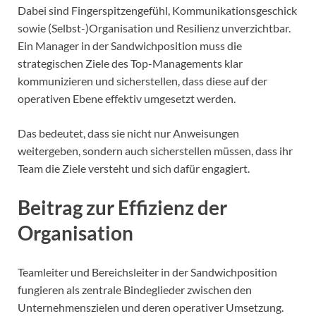
Dabei sind Fingerspitzengefühl, Kommunikationsgeschick
sowie (Selbst-)Organisation und Resilienz unverzichtbar.
Ein Manager in der Sandwichposition muss die
strategischen Ziele des Top-Managements klar
kommunizieren und sicherstellen, dass diese auf der
operativen Ebene effektiv umgesetzt werden.
Das bedeutet, dass sie nicht nur Anweisungen
weitergeben, sondern auch sicherstellen müssen, dass ihr
Team die Ziele versteht und sich dafür engagiert.
Beitrag zur Effizienz der
Organisation
Teamleiter und Bereichsleiter in der Sandwichposition
fungieren als zentrale Bindeglieder zwischen den
Unternehmenszielen und deren operativer Umsetzung.