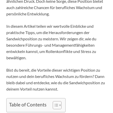
ähnlichen Druck. Doch keine Sorge, diese Position bietet
auch zahlreiche Chancen für berufliches Wachstum und
persönliche Entwicklung.
In diesem Artikel teilen wir wertvolle Einblicke und
praktische Tipps, um die Herausforderungen der
Sandwichposition zu meistern. Wir zeigen dir, wie du
besondere Führungs- und Managementfähigkeiten
entwickeln kannst, um Rollenkonflikte und Stress zu
bewältigen.
Bist du bereit, die Vorteile dieser wichtigen Position zu
nutzen und dein berufliches Wachstum zu fördern? Dann
bleib dabei und entdecke, wie du die Sandwichposition zu
deinem Vorteil nutzen kannst.
Table of Contents