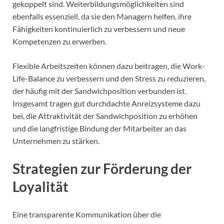
gekoppelt sind. Weiterbildungsmöglichkeiten sind
ebenfalls essenziell, da sie den Managern helfen, ihre
Fähigkeiten kontinuierlich zu verbessern und neue
Kompetenzen zu erwerben.
Flexible Arbeitszeiten können dazu beitragen, die Work-
Life-Balance zu verbessern und den Stress zu reduzieren,
der häufig mit der Sandwichposition verbunden ist.
Insgesamt tragen gut durchdachte Anreizsysteme dazu
bei, die Attraktivität der Sandwichposition zu erhöhen
und die langfristige Bindung der Mitarbeiter an das
Unternehmen zu stärken.
Strategien zur Förderung der
Loyalität
Eine transparente Kommunikation über die