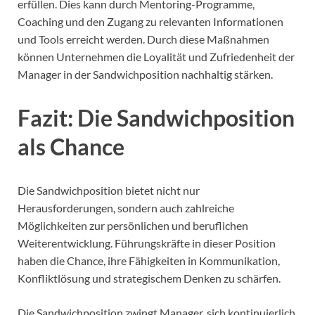
erfüllen. Dies kann durch Mentoring-Programme,
Coaching und den Zugang zu relevanten Informationen
und Tools erreicht werden. Durch diese Maßnahmen
können Unternehmen die Loyalität und Zufriedenheit der
Manager in der Sandwichposition nachhaltig stärken.
Fazit: Die Sandwichposition
als Chance
Die Sandwichposition bietet nicht nur
Herausforderungen, sondern auch zahlreiche
Möglichkeiten zur persönlichen und beruflichen
Weiterentwicklung. Führungskräfte in dieser Position
haben die Chance, ihre Fähigkeiten in Kommunikation,
Konfliktlösung und strategischem Denken zu schärfen.
Die Sandwichposition zwingt Manager, sich kontinuierlich