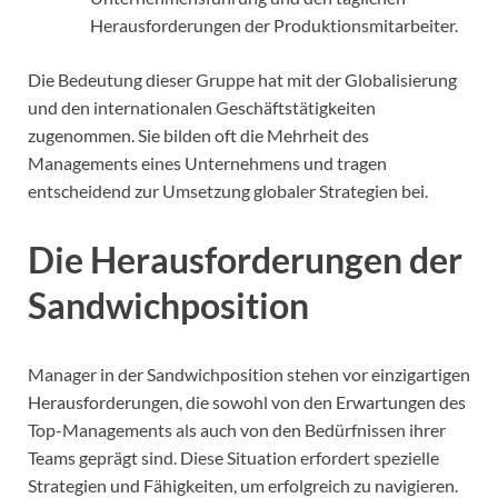
Herausforderungen der Produktionsmitarbeiter.
Die Bedeutung dieser Gruppe hat mit der Globalisierung
und den internationalen Geschäftstätigkeiten
zugenommen. Sie bilden oft die Mehrheit des
Managements eines Unternehmens und tragen
entscheidend zur Umsetzung globaler Strategien bei.
Die Herausforderungen der
Sandwichposition
Manager in der Sandwichposition stehen vor einzigartigen
Herausforderungen, die sowohl von den Erwartungen des
Top-Managements als auch von den Bedürfnissen ihrer
Teams geprägt sind. Diese Situation erfordert spezielle
Strategien und Fähigkeiten, um erfolgreich zu navigieren.