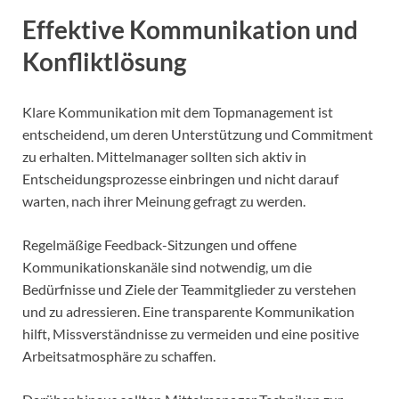
Effektive Kommunikation und
Konfliktlösung
Klare Kommunikation mit dem Topmanagement ist
entscheidend, um deren Unterstützung und Commitment
zu erhalten. Mittelmanager sollten sich aktiv in
Entscheidungsprozesse einbringen und nicht darauf
warten, nach ihrer Meinung gefragt zu werden.
Regelmäßige Feedback-Sitzungen und offene
Kommunikationskanäle sind notwendig, um die
Bedürfnisse und Ziele der Teammitglieder zu verstehen
und zu adressieren. Eine transparente Kommunikation
hilft, Missverständnisse zu vermeiden und eine positive
Arbeitsatmosphäre zu schaffen.