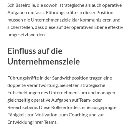
Schlüsselrolle, die sowohl strategische als auch operative
Aufgaben umfasst. Führungskräfte in dieser Position
müssen die Unternehmensziele klar kommunizieren und
sicherstellen, dass diese auf der operativen Ebene effektiv
umgesetzt werden.
Einfluss auf die
Unternehmensziele
Führungskräfte in der Sandwichposition tragen eine
doppelte Verantwortung. Sie setzen strategische
Entscheidungen des Unternehmens um und managen
gleichzeitig operative Aufgaben auf Team- oder
Bereichsebene. Diese Rolle erfordert eine ausgeprägte
Fähigkeit zur Motivation, zum Coaching und zur
Entwicklung ihrer Teams.