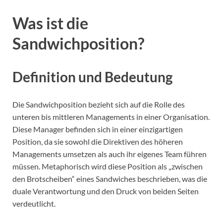
Was ist die
Sandwichposition?
Definition und Bedeutung
Die Sandwichposition bezieht sich auf die Rolle des
unteren bis mittleren Managements in einer Organisation.
Diese Manager befinden sich in einer einzigartigen
Position, da sie sowohl die Direktiven des höheren
Managements umsetzen als auch ihr eigenes Team führen
müssen. Metaphorisch wird diese Position als „zwischen
den Brotscheiben“ eines Sandwiches beschrieben, was die
duale Verantwortung und den Druck von beiden Seiten
verdeutlicht.