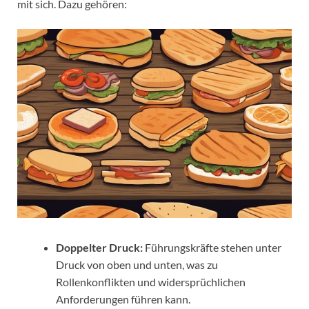
mit sich. Dazu gehören:
Doppelter Druck:
Führungskräfte stehen unter
Druck von oben und unten, was zu
Rollenkonflikten und widersprüchlichen
Anforderungen führen kann.