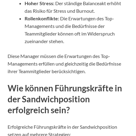
Hoher Stress:
Der ständige Balanceakt erhöht
das Risiko für Stress und Burnout.
Rollenkonflikte:
Die Erwartungen des Top-
Managements und die Bedürfnisse der
Teammitglieder können oft im Widerspruch
zueinander stehen.
Diese Manager müssen die Erwartungen des Top-
Managements erfüllen und gleichzeitig die Bedürfnisse
ihrer Teammitglieder berücksichtigen.
Wie können Führungskräfte in
der Sandwichposition
erfolgreich sein?
Erfolgreiche Führungskräfte in der Sandwichposition
setzen auf mehrere Strategien: