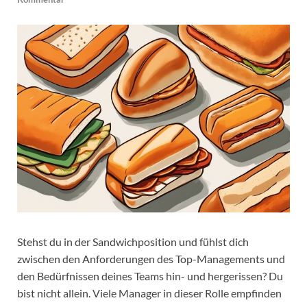
Stehst du in der Sandwichposition und fühlst dich
zwischen den Anforderungen des Top-Managements und
den Bedürfnissen deines Teams hin- und hergerissen? Du
bist nicht allein. Viele Manager in dieser Rolle empfinden