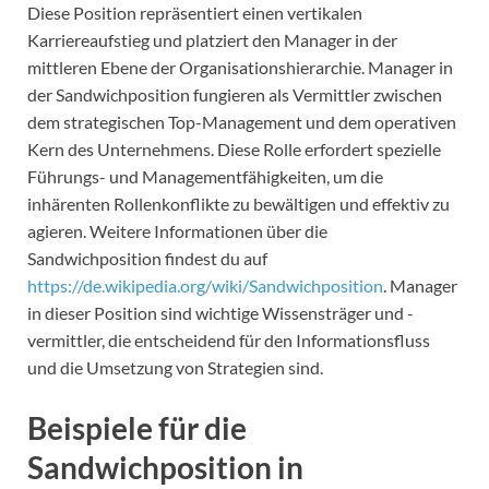
Diese Position repräsentiert einen vertikalen
Karriereaufstieg und platziert den Manager in der
mittleren Ebene der Organisationshierarchie. Manager in
der Sandwichposition fungieren als Vermittler zwischen
dem strategischen Top-Management und dem operativen
Kern des Unternehmens. Diese Rolle erfordert spezielle
Führungs- und Managementfähigkeiten, um die
inhärenten Rollenkonflikte zu bewältigen und effektiv zu
agieren. Weitere Informationen über die
Sandwichposition findest du auf
https://de.wikipedia.org/wiki/Sandwichposition
. Manager
in dieser Position sind wichtige Wissensträger und -
vermittler, die entscheidend für den Informationsfluss
und die Umsetzung von Strategien sind.
Beispiele für die
Sandwichposition in