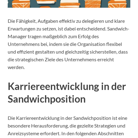
Die Fähigkeit, Aufgaben effektiv zu delegieren und klare
Erwartungen zu setzen, ist dabei entscheidend. Sandwich-
Manager tragen maßgeblich zum Erfolg des
Unternehmens bei, indem sie die Organisation flexibel
und effizient gestalten und gleichzeitig sicherstellen, dass
die strategischen Ziele des Unternehmens erreicht
werden.
Karriereentwicklung in der
Sandwichposition
Die Karriereentwicklung in der Sandwichposition ist eine
besondere Herausforderung, die gezielte Strategien und
Anreizsysteme erfordert. In den folgenden Abschnitten