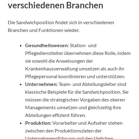
verschiedenen Branchen
Die Sandwichposition findet sich in verschiedenen
Branchen und Funktionen wieder.
Gesundheitswesen:
Station- und
Pflegedienstleiter übernehmen diese Rolle, indem
sie sowohl die Anweisungen der
Krankenhausverwaltung umsetzen als auch ihr
Pflegepersonal koordinieren und unterstützen.
Unternehmen:
Team- und Abteilungsleiter sind
klassische Beispiele für die Sandwichposition. Sie
müssen die strategischen Vorgaben des oberen
Managements umsetzen und gleichzeitig ihre
Abteilungen effizient führen.
Produktion:
Vorarbeiter und Aufseher stehen
zwischen den Produktionszielen der
Unternehmensführung und den täglichen