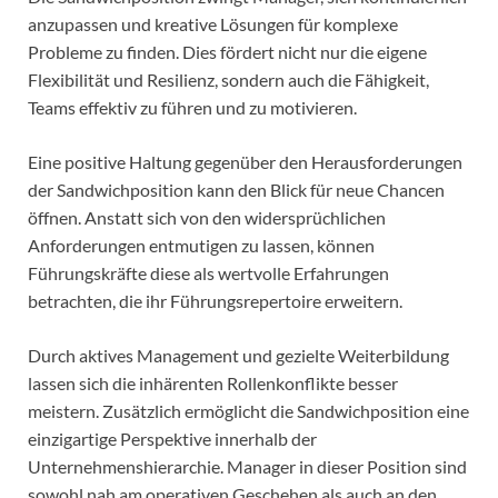
anzupassen und kreative Lösungen für komplexe
Probleme zu finden. Dies fördert nicht nur die eigene
Flexibilität und Resilienz, sondern auch die Fähigkeit,
Teams effektiv zu führen und zu motivieren.
Eine positive Haltung gegenüber den Herausforderungen
der Sandwichposition kann den Blick für neue Chancen
öffnen. Anstatt sich von den widersprüchlichen
Anforderungen entmutigen zu lassen, können
Führungskräfte diese als wertvolle Erfahrungen
betrachten, die ihr Führungsrepertoire erweitern.
Durch aktives Management und gezielte Weiterbildung
lassen sich die inhärenten Rollenkonflikte besser
meistern. Zusätzlich ermöglicht die Sandwichposition eine
einzigartige Perspektive innerhalb der
Unternehmenshierarchie. Manager in dieser Position sind
sowohl nah am operativen Geschehen als auch an den