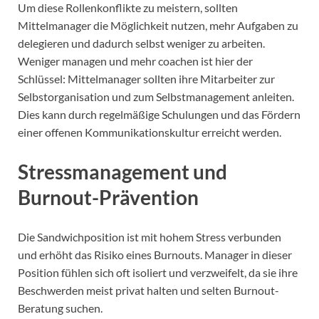
Um diese Rollenkonflikte zu meistern, sollten
Mittelmanager die Möglichkeit nutzen, mehr Aufgaben zu
delegieren und dadurch selbst weniger zu arbeiten.
Weniger managen und mehr coachen ist hier der
Schlüssel: Mittelmanager sollten ihre Mitarbeiter zur
Selbstorganisation und zum Selbstmanagement anleiten.
Dies kann durch regelmäßige Schulungen und das Fördern
einer offenen Kommunikationskultur erreicht werden.
Stressmanagement und
Burnout-Prävention
Die Sandwichposition ist mit hohem Stress verbunden
und erhöht das Risiko eines Burnouts. Manager in dieser
Position fühlen sich oft isoliert und verzweifelt, da sie ihre
Beschwerden meist privat halten und selten Burnout-
Beratung suchen.