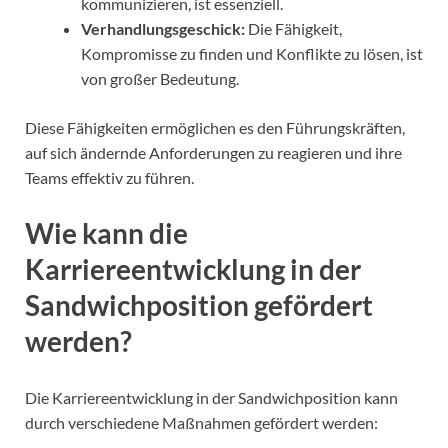
kommunizieren, ist essenziell.
Verhandlungsgeschick:
Die Fähigkeit,
Kompromisse zu finden und Konflikte zu lösen, ist
von großer Bedeutung.
Diese Fähigkeiten ermöglichen es den Führungskräften,
auf sich ändernde Anforderungen zu reagieren und ihre
Teams effektiv zu führen.
Wie kann die
Karriereentwicklung in der
Sandwichposition gefördert
werden?
Die Karriereentwicklung in der Sandwichposition kann
durch verschiedene Maßnahmen gefördert werden: