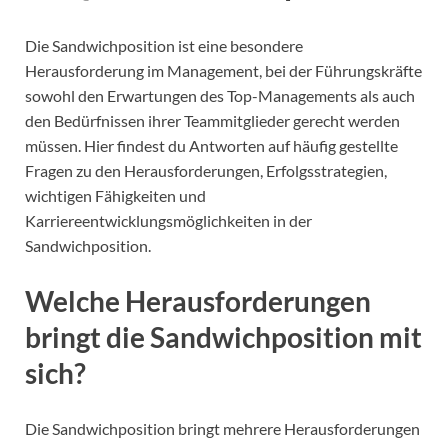
Die Sandwichposition ist eine besondere
Herausforderung im Management, bei der Führungskräfte
sowohl den Erwartungen des Top-Managements als auch
den Bedürfnissen ihrer Teammitglieder gerecht werden
müssen. Hier findest du Antworten auf häufig gestellte
Fragen zu den Herausforderungen, Erfolgsstrategien,
wichtigen Fähigkeiten und
Karriereentwicklungsmöglichkeiten in der
Sandwichposition.
Welche Herausforderungen
bringt die Sandwichposition mit
sich?
Die Sandwichposition bringt mehrere Herausforderungen