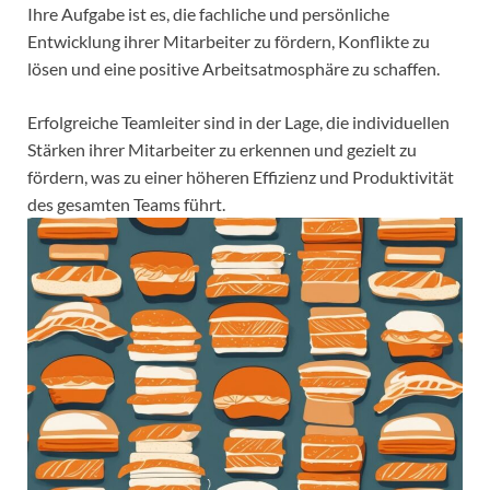
Ihre Aufgabe ist es, die fachliche und persönliche
Entwicklung ihrer Mitarbeiter zu fördern, Konflikte zu
lösen und eine positive Arbeitsatmosphäre zu schaffen.
Erfolgreiche Teamleiter sind in der Lage, die individuellen
Stärken ihrer Mitarbeiter zu erkennen und gezielt zu
fördern, was zu einer höheren Effizienz und Produktivität
des gesamten Teams führt.