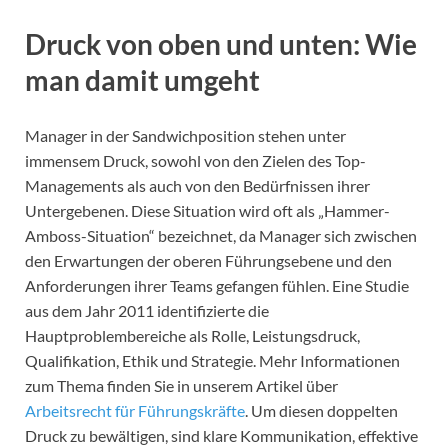
Druck von oben und unten: Wie
man damit umgeht
Manager in der Sandwichposition stehen unter
immensem Druck, sowohl von den Zielen des Top-
Managements als auch von den Bedürfnissen ihrer
Untergebenen. Diese Situation wird oft als „Hammer-
Amboss-Situation“ bezeichnet, da Manager sich zwischen
den Erwartungen der oberen Führungsebene und den
Anforderungen ihrer Teams gefangen fühlen. Eine Studie
aus dem Jahr 2011 identifizierte die
Hauptproblembereiche als Rolle, Leistungsdruck,
Qualifikation, Ethik und Strategie. Mehr Informationen
zum Thema finden Sie in unserem Artikel über
Arbeitsrecht für Führungskräfte
. Um diesen doppelten
Druck zu bewältigen, sind klare Kommunikation, effektive