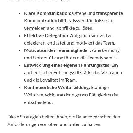
Klare Kommunikation:
Offene und transparente
Kommunikation hilft, Missverständnisse zu
vermeiden und Konflikte zu lösen.
Effektive Delegation:
Aufgaben sinnvoll zu
delegieren, entlastet und motiviert das Team.
Motivation der Teammitglieder:
Anerkennung
und Unterstützung fördern die Teamdynamik.
Entwicklung eines eigenen Führungsstils:
Ein
authentischer Führungsstil stärkt das Vertrauen
und die Loyalität im Team.
Kontinuierliche Weiterbildung:
Ständige
Weiterentwicklung der eigenen Fähigkeiten ist
entscheidend.
Diese Strategien helfen ihnen, die Balance zwischen den
Anforderungen von oben und unten zu halten.