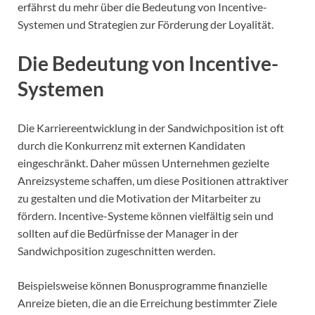
erfährst du mehr über die Bedeutung von Incentive-
Systemen und Strategien zur Förderung der Loyalität.
Die Bedeutung von Incentive-
Systemen
Die Karriereentwicklung in der Sandwichposition ist oft
durch die Konkurrenz mit externen Kandidaten
eingeschränkt. Daher müssen Unternehmen gezielte
Anreizsysteme schaffen, um diese Positionen attraktiver
zu gestalten und die Motivation der Mitarbeiter zu
fördern. Incentive-Systeme können vielfältig sein und
sollten auf die Bedürfnisse der Manager in der
Sandwichposition zugeschnitten werden.
Beispielsweise können Bonusprogramme finanzielle
Anreize bieten, die an die Erreichung bestimmter Ziele