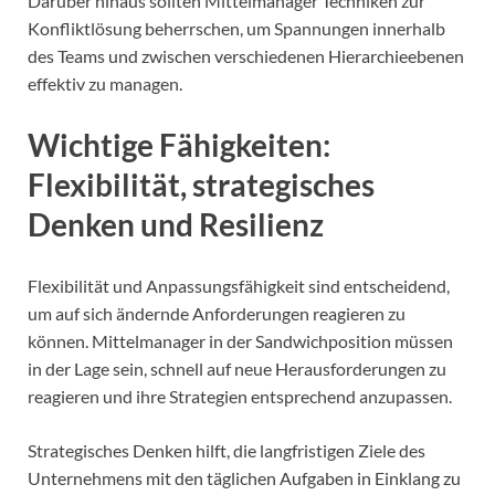
Darüber hinaus sollten Mittelmanager Techniken zur
Konfliktlösung beherrschen, um Spannungen innerhalb
des Teams und zwischen verschiedenen Hierarchieebenen
effektiv zu managen.
Wichtige Fähigkeiten:
Flexibilität, strategisches
Denken und Resilienz
Flexibilität und Anpassungsfähigkeit sind entscheidend,
um auf sich ändernde Anforderungen reagieren zu
können. Mittelmanager in der Sandwichposition müssen
in der Lage sein, schnell auf neue Herausforderungen zu
reagieren und ihre Strategien entsprechend anzupassen.
Strategisches Denken hilft, die langfristigen Ziele des
Unternehmens mit den täglichen Aufgaben in Einklang zu