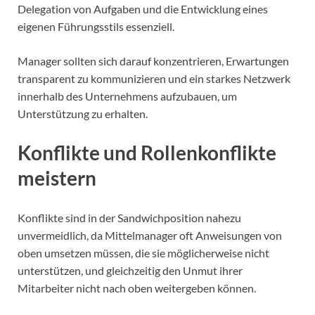
Delegation von Aufgaben und die Entwicklung eines
eigenen Führungsstils essenziell.
Manager sollten sich darauf konzentrieren, Erwartungen
transparent zu kommunizieren und ein starkes Netzwerk
innerhalb des Unternehmens aufzubauen, um
Unterstützung zu erhalten.
Konflikte und Rollenkonflikte
meistern
Konflikte sind in der Sandwichposition nahezu
unvermeidlich, da Mittelmanager oft Anweisungen von
oben umsetzen müssen, die sie möglicherweise nicht
unterstützen, und gleichzeitig den Unmut ihrer
Mitarbeiter nicht nach oben weitergeben können.