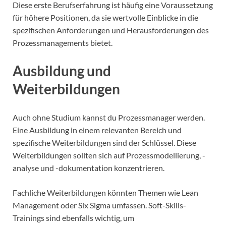
Diese erste Berufserfahrung ist häufig eine Voraussetzung
für höhere Positionen, da sie wertvolle Einblicke in die
spezifischen Anforderungen und Herausforderungen des
Prozessmanagements bietet.
Ausbildung und
Weiterbildungen
Auch ohne Studium kannst du Prozessmanager werden.
Eine Ausbildung in einem relevanten Bereich und
spezifische Weiterbildungen sind der Schlüssel. Diese
Weiterbildungen sollten sich auf Prozessmodellierung, -
analyse und -dokumentation konzentrieren.
Fachliche Weiterbildungen könnten Themen wie Lean
Management oder Six Sigma umfassen. Soft-Skills-
Trainings sind ebenfalls wichtig, um