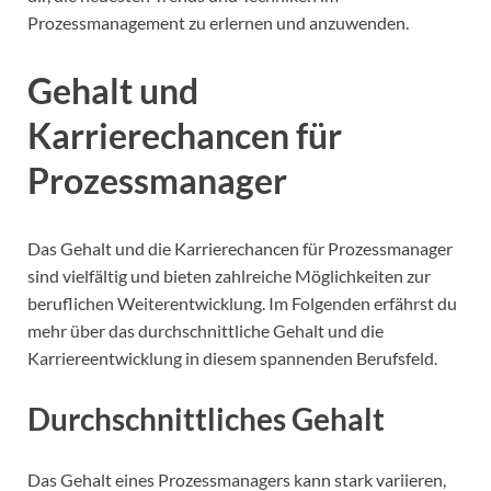
Prozessmanagement zu erlernen und anzuwenden.
Gehalt und
Karrierechancen für
Prozessmanager
Das Gehalt und die Karrierechancen für Prozessmanager
sind vielfältig und bieten zahlreiche Möglichkeiten zur
beruflichen Weiterentwicklung. Im Folgenden erfährst du
mehr über das durchschnittliche Gehalt und die
Karriereentwicklung in diesem spannenden Berufsfeld.
Durchschnittliches Gehalt
Das Gehalt eines Prozessmanagers kann stark variieren,