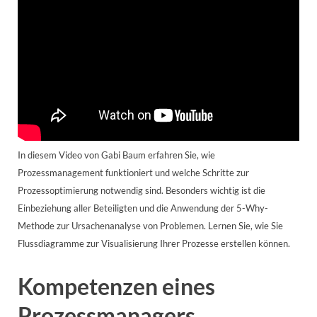
In diesem Video von Gabi Baum erfahren Sie, wie
Prozessmanagement funktioniert und welche Schritte zur
Prozessoptimierung notwendig sind. Besonders wichtig ist die
Einbeziehung aller Beteiligten und die Anwendung der 5-Why-
Methode zur Ursachenanalyse von Problemen. Lernen Sie, wie Sie
Flussdiagramme zur Visualisierung Ihrer Prozesse erstellen können.
Kompetenzen eines
Prozessmanagers