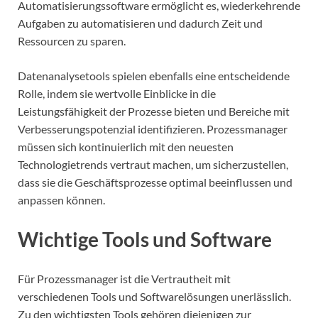
Automatisierungssoftware ermöglicht es, wiederkehrende
Aufgaben zu automatisieren und dadurch Zeit und
Ressourcen zu sparen.
Datenanalysetools spielen ebenfalls eine entscheidende
Rolle, indem sie wertvolle Einblicke in die
Leistungsfähigkeit der Prozesse bieten und Bereiche mit
Verbesserungspotenzial identifizieren. Prozessmanager
müssen sich kontinuierlich mit den neuesten
Technologietrends vertraut machen, um sicherzustellen,
dass sie die Geschäftsprozesse optimal beeinflussen und
anpassen können.
Wichtige Tools und Software
Für Prozessmanager ist die Vertrautheit mit
verschiedenen Tools und Softwarelösungen unerlässlich.
Zu den wichtigsten Tools gehören diejenigen zur