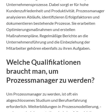
Unternehmensprozesse. Dabei sorgt er für hohe
Kundenzufriedenheit und Produktivität. Prozessmanager
analysieren Abläufe, identifizieren Erfolgsfaktoren und
dokumentieren bestehende Prozesse. Sie erarbeiten
Optimierungsmaßnahmen und erstellen
Maßnahmenpläne. Regelmäßige Berichte an die
Unternehmensführung und die Einbeziehung der
Mitarbeiter gehören ebenfalls zu ihren Aufgaben.
Welche Qualifikationen
braucht man, um
Prozessmanager zu werden?
Um Prozessmanager zu werden, ist oft ein
abgeschlossenes Studium und Berufserfahrung
erforderlich. Weiterbildungen in Prozessmodellierung, -