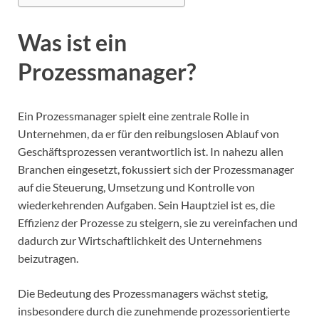
Was ist ein
Prozessmanager?
Ein Prozessmanager spielt eine zentrale Rolle in
Unternehmen, da er für den reibungslosen Ablauf von
Geschäftsprozessen verantwortlich ist. In nahezu allen
Branchen eingesetzt, fokussiert sich der Prozessmanager
auf die Steuerung, Umsetzung und Kontrolle von
wiederkehrenden Aufgaben. Sein Hauptziel ist es, die
Effizienz der Prozesse zu steigern, sie zu vereinfachen und
dadurch zur Wirtschaftlichkeit des Unternehmens
beizutragen.
Die Bedeutung des Prozessmanagers wächst stetig,
insbesondere durch die zunehmende prozessorientierte