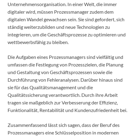
Unternehmensorganisation. In einer Welt, die immer
digitaler wird, müssen Prozessmanager zudem dem
digitalen Wandel gewachsen sein. Sie sind gefordert, sich
ständig weiterzubilden und neue Technologien zu
integrieren, um die Geschäftsprozesse zu optimieren und
wettbewerbsfähig zu bleiben.
Die Aufgaben eines Prozessmanagers sind vielfältig und
umfassen die Festlegung von Prozesszielen, die Planung
und Gestaltung von Geschäftsprozessen sowie die
Durchführung von Fehleranalysen. Darüber hinaus sind
sie für das Qualitätsmanagement und die
Qualitätssicherung verantwortlich. Durch ihre Arbeit
tragen sie maßgeblich zur Verbesserung der Effizienz,
Funktionalität, Rentabilität und Kundenzufriedenheit bei.
Zusammenfassend lässt sich sagen, dass der Beruf des
Prozessmanagers eine Schlüsselposition in modernen