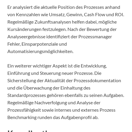
Er analysiert die aktuelle Position des Prozesses anhand
von Kennzahlen wie Umsatz, Gewinn, Cash Flow und ROI.
Regelmäßige Zukunftsanalysen helfen dabei, mögliche
Kursänderungen festzulegen. Nach der Bewertung der
Analyseergebnisse identifiziert der Prozessmanager
Fehler, Einsparpotenziale und
Automatisierungsmöglichkeiten.
Ein weiterer wichtiger Aspekt ist die Entwicklung,
Einführung und Steuerung neuer Prozesse. Die
Sicherstellung der Aktualität der Prozessdokumentation
und die Überwachung der Einhaltung des
Standardprozesses gehören ebenfalls zu seinen Aufgaben.
Regelmäßige Nachverfolgung und Analyse der
Prozessfähigkeit sowie internes und externes Prozess
Benchmarking runden das Aufgabenprofil ab.