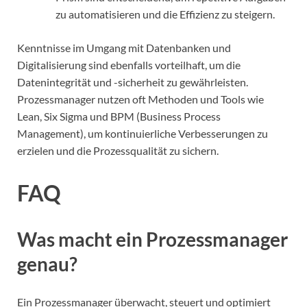
zu automatisieren und die Effizienz zu steigern.
Kenntnisse im Umgang mit Datenbanken und
Digitalisierung sind ebenfalls vorteilhaft, um die
Datenintegrität und -sicherheit zu gewährleisten.
Prozessmanager nutzen oft Methoden und Tools wie
Lean, Six Sigma und BPM (Business Process
Management), um kontinuierliche Verbesserungen zu
erzielen und die Prozessqualität zu sichern.
FAQ
Was macht ein Prozessmanager
genau?
Ein Prozessmanager überwacht, steuert und optimiert