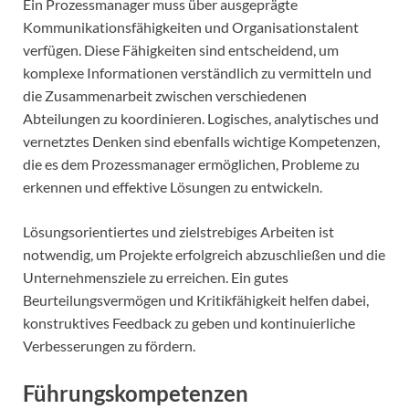
Ein Prozessmanager muss über ausgeprägte
Kommunikationsfähigkeiten und Organisationstalent
verfügen. Diese Fähigkeiten sind entscheidend, um
komplexe Informationen verständlich zu vermitteln und
die Zusammenarbeit zwischen verschiedenen
Abteilungen zu koordinieren. Logisches, analytisches und
vernetztes Denken sind ebenfalls wichtige Kompetenzen,
die es dem Prozessmanager ermöglichen, Probleme zu
erkennen und effektive Lösungen zu entwickeln.
Lösungsorientiertes und zielstrebiges Arbeiten ist
notwendig, um Projekte erfolgreich abzuschließen und die
Unternehmensziele zu erreichen. Ein gutes
Beurteilungsvermögen und Kritikfähigkeit helfen dabei,
konstruktives Feedback zu geben und kontinuierliche
Verbesserungen zu fördern.
Führungskompetenzen