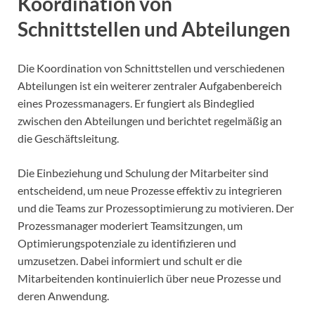
Koordination von
Schnittstellen und Abteilungen
Die Koordination von Schnittstellen und verschiedenen
Abteilungen ist ein weiterer zentraler Aufgabenbereich
eines Prozessmanagers. Er fungiert als Bindeglied
zwischen den Abteilungen und berichtet regelmäßig an
die Geschäftsleitung.
Die Einbeziehung und Schulung der Mitarbeiter sind
entscheidend, um neue Prozesse effektiv zu integrieren
und die Teams zur Prozessoptimierung zu motivieren. Der
Prozessmanager moderiert Teamsitzungen, um
Optimierungspotenziale zu identifizieren und
umzusetzen. Dabei informiert und schult er die
Mitarbeitenden kontinuierlich über neue Prozesse und
deren Anwendung.