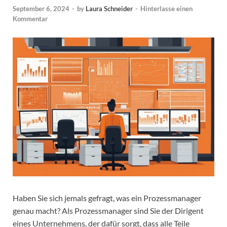
September 6, 2024
-
by
Laura Schneider
-
Hinterlasse einen
Kommentar
Haben Sie sich jemals gefragt, was ein Prozessmanager
genau macht? Als Prozessmanager sind Sie der Dirigent
eines Unternehmens, der dafür sorgt, dass alle Teile