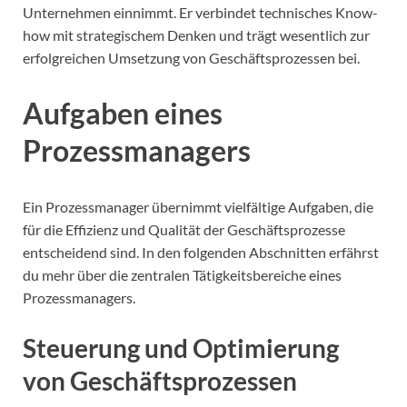
Unternehmen einnimmt. Er verbindet technisches Know-
how mit strategischem Denken und trägt wesentlich zur
erfolgreichen Umsetzung von Geschäftsprozessen bei.
Aufgaben eines
Prozessmanagers
Ein Prozessmanager übernimmt vielfältige Aufgaben, die
für die Effizienz und Qualität der Geschäftsprozesse
entscheidend sind. In den folgenden Abschnitten erfährst
du mehr über die zentralen Tätigkeitsbereiche eines
Prozessmanagers.
Steuerung und Optimierung
von Geschäftsprozessen