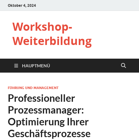
Oktober 4, 2024
Workshop-
Weiterbildung
HAUPTMENÜ
FÜHRUNG UND MANAGEMENT
Professioneller
Prozessmanager:
Optimierung Ihrer
Geschäftsprozesse