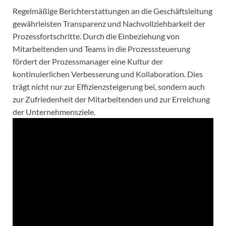
Regelmäßige Berichterstattungen an die Geschäftsleitung
gewährleisten Transparenz und Nachvollziehbarkeit der
Prozessfortschritte. Durch die Einbeziehung von
Mitarbeitenden und Teams in die Prozesssteuerung
fördert der Prozessmanager eine Kultur der
kontinuierlichen Verbesserung und Kollaboration. Dies
trägt nicht nur zur Effizienzsteigerung bei, sondern auch
zur Zufriedenheit der Mitarbeitenden und zur Erreichung
der Unternehmensziele.