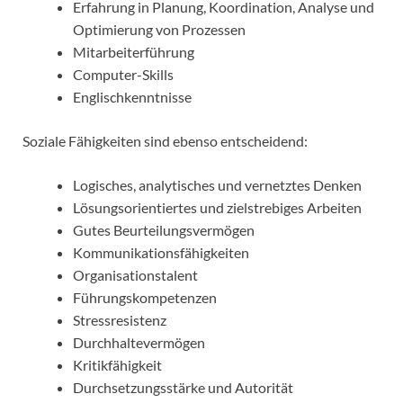
Erfahrung in Planung, Koordination, Analyse und
Optimierung von Prozessen
Mitarbeiterführung
Computer-Skills
Englischkenntnisse
Soziale Fähigkeiten sind ebenso entscheidend:
Logisches, analytisches und vernetztes Denken
Lösungsorientiertes und zielstrebiges Arbeiten
Gutes Beurteilungsvermögen
Kommunikationsfähigkeiten
Organisationstalent
Führungskompetenzen
Stressresistenz
Durchhaltevermögen
Kritikfähigkeit
Durchsetzungsstärke und Autorität