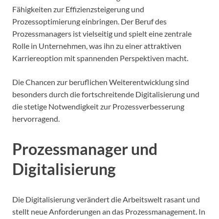
Fähigkeiten zur Effizienzsteigerung und
Prozessoptimierung einbringen. Der Beruf des
Prozessmanagers ist vielseitig und spielt eine zentrale
Rolle in Unternehmen, was ihn zu einer attraktiven
Karriereoption mit spannenden Perspektiven macht.
Die Chancen zur beruflichen Weiterentwicklung sind
besonders durch die fortschreitende Digitalisierung und
die stetige Notwendigkeit zur Prozessverbesserung
hervorragend.
Prozessmanager und
Digitalisierung
Die Digitalisierung verändert die Arbeitswelt rasant und
stellt neue Anforderungen an das Prozessmanagement. In