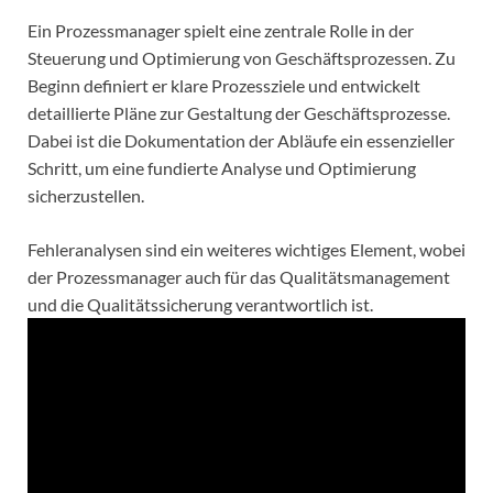
Ein Prozessmanager spielt eine zentrale Rolle in der
Steuerung und Optimierung von Geschäftsprozessen. Zu
Beginn definiert er klare Prozessziele und entwickelt
detaillierte Pläne zur Gestaltung der Geschäftsprozesse.
Dabei ist die Dokumentation der Abläufe ein essenzieller
Schritt, um eine fundierte Analyse und Optimierung
sicherzustellen.
Fehleranalysen sind ein weiteres wichtiges Element, wobei
der Prozessmanager auch für das Qualitätsmanagement
und die Qualitätssicherung verantwortlich ist.