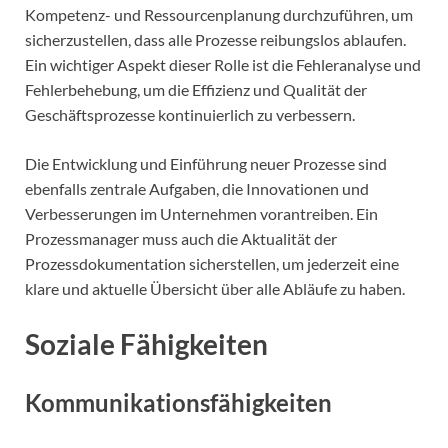
Kompetenz- und Ressourcenplanung durchzuführen, um
sicherzustellen, dass alle Prozesse reibungslos ablaufen.
Ein wichtiger Aspekt dieser Rolle ist die Fehleranalyse und
Fehlerbehebung, um die Effizienz und Qualität der
Geschäftsprozesse kontinuierlich zu verbessern.
Die Entwicklung und Einführung neuer Prozesse sind
ebenfalls zentrale Aufgaben, die Innovationen und
Verbesserungen im Unternehmen vorantreiben. Ein
Prozessmanager muss auch die Aktualität der
Prozessdokumentation sicherstellen, um jederzeit eine
klare und aktuelle Übersicht über alle Abläufe zu haben.
Soziale Fähigkeiten
Kommunikationsfähigkeiten