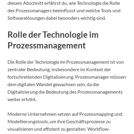
diesem Abschnitt erfährst du, wie Technologie die Rolle
des Prozessmanagers beeinflusst und welche Tools und
Softwarelösungen dabei besonders wichtig sind.
Rolle der Technologie im
Prozessmanagement
Die Rolle der Technologie im Prozessmanagement ist von
zentraler Bedeutung, insbesondere im Kontext der
fortschreitenden Digitalisierung. Prozessmanager müssen
dem digitalen Wandel gewachsen sein, da die
Digitalisierung die Bedeutung des Prozessmanagements
weiter erhöht.
Moderne Unternehmen setzen auf Prozessmapping und
Modellierungstools, um ihre Geschäftsprozesse zu
visualisieren und effizient zu gestalten. Workflow-