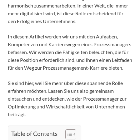
harmonisch zusammenarbeiten. In einer Welt, die immer
mehr digitalisiert wird, ist diese Rolle entscheidend für
den Erfolg eines Unternehmens.
In diesem Artikel werden wir uns mit den Aufgaben,
Kompetenzen und Karrierewegen eines Prozessmanagers
befassen. Wir werden die Fähigkeiten beleuchten, die für
diese Position erforderlich sind, und Ihnen einen Leitfaden
für den Weg zur Prozessmanagement-Karriere bieten.
Sie sind hier, weil Sie mehr über diese spannende Rolle
erfahren möchten. Lassen Sie uns also gemeinsam
eintauchen und entdecken, wie der Prozessmanager zur
Optimierung und Wirtschaftlichkeit von Unternehmen
beiträgt.
Table of Contents