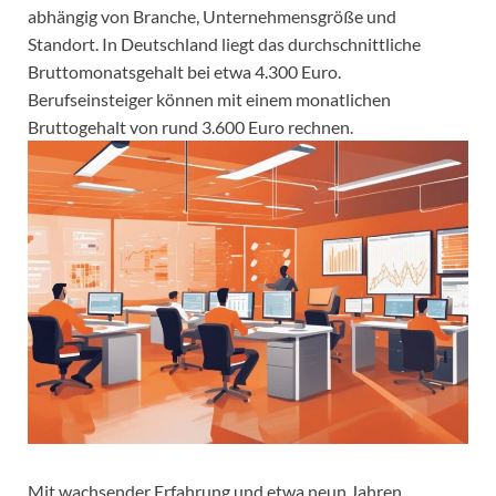
abhängig von Branche, Unternehmensgröße und
Standort. In Deutschland liegt das durchschnittliche
Bruttomonatsgehalt bei etwa 4.300 Euro.
Berufseinsteiger können mit einem monatlichen
Bruttogehalt von rund 3.600 Euro rechnen.
Mit wachsender Erfahrung und etwa neun Jahren