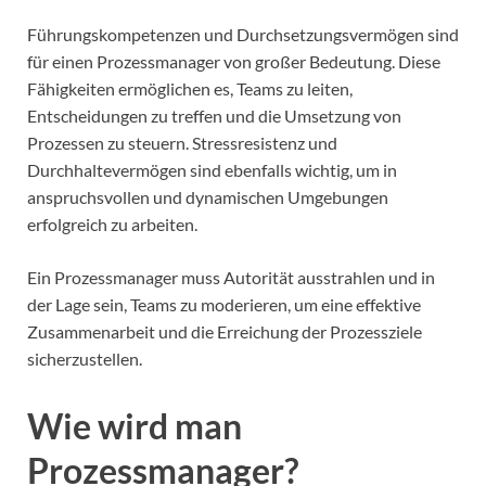
Führungskompetenzen und Durchsetzungsvermögen sind
für einen Prozessmanager von großer Bedeutung. Diese
Fähigkeiten ermöglichen es, Teams zu leiten,
Entscheidungen zu treffen und die Umsetzung von
Prozessen zu steuern. Stressresistenz und
Durchhaltevermögen sind ebenfalls wichtig, um in
anspruchsvollen und dynamischen Umgebungen
erfolgreich zu arbeiten.
Ein Prozessmanager muss Autorität ausstrahlen und in
der Lage sein, Teams zu moderieren, um eine effektive
Zusammenarbeit und die Erreichung der Prozessziele
sicherzustellen.
Wie wird man
Prozessmanager?