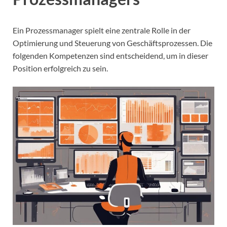
Ein Prozessmanager spielt eine zentrale Rolle in der
Optimierung und Steuerung von Geschäftsprozessen. Die
folgenden Kompetenzen sind entscheidend, um in dieser
Position erfolgreich zu sein.