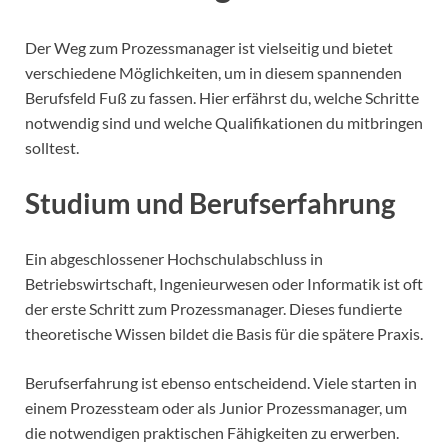
Der Weg zum Prozessmanager ist vielseitig und bietet
verschiedene Möglichkeiten, um in diesem spannenden
Berufsfeld Fuß zu fassen. Hier erfährst du, welche Schritte
notwendig sind und welche Qualifikationen du mitbringen
solltest.
Studium und Berufserfahrung
Ein abgeschlossener Hochschulabschluss in
Betriebswirtschaft, Ingenieurwesen oder Informatik ist oft
der erste Schritt zum Prozessmanager. Dieses fundierte
theoretische Wissen bildet die Basis für die spätere Praxis.
Berufserfahrung ist ebenso entscheidend. Viele starten in
einem Prozessteam oder als Junior Prozessmanager, um
die notwendigen praktischen Fähigkeiten zu erwerben.