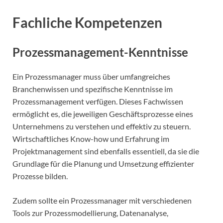
Fachliche Kompetenzen
Prozessmanagement-Kenntnisse
Ein Prozessmanager muss über umfangreiches
Branchenwissen und spezifische Kenntnisse im
Prozessmanagement verfügen. Dieses Fachwissen
ermöglicht es, die jeweiligen Geschäftsprozesse eines
Unternehmens zu verstehen und effektiv zu steuern.
Wirtschaftliches Know-how und Erfahrung im
Projektmanagement sind ebenfalls essentiell, da sie die
Grundlage für die Planung und Umsetzung effizienter
Prozesse bilden.
Zudem sollte ein Prozessmanager mit verschiedenen
Tools zur Prozessmodellierung, Datenanalyse,