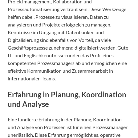
Projektmanagement, Kollaboration und
Prozessautomatisierung vertraut sein. Diese Werkzeuge
helfen dabei, Prozesse zu visualisieren, Daten zu
analysieren und Projekte erfolgreich zu managen.
Kenntnisse im Umgang mit Datenbanken und
Digitalisierung sind ebenfalls von Vorteil, da viele
Geschäftsprozesse zunehmend digitalisiert werden. Gute
IT- und Englischkenntnisse runden das Profil eines
kompetenten Prozessmanagers ab und ermöglichen eine
effektive Kommunikation und Zusammenarbeit in
internationalen Teams.
Erfahrung in Planung, Koordination
und Analyse
Eine fundierte Erfahrung in der Planung, Koordination
und Analyse von Prozessen ist für einen Prozessmanager
unerlässlich. Diese Erfahrung ermöglicht es, operative