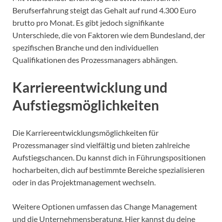
Berufserfahrung steigt das Gehalt auf rund 4.300 Euro
brutto pro Monat. Es gibt jedoch signifikante
Unterschiede, die von Faktoren wie dem Bundesland, der
spezifischen Branche und den individuellen
Qualifikationen des Prozessmanagers abhängen.
Karriereentwicklung und
Aufstiegsmöglichkeiten
Die Karriereentwicklungsmöglichkeiten für
Prozessmanager sind vielfältig und bieten zahlreiche
Aufstiegschancen. Du kannst dich in Führungspositionen
hocharbeiten, dich auf bestimmte Bereiche spezialisieren
oder in das Projektmanagement wechseln.
Weitere Optionen umfassen das Change Management
und die Unternehmensberatung. Hier kannst du deine