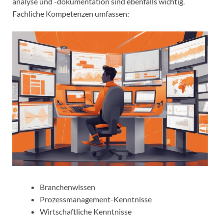
analyse und -dokumentation sind ebenfalls wichtig.
Fachliche Kompetenzen umfassen:
Branchenwissen
Prozessmanagement-Kenntnisse
Wirtschaftliche Kenntnisse