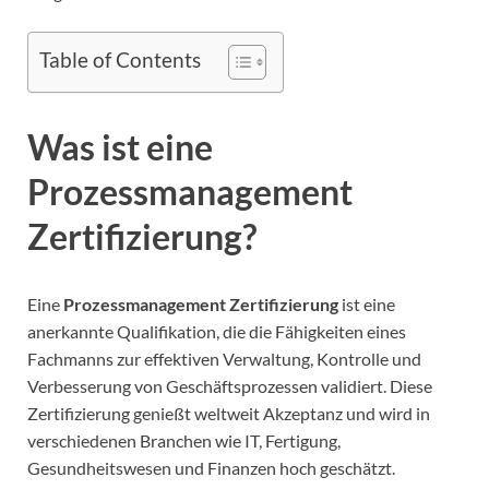
Table of Contents
Was ist eine
Prozessmanagement
Zertifizierung?
Eine
Prozessmanagement Zertifizierung
ist eine
anerkannte Qualifikation, die die Fähigkeiten eines
Fachmanns zur effektiven Verwaltung, Kontrolle und
Verbesserung von Geschäftsprozessen validiert. Diese
Zertifizierung genießt weltweit Akzeptanz und wird in
verschiedenen Branchen wie IT, Fertigung,
Gesundheitswesen und Finanzen hoch geschätzt.