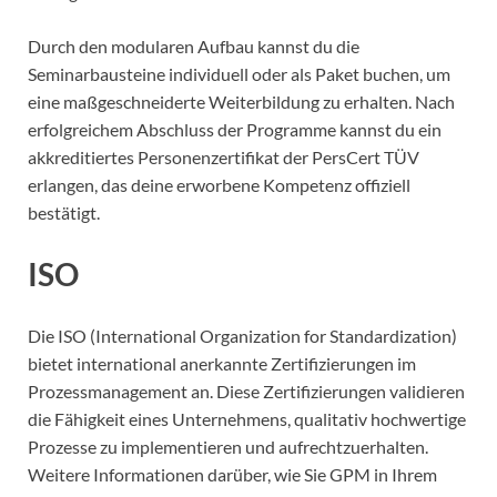
Durch den modularen Aufbau kannst du die
Seminarbausteine individuell oder als Paket buchen, um
eine maßgeschneiderte Weiterbildung zu erhalten. Nach
erfolgreichem Abschluss der Programme kannst du ein
akkreditiertes Personenzertifikat der PersCert TÜV
erlangen, das deine erworbene Kompetenz offiziell
bestätigt.
ISO
Die ISO (International Organization for Standardization)
bietet international anerkannte Zertifizierungen im
Prozessmanagement an. Diese Zertifizierungen validieren
die Fähigkeit eines Unternehmens, qualitativ hochwertige
Prozesse zu implementieren und aufrechtzuerhalten.
Weitere Informationen darüber, wie Sie GPM in Ihrem