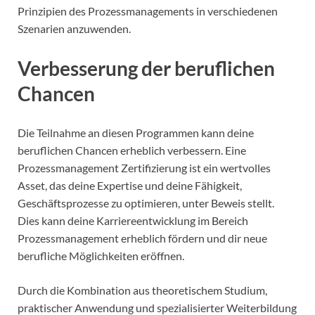
Prinzipien des Prozessmanagements in verschiedenen
Szenarien anzuwenden.
Verbesserung der beruflichen
Chancen
Die Teilnahme an diesen Programmen kann deine
beruflichen Chancen erheblich verbessern. Eine
Prozessmanagement Zertifizierung ist ein wertvolles
Asset, das deine Expertise und deine Fähigkeit,
Geschäftsprozesse zu optimieren, unter Beweis stellt.
Dies kann deine Karriereentwicklung im Bereich
Prozessmanagement erheblich fördern und dir neue
berufliche Möglichkeiten eröffnen.
Durch die Kombination aus theoretischem Studium,
praktischer Anwendung und spezialisierter Weiterbildung