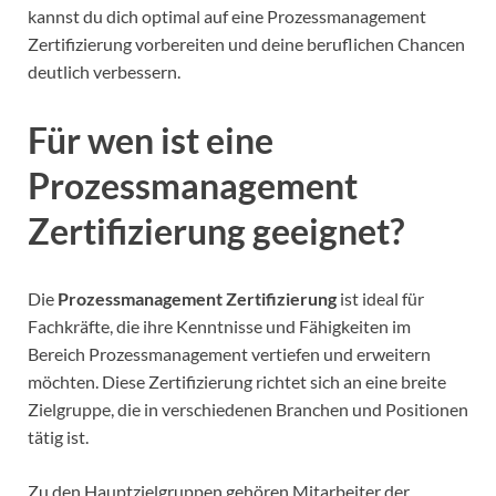
kannst du dich optimal auf eine Prozessmanagement
Zertifizierung vorbereiten und deine beruflichen Chancen
deutlich verbessern.
Für wen ist eine
Prozessmanagement
Zertifizierung geeignet?
Die
Prozessmanagement Zertifizierung
ist ideal für
Fachkräfte, die ihre Kenntnisse und Fähigkeiten im
Bereich Prozessmanagement vertiefen und erweitern
möchten. Diese Zertifizierung richtet sich an eine breite
Zielgruppe, die in verschiedenen Branchen und Positionen
tätig ist.
Zu den Hauptzielgruppen gehören Mitarbeiter der