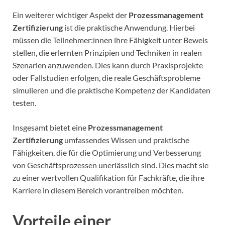
Ein weiterer wichtiger Aspekt der
Prozessmanagement
Zertifizierung
ist die praktische Anwendung. Hierbei
müssen die Teilnehmer:innen ihre Fähigkeit unter Beweis
stellen, die erlernten Prinzipien und Techniken in realen
Szenarien anzuwenden. Dies kann durch Praxisprojekte
oder Fallstudien erfolgen, die reale Geschäftsprobleme
simulieren und die praktische Kompetenz der Kandidaten
testen.
Insgesamt bietet eine
Prozessmanagement
Zertifizierung
umfassendes Wissen und praktische
Fähigkeiten, die für die Optimierung und Verbesserung
von Geschäftsprozessen unerlässlich sind. Dies macht sie
zu einer wertvollen Qualifikation für Fachkräfte, die ihre
Karriere in diesem Bereich vorantreiben möchten.
Vorteile einer