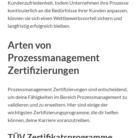
Kundenzufriedenheit. Indem Unternehmen ihre Prozesse
kontinuierlich an die Bedürfnisse ihrer Kunden anpassen,
können sie sich einen Wettbewerbsvorteil sichern und
langfristig erfolgreich bleiben.
Arten von
Prozessmanagement
Zertifizierungen
Prozessmanagement Zertifizierungen sind entscheidend,
um deine Fähigkeiten im Bereich Prozessmanagement zu
validieren und zu erweitern. Hier sind einige der
wichtigsten Zertifizierungsprogramme, die dir helfen
können, deine Karriere voranzutreiben.
TÜV Zertifikatsprogramme