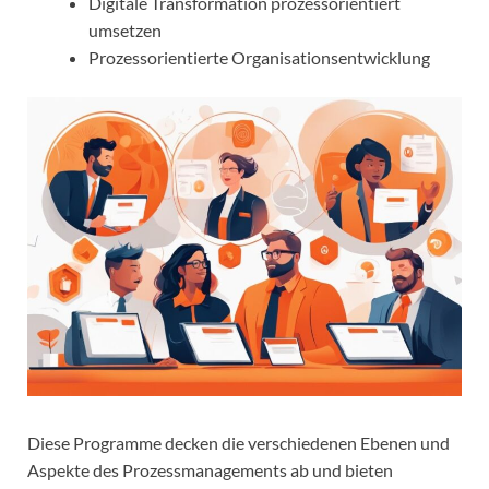
Digitale Transformation prozessorientiert
umsetzen
Prozessorientierte Organisationsentwicklung
Diese Programme decken die verschiedenen Ebenen und
Aspekte des Prozessmanagements ab und bieten