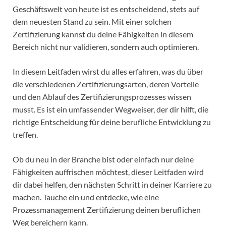
Geschäftswelt von heute ist es entscheidend, stets auf
dem neuesten Stand zu sein. Mit einer solchen
Zertifizierung kannst du deine Fähigkeiten in diesem
Bereich nicht nur validieren, sondern auch optimieren.
In diesem Leitfaden wirst du alles erfahren, was du über
die verschiedenen Zertifizierungsarten, deren Vorteile
und den Ablauf des Zertifizierungsprozesses wissen
musst. Es ist ein umfassender Wegweiser, der dir hilft, die
richtige Entscheidung für deine berufliche Entwicklung zu
treffen.
Ob du neu in der Branche bist oder einfach nur deine
Fähigkeiten auffrischen möchtest, dieser Leitfaden wird
dir dabei helfen, den nächsten Schritt in deiner Karriere zu
machen. Tauche ein und entdecke, wie eine
Prozessmanagement Zertifizierung deinen beruflichen
Weg bereichern kann.