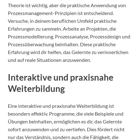
Theorie ist wichtig, aber die praktische Anwendung von
Prozessmanagement-Prinzipien ist entscheidend.
Versuche, in deinem beruflichen Umfeld praktische
Erfahrungen zu sammeln. Arbeite an Projekten, die
Prozessmodellierung, Prozessanalyse, Prozessdesign und
Prozessüberwachung beinhalten. Diese praktische
Erfahrung wird dir helfen, das Gelernte zu verinnerlichen
und auf reale Situationen anzuwenden.
Interaktive und praxisnahe
Weiterbildung
Eine interaktive und praxisnahe Weiterbildung ist
besonders effektiv. Programme, die viele Beispiele und
Übungen beinhalten, ermöglichen es dir, das Gelernte
sofort anzuwenden und zu vertiefen. Dies fördert nicht
nur das Verständnis, sondern auch die Fähigkeit, die