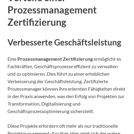
Prozessmanagement
Zertifizierung
Verbesserte Geschäftsleistung
Eine
Prozessmanagement Zertifizierung
ermöglicht es
Fachkräften, Geschäftsprozesse effizient zu verwalten
und zu optimieren. Dies führt zu einer erheblichen
Verbesserung der Geschäftsleistung. Zertifizierte
Prozessmanager können ihre erlernten Fähigkeiten direkt
in der Praxis anwenden, was den Erfolg von Projekten zur
Transformation, Digitalisierung und
Geschäftsprozessoptimierung sicherstellt.
Diese Projekte erfordern oft mehr als nur traditionelle
Projektmanagement-Ansätze. Hier zeigt sich der wahre