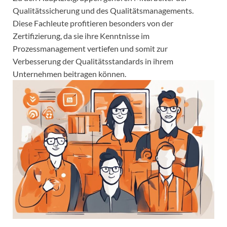
Qualitätssicherung und des Qualitätsmanagements.
Diese Fachleute profitieren besonders von der
Zertifizierung, da sie ihre Kenntnisse im
Prozessmanagement vertiefen und somit zur
Verbesserung der Qualitätsstandards in ihrem
Unternehmen beitragen können.