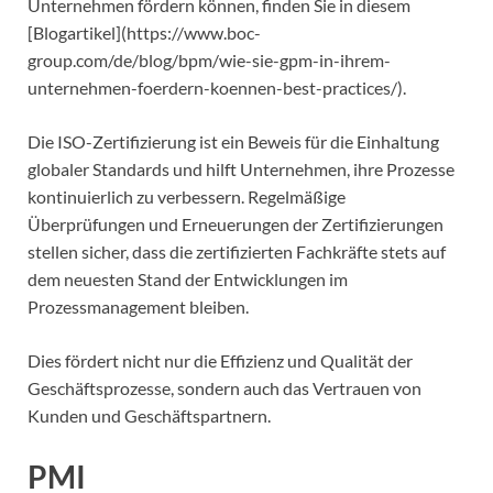
Unternehmen fördern können, finden Sie in diesem
[Blogartikel](https://www.boc-
group.com/de/blog/bpm/wie-sie-gpm-in-ihrem-
unternehmen-foerdern-koennen-best-practices/).
Die ISO-Zertifizierung ist ein Beweis für die Einhaltung
globaler Standards und hilft Unternehmen, ihre Prozesse
kontinuierlich zu verbessern. Regelmäßige
Überprüfungen und Erneuerungen der Zertifizierungen
stellen sicher, dass die zertifizierten Fachkräfte stets auf
dem neuesten Stand der Entwicklungen im
Prozessmanagement bleiben.
Dies fördert nicht nur die Effizienz und Qualität der
Geschäftsprozesse, sondern auch das Vertrauen von
Kunden und Geschäftspartnern.
PMI