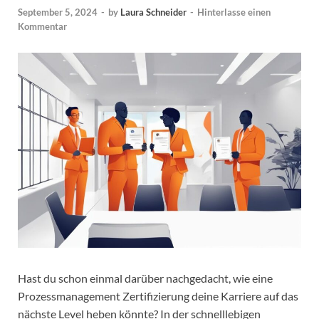
September 5, 2024
-
by
Laura Schneider
-
Hinterlasse einen
Kommentar
Hast du schon einmal darüber nachgedacht, wie eine
Prozessmanagement Zertifizierung deine Karriere auf das
nächste Level heben könnte? In der schnelllebigen