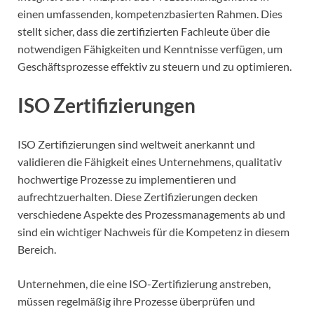
einen umfassenden, kompetenzbasierten Rahmen. Dies
stellt sicher, dass die zertifizierten Fachleute über die
notwendigen Fähigkeiten und Kenntnisse verfügen, um
Geschäftsprozesse effektiv zu steuern und zu optimieren.
ISO Zertifizierungen
ISO Zertifizierungen sind weltweit anerkannt und
validieren die Fähigkeit eines Unternehmens, qualitativ
hochwertige Prozesse zu implementieren und
aufrechtzuerhalten. Diese Zertifizierungen decken
verschiedene Aspekte des Prozessmanagements ab und
sind ein wichtiger Nachweis für die Kompetenz in diesem
Bereich.
Unternehmen, die eine ISO-Zertifizierung anstreben,
müssen regelmäßig ihre Prozesse überprüfen und