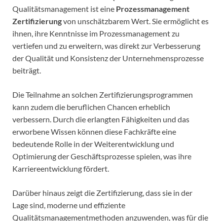
Qualitätsmanagement ist eine
Prozessmanagement
Zertifizierung
von unschätzbarem Wert. Sie ermöglicht es
ihnen, ihre Kenntnisse im Prozessmanagement zu
vertiefen und zu erweitern, was direkt zur Verbesserung
der Qualität und Konsistenz der Unternehmensprozesse
beiträgt.
Die Teilnahme an solchen Zertifizierungsprogrammen
kann zudem die beruflichen Chancen erheblich
verbessern. Durch die erlangten Fähigkeiten und das
erworbene Wissen können diese Fachkräfte eine
bedeutende Rolle in der Weiterentwicklung und
Optimierung der Geschäftsprozesse spielen, was ihre
Karriereentwicklung fördert.
Darüber hinaus zeigt die Zertifizierung, dass sie in der
Lage sind, moderne und effiziente
Qualitätsmanagementmethoden anzuwenden, was für die