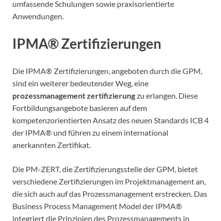
umfassende Schulungen sowie praxisorientierte
Anwendungen.
IPMA® Zertifizierungen
Die IPMA® Zertifizierungen, angeboten durch die GPM,
sind ein weiterer bedeutender Weg, eine
prozessmanagement zertifizierung
zu erlangen. Diese
Fortbildungsangebote basieren auf dem
kompetenzorientierten Ansatz des neuen Standards ICB 4
der IPMA® und führen zu einem international
anerkannten Zertifikat.
Die PM-ZERT, die Zertifizierungsstelle der GPM, bietet
verschiedene Zertifizierungen im Projektmanagement an,
die sich auch auf das Prozessmanagement erstrecken. Das
Business Process Management Model der IPMA®
integriert die Prinzipien des Prozessmanagements in