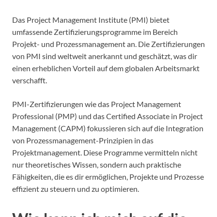
Das Project Management Institute (PMI) bietet
umfassende Zertifizierungsprogramme im Bereich
Projekt- und Prozessmanagement an. Die Zertifizierungen
von PMI sind weltweit anerkannt und geschätzt, was dir
einen erheblichen Vorteil auf dem globalen Arbeitsmarkt
verschafft.
PMI-Zertifizierungen wie das Project Management
Professional (PMP) und das Certified Associate in Project
Management (CAPM) fokussieren sich auf die Integration
von Prozessmanagement-Prinzipien in das
Projektmanagement. Diese Programme vermitteln nicht
nur theoretisches Wissen, sondern auch praktische
Fähigkeiten, die es dir ermöglichen, Projekte und Prozesse
effizient zu steuern und zu optimieren.