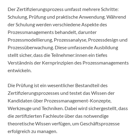
Der Zertifizierungsprozess umfasst mehrere Schritte:
Schulung, Prüfung und praktische Anwendung. Während
der Schulung werden verschiedene Aspekte des
Prozessmanagements behandelt, darunter
Prozessmodellierung, Prozessanalyse, Prozessdesign und
Prozessüberwachung. Diese umfassende Ausbildung
stellt sicher, dass die Teilnehmer:innen ein tiefes
Verständnis der Kernprinzipien des Prozessmanagements
entwickeln.
Die Prüfung ist ein wesentlicher Bestandteil des
Zertifizierungsprozesses und testet das Wissen der
Kandidaten über Prozessmanagement-Konzepte,
Werkzeuge und Techniken. Dabei wird sichergestellt, dass
die zertifizierten Fachleute über das notwendige
theoretische Wissen verfügen, um Geschäftsprozesse
erfolgreich zu managen.