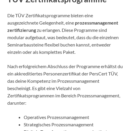
Die TÜV Zertifikatsprogramme bieten eine
ausgezeichnete Gelegenheit, eine
prozessmanagement
zertifizierung
zu erlangen. Diese Programme sind
modular aufgebaut, was bedeutet, dass du die einzelnen
Seminarbausteine flexibel buchen kannst, entweder
einzeln oder als komplettes Paket.
Nach erfolgreichem Abschluss der Programme erhältst du
ein akkreditiertes Personenzertifikat der PersCert TÜV,
das deine Kompetenz im Prozessmanagement
bescheinigt. Es gibt eine Vielzahl von
Zertifikatsprogrammen im Bereich Prozessmanagement,
darunter:
Operatives Prozessmanagement
Strategisches Prozessmanagement