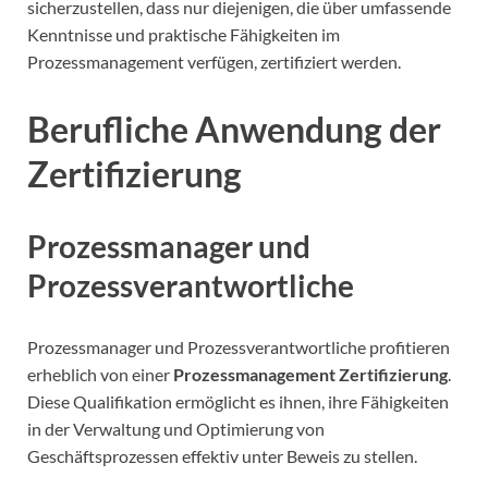
sicherzustellen, dass nur diejenigen, die über umfassende
Kenntnisse und praktische Fähigkeiten im
Prozessmanagement verfügen, zertifiziert werden.
Berufliche Anwendung der
Zertifizierung
Prozessmanager und
Prozessverantwortliche
Prozessmanager und Prozessverantwortliche profitieren
erheblich von einer
Prozessmanagement Zertifizierung
.
Diese Qualifikation ermöglicht es ihnen, ihre Fähigkeiten
in der Verwaltung und Optimierung von
Geschäftsprozessen effektiv unter Beweis zu stellen.