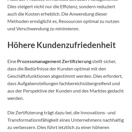
Dies steigert nicht nur die Effizienz, sondern reduziert
auch die Kosten erheblich. Die Anwendung dieser
Methoden ermöglicht es, Ressourcen optimal zu nutzen
und Verschwendung zu minimieren.
Höhere Kundenzufriedenheit
Eine
Prozessmanagement Zertifizierung
stellt sicher,
dass die Bedürfnisse der Kunden optimal mit den
Geschäftsfunktionen abgestimmt werden. Dies erfordert,
dass Aufgabenstellungen fachbereichsübergreifend und
aus der Perspektive der Kunden und des Marktes gedacht
werden.
Die Zertifizierung trägt dazu bei, die Innovations- und
Transformationsfähigkeit eines Unternehmens nachhaltig
zu verbessern. Dies führt letztlich zu einer höheren