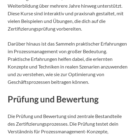
Weiterbildung über mehrere Jahre hinweg unterstützt.
Diese Kurse sind interaktiv und praxisnah gestaltet, mit
vielen Beispielen und Übungen, die dich auf die
Zertifizierungsprüfung vorbereiten.
Darüber hinaus ist das Sammeln praktischer Erfahrungen
im Prozessmanagement von großer Bedeutung.
Praktische Erfahrungen helfen dabei, die erlernten
Konzepte und Techniken in realen Szenarien anzuwenden
und zu verstehen, wie sie zur Optimierung von
Geschäftsprozessen beitragen können.
Prüfung und Bewertung
Die Prüfung und Bewertung sind zentrale Bestandteile
des Zertifizierungsprozesses. Die Prüfung testet dein
Verständnis für Prozessmanagement-Konzepte,