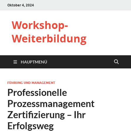
Oktober 4, 2024
Workshop-
Weiterbildung
HAUPTMENÜ
FÜHRUNG UND MANAGEMENT
Professionelle
Prozessmanagement
Zertifizierung – Ihr
Erfolgsweg