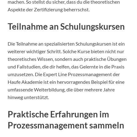
machen. So stellst du sicher, dass du die theoretischen
Aspekte der Zertifizierung beherrschst.
Teilnahme an Schulungskursen
Die Teilnahme an spezialisierten Schulungskursen ist ein
weiterer wichtiger Schritt. Solche Kurse bieten nicht nur
theoretisches Wissen, sondern auch praktische Übungen
und Fallstudien, die dir helfen, das Gelernte in die Praxis
umzusetzen. Die Expert Line Prozessmanagement der
Haufe Akademie ist ein hervorragendes Beispiel für eine
umfassende Weiterbildung, die über mehrere Jahre
hinweg unterstützt.
Praktische Erfahrungen im
Prozessmanagement sammeln