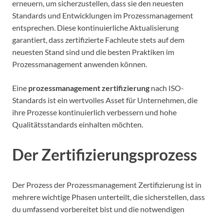
erneuern, um sicherzustellen, dass sie den neuesten
Standards und Entwicklungen im Prozessmanagement
entsprechen. Diese kontinuierliche Aktualisierung
garantiert, dass zertifizierte Fachleute stets auf dem
neuesten Stand sind und die besten Praktiken im
Prozessmanagement anwenden können.
Eine
prozessmanagement zertifizierung
nach ISO-
Standards ist ein wertvolles Asset für Unternehmen, die
ihre Prozesse kontinuierlich verbessern und hohe
Qualitätsstandards einhalten möchten.
Der Zertifizierungsprozess
Der Prozess der Prozessmanagement Zertifizierung ist in
mehrere wichtige Phasen unterteilt, die sicherstellen, dass
du umfassend vorbereitet bist und die notwendigen