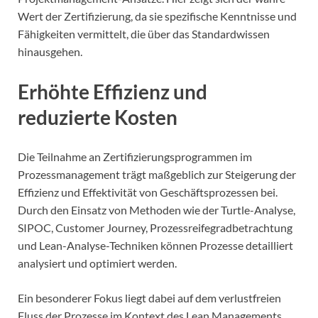
Wert der Zertifizierung, da sie spezifische Kenntnisse und
Fähigkeiten vermittelt, die über das Standardwissen
hinausgehen.
Erhöhte Effizienz und
reduzierte Kosten
Die Teilnahme an Zertifizierungsprogrammen im
Prozessmanagement trägt maßgeblich zur Steigerung der
Effizienz und Effektivität von Geschäftsprozessen bei.
Durch den Einsatz von Methoden wie der Turtle-Analyse,
SIPOC, Customer Journey, Prozessreifegradbetrachtung
und Lean-Analyse-Techniken können Prozesse detailliert
analysiert und optimiert werden.
Ein besonderer Fokus liegt dabei auf dem verlustfreien
Fluss der Prozesse im Kontext des Lean Managements.