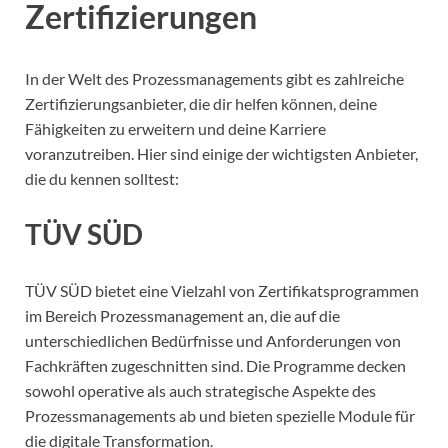
Zertifizierungen
In der Welt des Prozessmanagements gibt es zahlreiche
Zertifizierungsanbieter, die dir helfen können, deine
Fähigkeiten zu erweitern und deine Karriere
voranzutreiben. Hier sind einige der wichtigsten Anbieter,
die du kennen solltest:
TÜV SÜD
TÜV SÜD bietet eine Vielzahl von Zertifikatsprogrammen
im Bereich Prozessmanagement an, die auf die
unterschiedlichen Bedürfnisse und Anforderungen von
Fachkräften zugeschnitten sind. Die Programme decken
sowohl operative als auch strategische Aspekte des
Prozessmanagements ab und bieten spezielle Module für
die digitale Transformation.