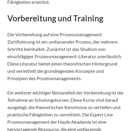
Fähigkeiten erwirbst.
Vorbereitung und Training
Die Vorbereitung auf eine Prozessmanagement
Zertifizierung ist ein umfassender Prozess, der mehrere
Schritte beinhaltet. Zunächst ist das Studium von
einschlägiger Prozessmanagement-Literatur unerlässlich.
Diese Literatur bietet einen theoretischen Hintergrund
und vermittelt die grundlegenden Konzepte und
Prinzipien des Prozessmanagements.
Ein weiterer wichtiger Bestandteil der Vorbereitung ist die
Teilnahme an Schulungskursen. Diese Kurse sind darauf
ausgelegt, die theoretischen Kenntnisse zu vertiefen und
praktische Fähigkeiten zu vermitteln. Die Expert Line
Prozessmanagement der Haufe Akademie ist eine
hervorragende Ressource, die eine umfassende