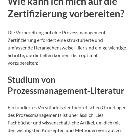
Wie kann ich mich auf die
Zertifizierung vorbereiten?
Die Vorbereitung auf eine Prozessmanagement
Zertifizierung erfordert eine strukturierte und
umfassende Herangehensweise. Hier sind einige wichtige
Schritte, die dir helfen können, dich optimal
vorzubereiten:
Studium von
Prozessmanagement-Literatur
Ein fundiertes Verständnis der theoretischen Grundlagen
des Prozessmanagements ist unerlässlich. Lies
Fachbücher und wissenschaftliche Artikel, um dich mit
den wichtigsten Konzepten und Methoden vertraut zu