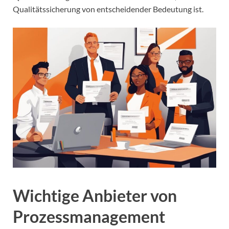
Qualitätssicherung von entscheidender Bedeutung ist.
Wichtige Anbieter von
Prozessmanagement