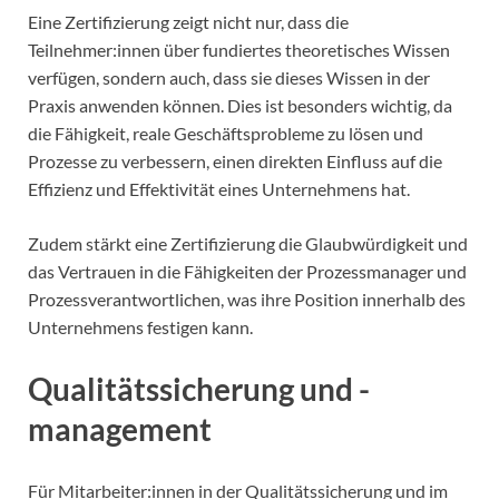
Eine Zertifizierung zeigt nicht nur, dass die
Teilnehmer:innen über fundiertes theoretisches Wissen
verfügen, sondern auch, dass sie dieses Wissen in der
Praxis anwenden können. Dies ist besonders wichtig, da
die Fähigkeit, reale Geschäftsprobleme zu lösen und
Prozesse zu verbessern, einen direkten Einfluss auf die
Effizienz und Effektivität eines Unternehmens hat.
Zudem stärkt eine Zertifizierung die Glaubwürdigkeit und
das Vertrauen in die Fähigkeiten der Prozessmanager und
Prozessverantwortlichen, was ihre Position innerhalb des
Unternehmens festigen kann.
Qualitätssicherung und -
management
Für Mitarbeiter:innen in der Qualitätssicherung und im