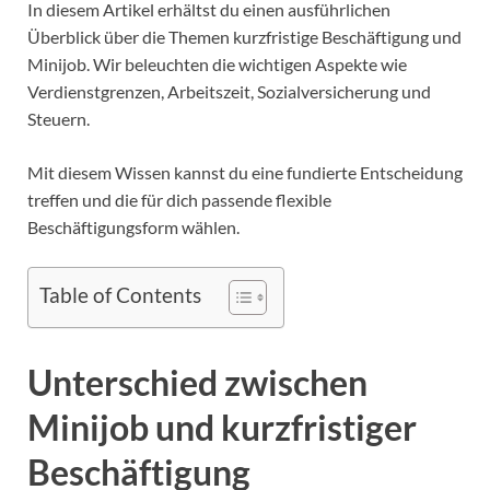
In diesem Artikel erhältst du einen ausführlichen
Überblick über die Themen kurzfristige Beschäftigung und
Minijob. Wir beleuchten die wichtigen Aspekte wie
Verdienstgrenzen, Arbeitszeit, Sozialversicherung und
Steuern.
Mit diesem Wissen kannst du eine fundierte Entscheidung
treffen und die für dich passende flexible
Beschäftigungsform wählen.
Table of Contents
Unterschied zwischen
Minijob und kurzfristiger
Beschäftigung