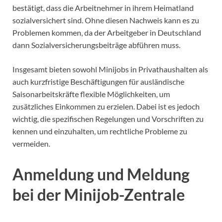
bestätigt, dass die Arbeitnehmer in ihrem Heimatland
sozialversichert sind. Ohne diesen Nachweis kann es zu
Problemen kommen, da der Arbeitgeber in Deutschland
dann Sozialversicherungsbeiträge abführen muss.
Insgesamt bieten sowohl Minijobs in Privathaushalten als
auch kurzfristige Beschäftigungen für ausländische
Saisonarbeitskräfte flexible Möglichkeiten, um
zusätzliches Einkommen zu erzielen. Dabei ist es jedoch
wichtig, die spezifischen Regelungen und Vorschriften zu
kennen und einzuhalten, um rechtliche Probleme zu
vermeiden.
Anmeldung und Meldung
bei der Minijob-Zentrale