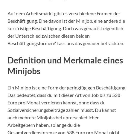
Auf dem Arbeitsmarkt gibt es verschiedene Formen der
Beschäftigung. Eine davon ist der Minijob, eine andere die
kurzfristige Beschäftigung. Doch was genau ist eigentlich
der Unterschied zwischen diesen beiden
Beschäftigungsformen? Lass uns das genauer betrachten.
Definition und Merkmale eines
Minijobs
Ein Minijob ist eine Form der geringfügigen Beschäftigung.
Das bedeutet, dass du mit dieser Art von Job bis zu 538
Euro pro Monat verdienen kannst, ohne dass du
Sozialversicherungsbeiträge zahlen musst. Du kannst
auch mehrere Minijobs bei unterschiedlichen
Arbeitgebern haben, solange du die
Gesamtverdienstgrenze von 538 Euro pro Monat nicht