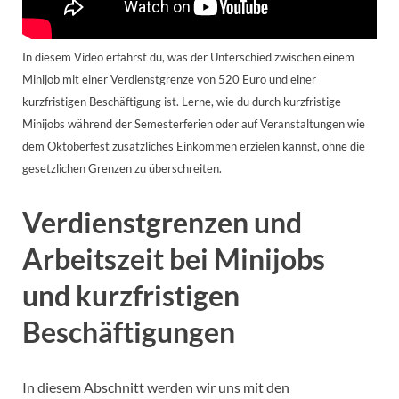
In diesem Video erfährst du, was der Unterschied zwischen einem
Minijob mit einer Verdienstgrenze von 520 Euro und einer
kurzfristigen Beschäftigung ist. Lerne, wie du durch kurzfristige
Minijobs während der Semesterferien oder auf Veranstaltungen wie
dem Oktoberfest zusätzliches Einkommen erzielen kannst, ohne die
gesetzlichen Grenzen zu überschreiten.
Verdienstgrenzen und
Arbeitszeit bei Minijobs
und kurzfristigen
Beschäftigungen
In diesem Abschnitt werden wir uns mit den