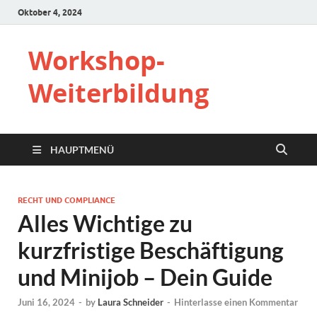
Oktober 4, 2024
Workshop-
Weiterbildung
HAUPTMENÜ
RECHT UND COMPLIANCE
Alles Wichtige zu
kurzfristige Beschäftigung
und Minijob – Dein Guide
Juni 16, 2024
-
by
Laura Schneider
-
Hinterlasse einen Kommentar