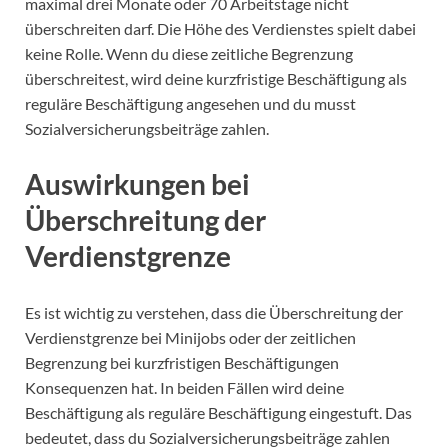
maximal drei Monate oder 70 Arbeitstage nicht
überschreiten darf. Die Höhe des Verdienstes spielt dabei
keine Rolle. Wenn du diese zeitliche Begrenzung
überschreitest, wird deine kurzfristige Beschäftigung als
reguläre Beschäftigung angesehen und du musst
Sozialversicherungsbeiträge zahlen.
Auswirkungen bei
Überschreitung der
Verdienstgrenze
Es ist wichtig zu verstehen, dass die Überschreitung der
Verdienstgrenze bei Minijobs oder der zeitlichen
Begrenzung bei kurzfristigen Beschäftigungen
Konsequenzen hat. In beiden Fällen wird deine
Beschäftigung als reguläre Beschäftigung eingestuft. Das
bedeutet, dass du Sozialversicherungsbeiträge zahlen