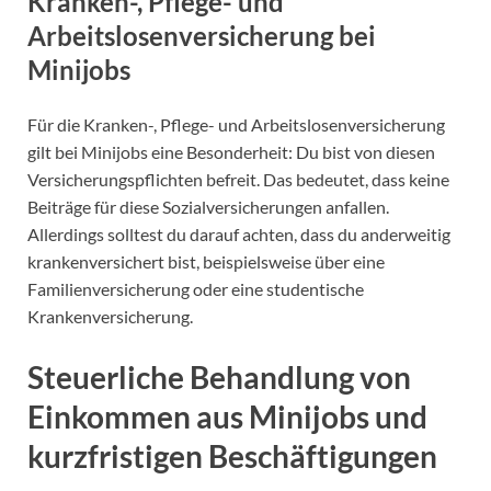
Kranken-, Pflege- und
Arbeitslosenversicherung bei
Minijobs
Für die Kranken-, Pflege- und Arbeitslosenversicherung
gilt bei Minijobs eine Besonderheit: Du bist von diesen
Versicherungspflichten befreit. Das bedeutet, dass keine
Beiträge für diese Sozialversicherungen anfallen.
Allerdings solltest du darauf achten, dass du anderweitig
krankenversichert bist, beispielsweise über eine
Familienversicherung oder eine studentische
Krankenversicherung.
Steuerliche Behandlung von
Einkommen aus Minijobs und
kurzfristigen Beschäftigungen