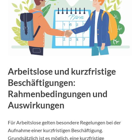
Arbeitslose und kurzfristige
Beschäftigungen:
Rahmenbedingungen und
Auswirkungen
Für Arbeitslose gelten besondere Regelungen bei der
Aufnahme einer kurzfristigen Beschäftigung.
Grundsätzlich ist es möglich, eine kurzfristige