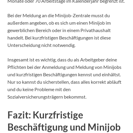
Monate oder 70 Arbeitstage im Kalenderjahr begrenzt ist.
Bei der Meldung an die Minijob-Zentrale musst du
außerdem angeben, ob es sich um einen Minijob im
gewerblichen Bereich oder in einem Privathaushalt
handelt. Bei kurzfristigen Beschäftigungen ist diese
Unterscheidung nicht notwendig.
Insgesamt ist es wichtig, dass du als Arbeitgeber deine
Pflichten bei der Anmeldung und Meldung von Minijobs
und kurzfristigen Beschäftigungen kennst und einhältst.
Nur so kannst du sicherstellen, dass alles korrekt abläuft
und du keine Probleme mit den
Sozialversicherungsträgern bekommst.
Fazit: Kurzfristige
Beschäftigung und Minijob