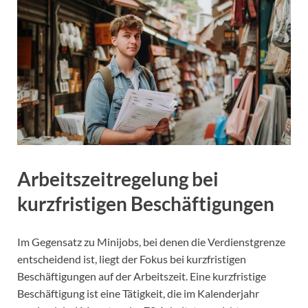
Arbeitszeitregelung bei
kurzfristigen Beschäftigungen
Im Gegensatz zu Minijobs, bei denen die Verdienstgrenze
entscheidend ist, liegt der Fokus bei kurzfristigen
Beschäftigungen auf der Arbeitszeit. Eine kurzfristige
Beschäftigung ist eine Tätigkeit, die im Kalenderjahr