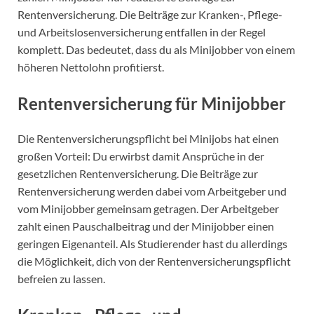
Rentenversicherung. Die Beiträge zur Kranken-, Pflege-
und Arbeitslosenversicherung entfallen in der Regel
komplett. Das bedeutet, dass du als Minijobber von einem
höheren Nettolohn profitierst.
Rentenversicherung für Minijobber
Die Rentenversicherungspflicht bei Minijobs hat einen
großen Vorteil: Du erwirbst damit Ansprüche in der
gesetzlichen Rentenversicherung. Die Beiträge zur
Rentenversicherung werden dabei vom Arbeitgeber und
vom Minijobber gemeinsam getragen. Der Arbeitgeber
zahlt einen Pauschalbeitrag und der Minijobber einen
geringen Eigenanteil. Als Studierender hast du allerdings
die Möglichkeit, dich von der Rentenversicherungspflicht
befreien zu lassen.