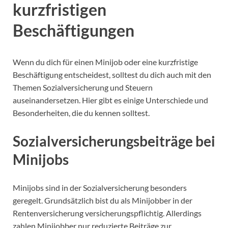
kurzfristigen
Beschäftigungen
Wenn du dich für einen Minijob oder eine kurzfristige
Beschäftigung entscheidest, solltest du dich auch mit den
Themen Sozialversicherung und Steuern
auseinandersetzen. Hier gibt es einige Unterschiede und
Besonderheiten, die du kennen solltest.
Sozialversicherungsbeiträge bei
Minijobs
Minijobs sind in der Sozialversicherung besonders
geregelt. Grundsätzlich bist du als Minijobber in der
Rentenversicherung versicherungspflichtig. Allerdings
zahlen Minijobber nur reduzierte Beiträge zur