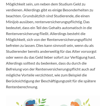
Möglichkeit sein, um neben dem Studium Geld zu
verdienen. Allerdings gibt es einige Besonderheiten zu
beachten. Grundsätzlich sind Studierende, die einen
Minijob ausüben, rentenversicherungspflichtig. Das
bedeutet, dass ein Teil des Gehalts automatisch in die
Rentenversicherung fließt. Allerdings besteht die
Möglichkeit, sich von der Rentenversicherungspflicht
befreien zu lassen. Dies kann sinnvoll sein, wenn du als
Studierender bereits anderweitig für das Alter vorsorgst
oder wenn du das Geld lieber sofort zur Verfügung hast.
Allerdings solltest du bedenken, dass du durch die
Befreiung von der Rentenversicherungspflicht auch auf
mögliche Vorteile verzichtest, wie zum Beispiel die
Berücksichtigung der Beschäftigungszeit für die spätere
Rentenberechnung.