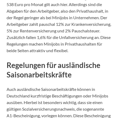
538 Euro pro Monat gilt auch hier. Allerdings sind die
Abgaben für den Arbeitgeber, also den Privathaushalt, in
der Regel geringer als bei Minijobs in Unternehmen. Der
Arbeitgeber zahlt pauschal 12% zur Krankenversicherung,
5% zur Rentenversicherung und 2% Pauschalsteuer.
Zusätzlich fallen 1,6% für die Unfallversicherung an. Diese
Regelungen machen Minijobs in Privathaushalten für
beide Seiten attraktiv und flexibel.
Regelungen für ausländische
Saisonarbeitskräfte
Auch ausländische Saisonarbeitskräfte können in
Deutschland kurzfristige Beschäftigungen oder Minijobs
ausüben. Hierbei ist besonders wichtig, dass sie einen
gültigen Sozialversicherungsnachweis, die sogenannte
A1-Bescheinigung, vorlegen können. Diese Bescheinigung