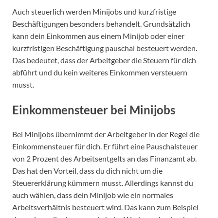
Auch steuerlich werden Minijobs und kurzfristige
Beschäftigungen besonders behandelt. Grundsätzlich
kann dein Einkommen aus einem Minijob oder einer
kurzfristigen Beschäftigung pauschal besteuert werden.
Das bedeutet, dass der Arbeitgeber die Steuern für dich
abführt und du kein weiteres Einkommen versteuern
musst.
Einkommensteuer bei Minijobs
Bei Minijobs übernimmt der Arbeitgeber in der Regel die
Einkommensteuer für dich. Er führt eine Pauschalsteuer
von 2 Prozent des Arbeitsentgelts an das Finanzamt ab.
Das hat den Vorteil, dass du dich nicht um die
Steuererklärung kümmern musst. Allerdings kannst du
auch wählen, dass dein Minijob wie ein normales
Arbeitsverhältnis besteuert wird. Das kann zum Beispiel