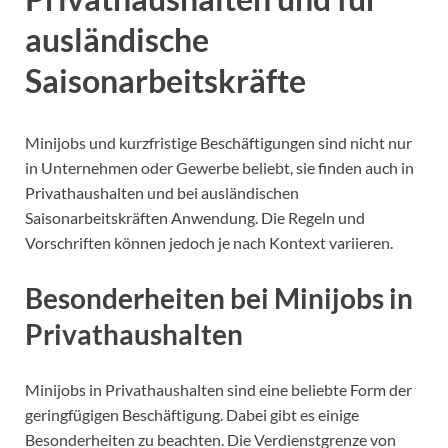
ausländische
Saisonarbeitskräfte
Minijobs und kurzfristige Beschäftigungen sind nicht nur
in Unternehmen oder Gewerbe beliebt, sie finden auch in
Privathaushalten und bei ausländischen
Saisonarbeitskräften Anwendung. Die Regeln und
Vorschriften können jedoch je nach Kontext variieren.
Besonderheiten bei Minijobs in
Privathaushalten
Minijobs in Privathaushalten sind eine beliebte Form der
geringfügigen Beschäftigung. Dabei gibt es einige
Besonderheiten zu beachten. Die Verdienstgrenze von