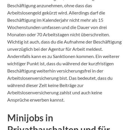
Beschäftigung anzunehmen, ohne dass das
Arbeitslosengeld gekürzt wird. Allerdings darf die
Beschäftigung im Kalenderjahr nicht mehr als 15
Wochenstunden umfassen und die Dauer von drei
Monaten oder 70 Arbeitstagen nicht überschreiten.
Wichtig ist auch, dass du die Aufnahme der Beschäftigung
unverzüglich bei der Agentur für Arbeit meldest.
Andernfalls kann es zu Sanktionen kommen. Ein weiterer
wichtiger Punkt ist, dass du während der kurzfristigen
Beschäftigung weiterhin versicherungsfrei in der
Arbeitslosenversicherung bist. Das bedeutet, dass du
während dieser Zeit keine Beiträge zur
Arbeitslosenversicherung zahlst und auch keine
Ansprüche erwerben kannst.
Minijobs in
Privathaushalten und für