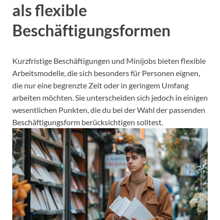
als flexible
Beschäftigungsformen
Kurzfristige Beschäftigungen und Minijobs bieten flexible
Arbeitsmodelle, die sich besonders für Personen eignen,
die nur eine begrenzte Zeit oder in geringem Umfang
arbeiten möchten. Sie unterscheiden sich jedoch in einigen
wesentlichen Punkten, die du bei der Wahl der passenden
Beschäftigungsform berücksichtigen solltest.