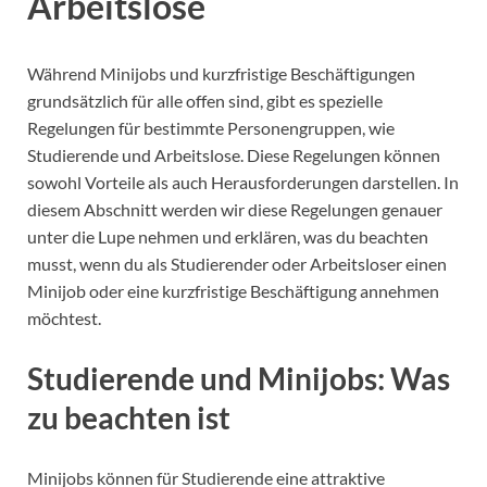
Arbeitslose
Während Minijobs und kurzfristige Beschäftigungen
grundsätzlich für alle offen sind, gibt es spezielle
Regelungen für bestimmte Personengruppen, wie
Studierende und Arbeitslose. Diese Regelungen können
sowohl Vorteile als auch Herausforderungen darstellen. In
diesem Abschnitt werden wir diese Regelungen genauer
unter die Lupe nehmen und erklären, was du beachten
musst, wenn du als Studierender oder Arbeitsloser einen
Minijob oder eine kurzfristige Beschäftigung annehmen
möchtest.
Studierende und Minijobs: Was
zu beachten ist
Minijobs können für Studierende eine attraktive