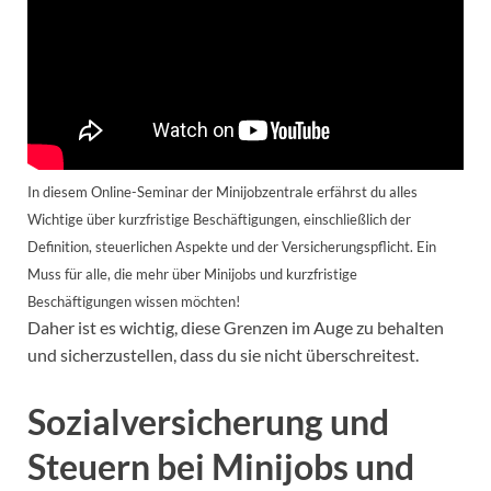
In diesem Online-Seminar der Minijobzentrale erfährst du alles
Wichtige über kurzfristige Beschäftigungen, einschließlich der
Definition, steuerlichen Aspekte und der Versicherungspflicht. Ein
Muss für alle, die mehr über Minijobs und kurzfristige
Beschäftigungen wissen möchten!
Daher ist es wichtig, diese Grenzen im Auge zu behalten
und sicherzustellen, dass du sie nicht überschreitest.
Sozialversicherung und
Steuern bei Minijobs und