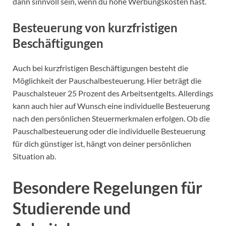
dann sinnvoll sein, wenn du hohe Werbungskosten hast.
Besteuerung von kurzfristigen
Beschäftigungen
Auch bei kurzfristigen Beschäftigungen besteht die
Möglichkeit der Pauschalbesteuerung. Hier beträgt die
Pauschalsteuer 25 Prozent des Arbeitsentgelts. Allerdings
kann auch hier auf Wunsch eine individuelle Besteuerung
nach den persönlichen Steuermerkmalen erfolgen. Ob die
Pauschalbesteuerung oder die individuelle Besteuerung
für dich günstiger ist, hängt von deiner persönlichen
Situation ab.
Besondere Regelungen für
Studierende und