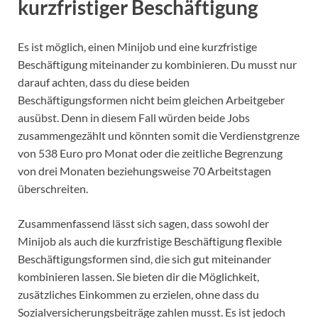
kurzfristiger Beschäftigung
Es ist möglich, einen Minijob und eine kurzfristige
Beschäftigung miteinander zu kombinieren. Du musst nur
darauf achten, dass du diese beiden
Beschäftigungsformen nicht beim gleichen Arbeitgeber
ausübst. Denn in diesem Fall würden beide Jobs
zusammengezählt und könnten somit die Verdienstgrenze
von 538 Euro pro Monat oder die zeitliche Begrenzung
von drei Monaten beziehungsweise 70 Arbeitstagen
überschreiten.
Zusammenfassend lässt sich sagen, dass sowohl der
Minijob als auch die kurzfristige Beschäftigung flexible
Beschäftigungsformen sind, die sich gut miteinander
kombinieren lassen. Sie bieten dir die Möglichkeit,
zusätzliches Einkommen zu erzielen, ohne dass du
Sozialversicherungsbeiträge zahlen musst. Es ist jedoch