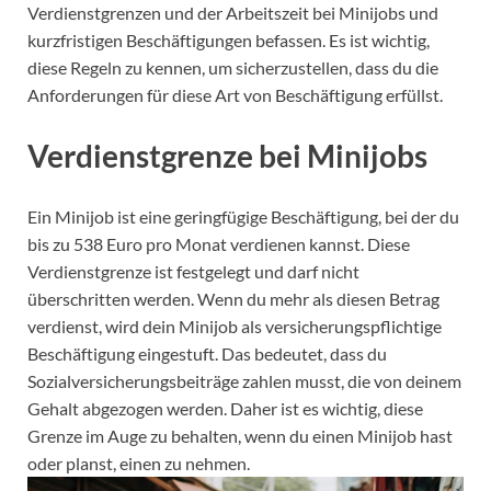
Verdienstgrenzen und der Arbeitszeit bei Minijobs und
kurzfristigen Beschäftigungen befassen. Es ist wichtig,
diese Regeln zu kennen, um sicherzustellen, dass du die
Anforderungen für diese Art von Beschäftigung erfüllst.
Verdienstgrenze bei Minijobs
Ein Minijob ist eine geringfügige Beschäftigung, bei der du
bis zu 538 Euro pro Monat verdienen kannst. Diese
Verdienstgrenze ist festgelegt und darf nicht
überschritten werden. Wenn du mehr als diesen Betrag
verdienst, wird dein Minijob als versicherungspflichtige
Beschäftigung eingestuft. Das bedeutet, dass du
Sozialversicherungsbeiträge zahlen musst, die von deinem
Gehalt abgezogen werden. Daher ist es wichtig, diese
Grenze im Auge zu behalten, wenn du einen Minijob hast
oder planst, einen zu nehmen.