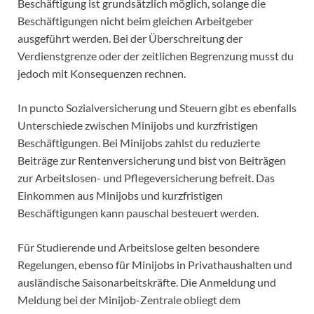
Beschäftigung ist grundsätzlich möglich, solange die
Beschäftigungen nicht beim gleichen Arbeitgeber
ausgeführt werden. Bei der Überschreitung der
Verdienstgrenze oder der zeitlichen Begrenzung musst du
jedoch mit Konsequenzen rechnen.
In puncto Sozialversicherung und Steuern gibt es ebenfalls
Unterschiede zwischen Minijobs und kurzfristigen
Beschäftigungen. Bei Minijobs zahlst du reduzierte
Beiträge zur Rentenversicherung und bist von Beiträgen
zur Arbeitslosen- und Pflegeversicherung befreit. Das
Einkommen aus Minijobs und kurzfristigen
Beschäftigungen kann pauschal besteuert werden.
Für Studierende und Arbeitslose gelten besondere
Regelungen, ebenso für Minijobs in Privathaushalten und
ausländische Saisonarbeitskräfte. Die Anmeldung und
Meldung bei der Minijob-Zentrale obliegt dem