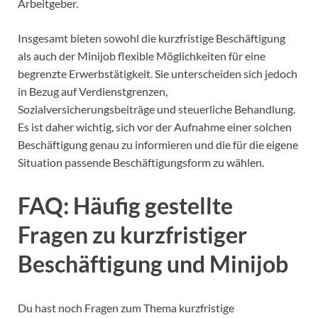
Arbeitgeber.
Insgesamt bieten sowohl die kurzfristige Beschäftigung
als auch der Minijob flexible Möglichkeiten für eine
begrenzte Erwerbstätigkeit. Sie unterscheiden sich jedoch
in Bezug auf Verdienstgrenzen,
Sozialversicherungsbeiträge und steuerliche Behandlung.
Es ist daher wichtig, sich vor der Aufnahme einer solchen
Beschäftigung genau zu informieren und die für die eigene
Situation passende Beschäftigungsform zu wählen.
FAQ: Häufig gestellte
Fragen zu kurzfristiger
Beschäftigung und Minijob
Du hast noch Fragen zum Thema kurzfristige