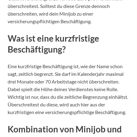
überschreitest. Solltest du diese Grenze dennoch
überschreiten, wird dein Minijob zu einer
versicherungspflichtigen Beschäftigung.
Was ist eine kurzfristige
Beschäftigung?
Eine kurzfristige Beschäftigung ist, wie der Name schon
sagt, zeitlich begrenzt. Sie darf im Kalenderjahr maximal
drei Monate oder 70 Arbeitstage nicht überschreiten.
Dabei spielt die Höhe deines Verdienstes keine Rolle.
Wichtig ist nur, dass du die zeitliche Begrenzung einhältst.
Überschreitest du diese, wird auch hier aus der
kurzfristigen eine versicherungspflichtige Beschäftigung.
Kombination von Minijob und