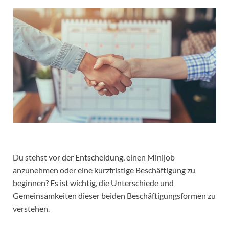
Du stehst vor der Entscheidung, einen Minijob
anzunehmen oder eine kurzfristige Beschäftigung zu
beginnen? Es ist wichtig, die Unterschiede und
Gemeinsamkeiten dieser beiden Beschäftigungsformen zu
verstehen.