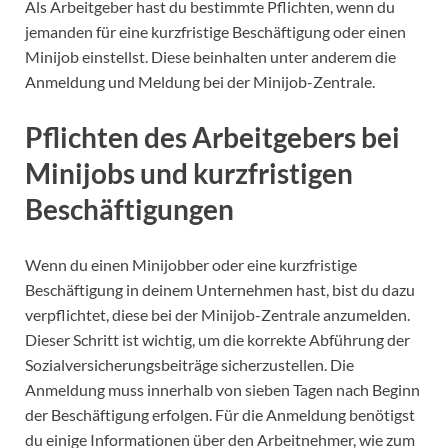
Als Arbeitgeber hast du bestimmte Pflichten, wenn du
jemanden für eine kurzfristige Beschäftigung oder einen
Minijob einstellst. Diese beinhalten unter anderem die
Anmeldung und Meldung bei der Minijob-Zentrale.
Pflichten des Arbeitgebers bei
Minijobs und kurzfristigen
Beschäftigungen
Wenn du einen Minijobber oder eine kurzfristige
Beschäftigung in deinem Unternehmen hast, bist du dazu
verpflichtet, diese bei der Minijob-Zentrale anzumelden.
Dieser Schritt ist wichtig, um die korrekte Abführung der
Sozialversicherungsbeiträge sicherzustellen. Die
Anmeldung muss innerhalb von sieben Tagen nach Beginn
der Beschäftigung erfolgen. Für die Anmeldung benötigst
du einige Informationen über den Arbeitnehmer, wie zum