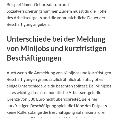
Beispiel Name, Geburtsdatum und
Sozialversicherungsnummer. Zudem musst du die Höhe
des Arbeitsentgelts und die voraussichtliche Dauer der
Beschäftigung angeben.
Unterschiede bei der Meldung
von Minijobs und kurzfristigen
Beschäftigungen
Auch wenn die Anmeldung von Minijobs und kurzfristigen
Beschäftigungen grundsätzlich ähnlich abläuft, gibt es
einige Unterschiede, die du beachten solltest. Bei Minijobs
ist es wichtig, dass das monatliche Arbeitsentgelt die
Grenze von 538 Euro nicht überschreitet. Bei einer
kurzfristigen Beschäftigung spielt die Höhe des Entgelts
keine Rolle, solange die Beschäftigung auf maximal drei