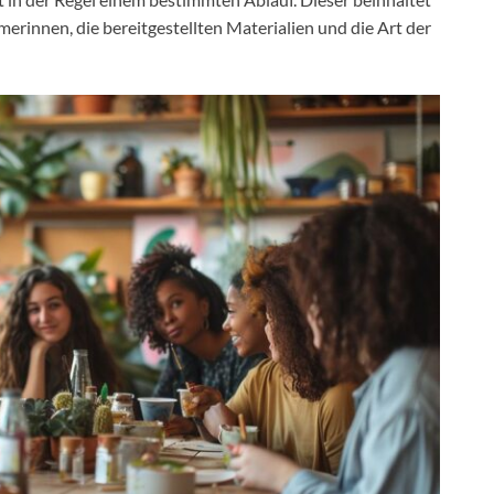
erinnen, die bereitgestellten Materialien und die Art der