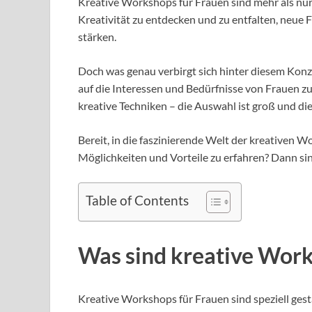
Kreative Workshops für Frauen sind mehr als nur 
Kreativität zu entdecken und zu entfalten, neue 
stärken.
Doch was genau verbirgt sich hinter diesem Konze
auf die Interessen und Bedürfnisse von Frauen 
kreative Techniken – die Auswahl ist groß und die V
Bereit, in die faszinierende Welt der kreativen 
Möglichkeiten und Vorteile zu erfahren? Dann sind
Table of Contents
Was sind kreative Work
Kreative Workshops für Frauen sind speziell gest