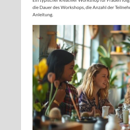
die Dauer des Workshops, die Anzahl der Teilnehm
Anleitung.