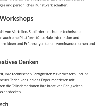
tiges und persönliches Kunstwerk schaffen.
n Workshops
hl von Vorteilen. Sie fördern nicht nur technische
n auch eine Plattform für soziale Interaktion und
hre Ideen und Erfahrungen teilen, voneinander lernen und
reatives Denken
, ihre technischen Fertigkeiten zu verbessern und ihr
 neuer Techniken und das Experimentieren mit
n die Teilnehmerinnen ihre kreativen Fähigkeiten
ks entdecken.
usch