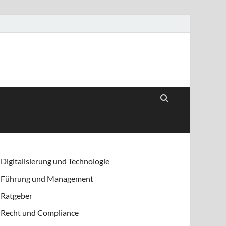
Digitalisierung und Technologie
Führung und Management
Ratgeber
Recht und Compliance