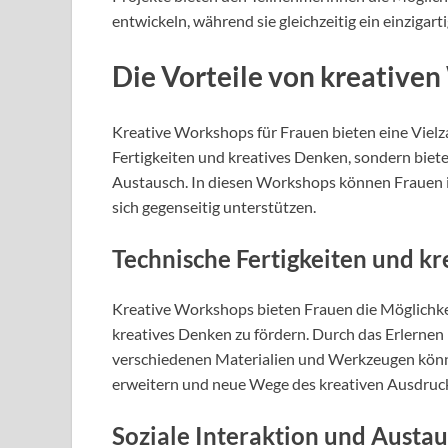
entwickeln, während sie gleichzeitig ein einzigar
Die Vorteile von kreative
Kreative Workshops für Frauen bieten eine Vielza
Fertigkeiten und kreatives Denken, sondern biete
Austausch. In diesen Workshops können Frauen i
sich gegenseitig unterstützen.
Technische Fertigkeiten und k
Kreative Workshops bieten Frauen die Möglichkeit
kreatives Denken zu fördern. Durch das Erlernen
verschiedenen Materialien und Werkzeugen könne
erweitern und neue Wege des kreativen Ausdruc
Soziale Interaktion und Austa