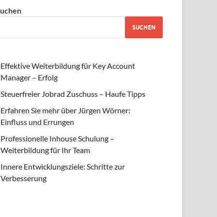
uchen
SUCHEN
Effektive Weiterbildung für Key Account
Manager – Erfolg
Steuerfreier Jobrad Zuschuss – Haufe Tipps
Erfahren Sie mehr über Jürgen Wörner:
Einfluss und Errungen
Professionelle Inhouse Schulung –
Weiterbildung für Ihr Team
Innere Entwicklungsziele: Schritte zur
Verbesserung