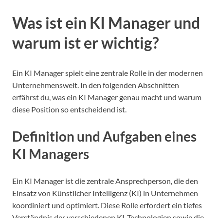
Was ist ein KI Manager und
warum ist er wichtig?
Ein KI Manager spielt eine zentrale Rolle in der modernen
Unternehmenswelt. In den folgenden Abschnitten
erfährst du, was ein KI Manager genau macht und warum
diese Position so entscheidend ist.
Definition und Aufgaben eines
KI Managers
Ein KI Manager ist die zentrale Ansprechperson, die den
Einsatz von Künstlicher Intelligenz (KI) in Unternehmen
koordiniert und optimiert. Diese Rolle erfordert ein tiefes
Verständnis der verschiedenen KI-Technologien sowie die