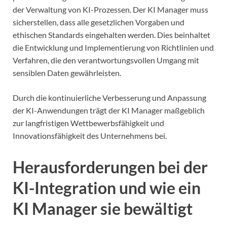
der Verwaltung von KI-Prozessen. Der KI Manager muss
sicherstellen, dass alle gesetzlichen Vorgaben und
ethischen Standards eingehalten werden. Dies beinhaltet
die Entwicklung und Implementierung von Richtlinien und
Verfahren, die den verantwortungsvollen Umgang mit
sensiblen Daten gewährleisten.
Durch die kontinuierliche Verbesserung und Anpassung
der KI-Anwendungen trägt der KI Manager maßgeblich
zur langfristigen Wettbewerbsfähigkeit und
Innovationsfähigkeit des Unternehmens bei.
Herausforderungen bei der
KI-Integration und wie ein
KI Manager sie bewältigt