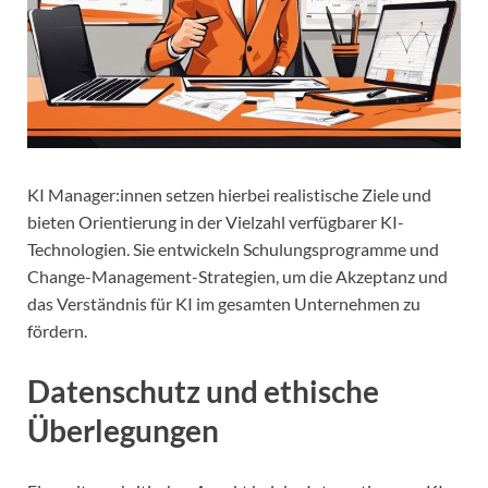
KI Manager:innen setzen hierbei realistische Ziele und
bieten Orientierung in der Vielzahl verfügbarer KI-
Technologien. Sie entwickeln Schulungsprogramme und
Change-Management-Strategien, um die Akzeptanz und
das Verständnis für KI im gesamten Unternehmen zu
fördern.
Datenschutz und ethische
Überlegungen