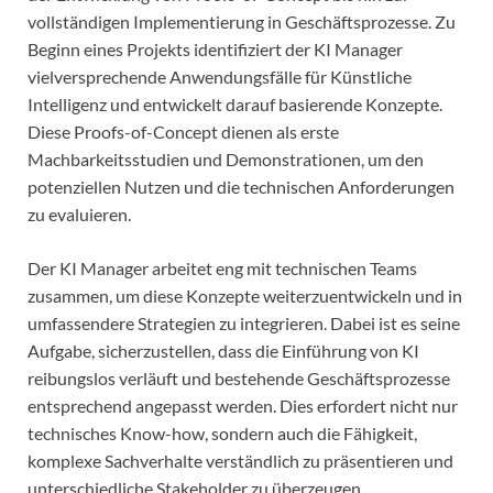
vollständigen Implementierung in Geschäftsprozesse. Zu
Beginn eines Projekts identifiziert der KI Manager
vielversprechende Anwendungsfälle für Künstliche
Intelligenz und entwickelt darauf basierende Konzepte.
Diese Proofs-of-Concept dienen als erste
Machbarkeitsstudien und Demonstrationen, um den
potenziellen Nutzen und die technischen Anforderungen
zu evaluieren.
Der KI Manager arbeitet eng mit technischen Teams
zusammen, um diese Konzepte weiterzuentwickeln und in
umfassendere Strategien zu integrieren. Dabei ist es seine
Aufgabe, sicherzustellen, dass die Einführung von KI
reibungslos verläuft und bestehende Geschäftsprozesse
entsprechend angepasst werden. Dies erfordert nicht nur
technisches Know-how, sondern auch die Fähigkeit,
komplexe Sachverhalte verständlich zu präsentieren und
unterschiedliche Stakeholder zu überzeugen.