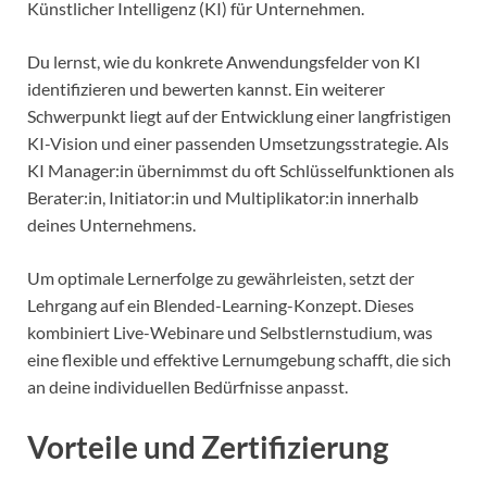
Künstlicher Intelligenz (KI) für Unternehmen.
Du lernst, wie du konkrete Anwendungsfelder von KI
identifizieren und bewerten kannst. Ein weiterer
Schwerpunkt liegt auf der Entwicklung einer langfristigen
KI-Vision und einer passenden Umsetzungsstrategie. Als
KI Manager:in übernimmst du oft Schlüsselfunktionen als
Berater:in, Initiator:in und Multiplikator:in innerhalb
deines Unternehmens.
Um optimale Lernerfolge zu gewährleisten, setzt der
Lehrgang auf ein Blended-Learning-Konzept. Dieses
kombiniert Live-Webinare und Selbstlernstudium, was
eine flexible und effektive Lernumgebung schafft, die sich
an deine individuellen Bedürfnisse anpasst.
Vorteile und Zertifizierung