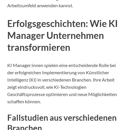
Arbeitsumfeld anwenden kannst.
Erfolgsgeschichten: Wie KI
Manager Unternehmen
transformieren
KI Manager:innen spielen eine entscheidende Rolle bei
der erfolgreichen Implementierung von Künstlicher
Intelligenz (KI) in verschiedenen Branchen. Ihre Arbeit
zeigt eindrucksvoll, wie KI-Technologien
Geschäftsprozesse optimieren und neue Möglichkeiten
schaffen können.
Fallstudien aus verschiedenen
Branchen