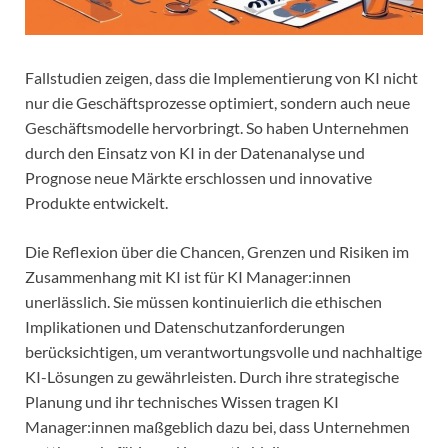
Fallstudien zeigen, dass die Implementierung von KI nicht
nur die Geschäftsprozesse optimiert, sondern auch neue
Geschäftsmodelle hervorbringt. So haben Unternehmen
durch den Einsatz von KI in der Datenanalyse und
Prognose neue Märkte erschlossen und innovative
Produkte entwickelt.
Die Reflexion über die Chancen, Grenzen und Risiken im
Zusammenhang mit KI ist für KI Manager:innen
unerlässlich. Sie müssen kontinuierlich die ethischen
Implikationen und Datenschutzanforderungen
berücksichtigen, um verantwortungsvolle und nachhaltige
KI-Lösungen zu gewährleisten. Durch ihre strategische
Planung und ihr technisches Wissen tragen KI
Manager:innen maßgeblich dazu bei, dass Unternehmen