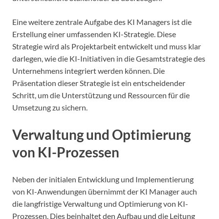
Eine weitere zentrale Aufgabe des KI Managers ist die
Erstellung einer umfassenden KI-Strategie. Diese
Strategie wird als Projektarbeit entwickelt und muss klar
darlegen, wie die KI-Initiativen in die Gesamtstrategie des
Unternehmens integriert werden können. Die
Präsentation dieser Strategie ist ein entscheidender
Schritt, um die Unterstützung und Ressourcen für die
Umsetzung zu sichern.
Verwaltung und Optimierung
von KI-Prozessen
Neben der initialen Entwicklung und Implementierung
von KI-Anwendungen übernimmt der KI Manager auch
die langfristige Verwaltung und Optimierung von KI-
Prozessen. Dies beinhaltet den Aufbau und die Leitung