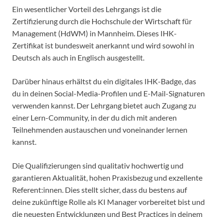
Ein wesentlicher Vorteil des Lehrgangs ist die
Zertifizierung durch die Hochschule der Wirtschaft für
Management (HdWM) in Mannheim. Dieses IHK-
Zertifikat ist bundesweit anerkannt und wird sowohl in
Deutsch als auch in Englisch ausgestellt.
Darüber hinaus erhältst du ein digitales IHK-Badge, das
du in deinen Social-Media-Profilen und E-Mail-Signaturen
verwenden kannst. Der Lehrgang bietet auch Zugang zu
einer Lern-Community, in der du dich mit anderen
Teilnehmenden austauschen und voneinander lernen
kannst.
Die Qualifizierungen sind qualitativ hochwertig und
garantieren Aktualität, hohen Praxisbezug und exzellente
Referent:innen. Dies stellt sicher, dass du bestens auf
deine zukünftige Rolle als KI Manager vorbereitet bist und
die neuesten Entwicklungen und Best Practices in deinem