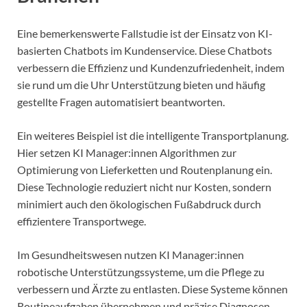
Eine bemerkenswerte Fallstudie ist der Einsatz von KI-
basierten Chatbots im Kundenservice. Diese Chatbots
verbessern die Effizienz und Kundenzufriedenheit, indem
sie rund um die Uhr Unterstützung bieten und häufig
gestellte Fragen automatisiert beantworten.
Ein weiteres Beispiel ist die intelligente Transportplanung.
Hier setzen KI Manager:innen Algorithmen zur
Optimierung von Lieferketten und Routenplanung ein.
Diese Technologie reduziert nicht nur Kosten, sondern
minimiert auch den ökologischen Fußabdruck durch
effizientere Transportwege.
Im Gesundheitswesen nutzen KI Manager:innen
robotische Unterstützungssysteme, um die Pflege zu
verbessern und Ärzte zu entlasten. Diese Systeme können
Routineaufgaben übernehmen und präzise Diagnosen