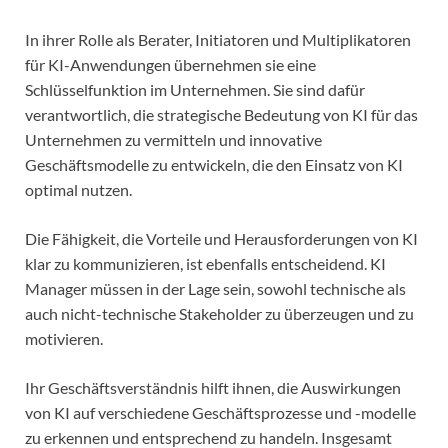
In ihrer Rolle als Berater, Initiatoren und Multiplikatoren
für KI-Anwendungen übernehmen sie eine
Schlüsselfunktion im Unternehmen. Sie sind dafür
verantwortlich, die strategische Bedeutung von KI für das
Unternehmen zu vermitteln und innovative
Geschäftsmodelle zu entwickeln, die den Einsatz von KI
optimal nutzen.
Die Fähigkeit, die Vorteile und Herausforderungen von KI
klar zu kommunizieren, ist ebenfalls entscheidend. KI
Manager müssen in der Lage sein, sowohl technische als
auch nicht-technische Stakeholder zu überzeugen und zu
motivieren.
Ihr Geschäftsverständnis hilft ihnen, die Auswirkungen
von KI auf verschiedene Geschäftsprozesse und -modelle
zu erkennen und entsprechend zu handeln. Insgesamt