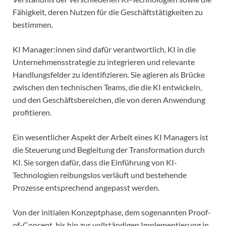
Fähigkeit, deren Nutzen für die Geschäftstätigkeiten zu
bestimmen.
KI Manager:innen sind dafür verantwortlich, KI in die
Unternehmensstrategie zu integrieren und relevante
Handlungsfelder zu identifizieren. Sie agieren als Brücke
zwischen den technischen Teams, die die KI entwickeln,
und den Geschäftsbereichen, die von deren Anwendung
profitieren.
Ein wesentlicher Aspekt der Arbeit eines KI Managers ist
die Steuerung und Begleitung der Transformation durch
KI. Sie sorgen dafür, dass die Einführung von KI-
Technologien reibungslos verläuft und bestehende
Prozesse entsprechend angepasst werden.
Von der initialen Konzeptphase, dem sogenannten Proof-
of-Concept, bis hin zur vollständigen Implementierung in