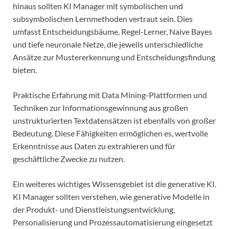
hinaus sollten KI Manager mit symbolischen und
subsymbolischen Lernmethoden vertraut sein. Dies
umfasst Entscheidungsbäume, Regel-Lerner, Naive Bayes
und tiefe neuronale Netze, die jeweils unterschiedliche
Ansätze zur Mustererkennung und Entscheidungsfindung
bieten.
Praktische Erfahrung mit Data Mining-Plattformen und
Techniken zur Informationsgewinnung aus großen
unstrukturierten Textdatensätzen ist ebenfalls von großer
Bedeutung. Diese Fähigkeiten ermöglichen es, wertvolle
Erkenntnisse aus Daten zu extrahieren und für
geschäftliche Zwecke zu nutzen.
Ein weiteres wichtiges Wissensgebiet ist die generative KI.
KI Manager sollten verstehen, wie generative Modelle in
der Produkt- und Dienstleistungsentwicklung,
Personalisierung und Prozessautomatisierung eingesetzt