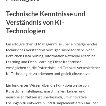
Technische Kenntnisse und
Verständnis von KI-
Technologien
Ein erfolgreicher KI Manager muss über ein tiefgehendes
technisches Verständnis verfügen, insbesondere in den
Bereichen Data Mining, Information Retrieval, Machine
Learning und Deep Learning. Diese Kenntnisse
ermöglichen es, die Potenziale und Grenzen verschiedener
KI-Technologien zu erkennen und gezielt einzusetzen.
Ein fundiertes Wissen über die Funktionsweise von
Künstlicher Intelligenz, maschinellem Lernen und
neuronalen Netzen ist unerlässlich, um innovative
Lösungen zu entwickeln und zu implementieren. Darüber