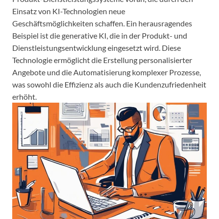
Einsatz von KI-Technologien neue
Geschäftsmöglichkeiten schaffen. Ein herausragendes
Beispiel ist die generative KI, die in der Produkt- und
Dienstleistungsentwicklung eingesetzt wird. Diese
Technologie ermöglicht die Erstellung personalisierter
Angebote und die Automatisierung komplexer Prozesse,
was sowohl die Effizienz als auch die Kundenzufriedenheit
erhöht.