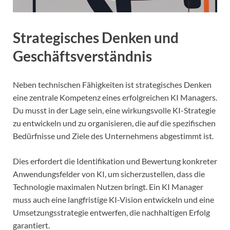
Strategisches Denken und
Geschäftsverständnis
Neben technischen Fähigkeiten ist strategisches Denken
eine zentrale Kompetenz eines erfolgreichen KI Managers.
Du musst in der Lage sein, eine wirkungsvolle KI-Strategie
zu entwickeln und zu organisieren, die auf die spezifischen
Bedürfnisse und Ziele des Unternehmens abgestimmt ist.
Dies erfordert die Identifikation und Bewertung konkreter
Anwendungsfelder von KI, um sicherzustellen, dass die
Technologie maximalen Nutzen bringt. Ein KI Manager
muss auch eine langfristige KI-Vision entwickeln und eine
Umsetzungsstrategie entwerfen, die nachhaltigen Erfolg
garantiert.