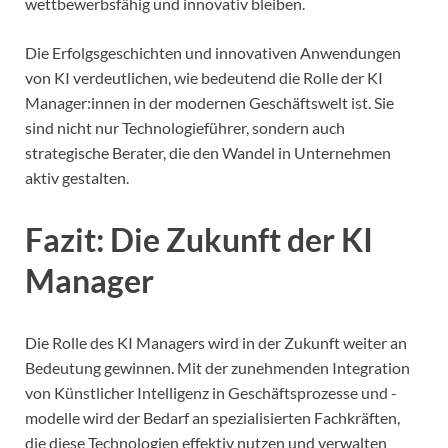
wettbewerbsfähig und innovativ bleiben.
Die Erfolgsgeschichten und innovativen Anwendungen
von KI verdeutlichen, wie bedeutend die Rolle der KI
Manager:innen in der modernen Geschäftswelt ist. Sie
sind nicht nur Technologieführer, sondern auch
strategische Berater, die den Wandel in Unternehmen
aktiv gestalten.
Fazit: Die Zukunft der KI
Manager
Die Rolle des KI Managers wird in der Zukunft weiter an
Bedeutung gewinnen. Mit der zunehmenden Integration
von Künstlicher Intelligenz in Geschäftsprozesse und -
modelle wird der Bedarf an spezialisierten Fachkräften,
die diese Technologien effektiv nutzen und verwalten