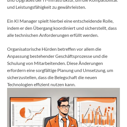
und Leistungsfähigkeit zu gewährleisten.
Ein KI Manager spielt hierbei eine entscheidende Rolle,
indem er den Übergang koordiniert und sicherstellt, dass
alle technischen Anforderungen erfüllt werden.
Organisatorische Hürden betreffen vor allem die
Anpassung bestehender Geschäftsprozesse und die
Schulung von Mitarbeitenden. Diese Änderungen
erfordern eine sorgfältige Planung und Umsetzung, um
sicherzustellen, dass die Belegschaft die neuen
Technologien effizient nutzen kann.