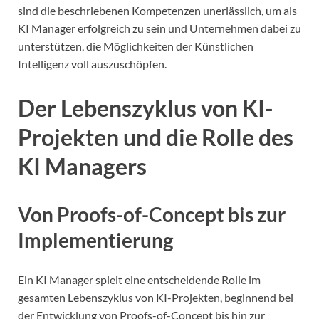
sind die beschriebenen Kompetenzen unerlässlich, um als
KI Manager erfolgreich zu sein und Unternehmen dabei zu
unterstützen, die Möglichkeiten der Künstlichen
Intelligenz voll auszuschöpfen.
Der Lebenszyklus von KI-
Projekten und die Rolle des
KI Managers
Von Proofs-of-Concept bis zur
Implementierung
Ein KI Manager spielt eine entscheidende Rolle im
gesamten Lebenszyklus von KI-Projekten, beginnend bei
der Entwicklung von Proofs-of-Concept bis hin zur