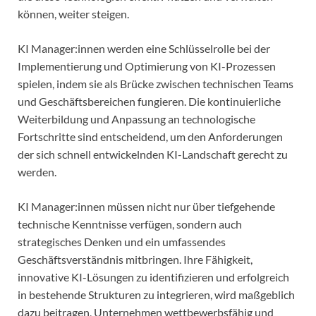
können, weiter steigen.
KI Manager:innen werden eine Schlüsselrolle bei der
Implementierung und Optimierung von KI-Prozessen
spielen, indem sie als Brücke zwischen technischen Teams
und Geschäftsbereichen fungieren. Die kontinuierliche
Weiterbildung und Anpassung an technologische
Fortschritte sind entscheidend, um den Anforderungen
der sich schnell entwickelnden KI-Landschaft gerecht zu
werden.
KI Manager:innen müssen nicht nur über tiefgehende
technische Kenntnisse verfügen, sondern auch
strategisches Denken und ein umfassendes
Geschäftsverständnis mitbringen. Ihre Fähigkeit,
innovative KI-Lösungen zu identifizieren und erfolgreich
in bestehende Strukturen zu integrieren, wird maßgeblich
dazu beitragen, Unternehmen wettbewerbsfähig und