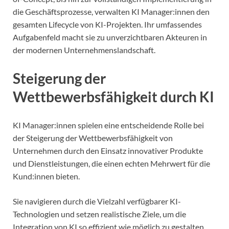
die Geschäftsprozesse, verwalten KI Manager:innen den
gesamten Lifecycle von KI-Projekten. Ihr umfassendes
Aufgabenfeld macht sie zu unverzichtbaren Akteuren in
der modernen Unternehmenslandschaft.
Steigerung der
Wettbewerbsfähigkeit durch KI
KI Manager:innen spielen eine entscheidende Rolle bei
der Steigerung der Wettbewerbsfähigkeit von
Unternehmen durch den Einsatz innovativer Produkte
und Dienstleistungen, die einen echten Mehrwert für die
Kund:innen bieten.
Sie navigieren durch die Vielzahl verfügbarer KI-
Technologien und setzen realistische Ziele, um die
Integration von KI so effizient wie möglich zu gestalten.