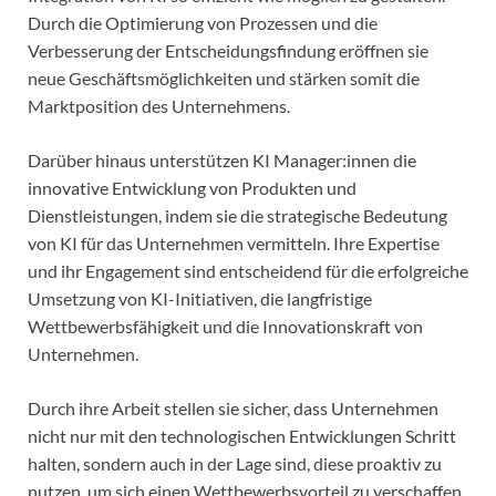
Durch die Optimierung von Prozessen und die
Verbesserung der Entscheidungsfindung eröffnen sie
neue Geschäftsmöglichkeiten und stärken somit die
Marktposition des Unternehmens.
Darüber hinaus unterstützen KI Manager:innen die
innovative Entwicklung von Produkten und
Dienstleistungen, indem sie die strategische Bedeutung
von KI für das Unternehmen vermitteln. Ihre Expertise
und ihr Engagement sind entscheidend für die erfolgreiche
Umsetzung von KI-Initiativen, die langfristige
Wettbewerbsfähigkeit und die Innovationskraft von
Unternehmen.
Durch ihre Arbeit stellen sie sicher, dass Unternehmen
nicht nur mit den technologischen Entwicklungen Schritt
halten, sondern auch in der Lage sind, diese proaktiv zu
nutzen, um sich einen Wettbewerbsvorteil zu verschaffen.