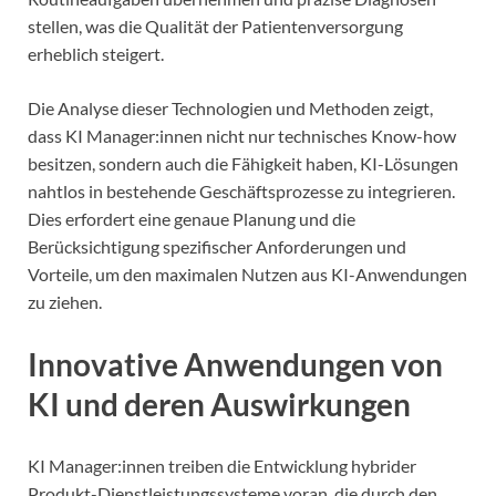
stellen, was die Qualität der Patientenversorgung
erheblich steigert.
Die Analyse dieser Technologien und Methoden zeigt,
dass KI Manager:innen nicht nur technisches Know-how
besitzen, sondern auch die Fähigkeit haben, KI-Lösungen
nahtlos in bestehende Geschäftsprozesse zu integrieren.
Dies erfordert eine genaue Planung und die
Berücksichtigung spezifischer Anforderungen und
Vorteile, um den maximalen Nutzen aus KI-Anwendungen
zu ziehen.
Innovative Anwendungen von
KI und deren Auswirkungen
KI Manager:innen treiben die Entwicklung hybrider
Produkt-Dienstleistungssysteme voran, die durch den