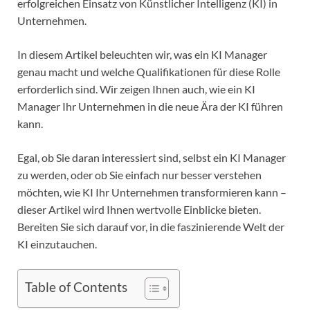
erfolgreichen Einsatz von Künstlicher Intelligenz (KI) in
Unternehmen.
In diesem Artikel beleuchten wir, was ein KI Manager
genau macht und welche Qualifikationen für diese Rolle
erforderlich sind. Wir zeigen Ihnen auch, wie ein KI
Manager Ihr Unternehmen in die neue Ära der KI führen
kann.
Egal, ob Sie daran interessiert sind, selbst ein KI Manager
zu werden, oder ob Sie einfach nur besser verstehen
möchten, wie KI Ihr Unternehmen transformieren kann –
dieser Artikel wird Ihnen wertvolle Einblicke bieten.
Bereiten Sie sich darauf vor, in die faszinierende Welt der
KI einzutauchen.
Table of Contents