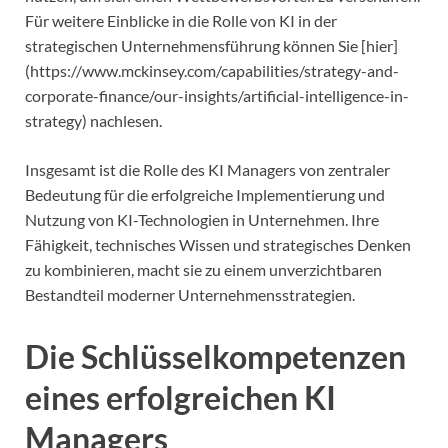
Für weitere Einblicke in die Rolle von KI in der
strategischen Unternehmensführung können Sie [hier]
(https://www.mckinsey.com/capabilities/strategy-and-
corporate-finance/our-insights/artificial-intelligence-in-
strategy) nachlesen.
Insgesamt ist die Rolle des KI Managers von zentraler
Bedeutung für die erfolgreiche Implementierung und
Nutzung von KI-Technologien in Unternehmen. Ihre
Fähigkeit, technisches Wissen und strategisches Denken
zu kombinieren, macht sie zu einem unverzichtbaren
Bestandteil moderner Unternehmensstrategien.
Die Schlüsselkompetenzen
eines erfolgreichen KI
Managers