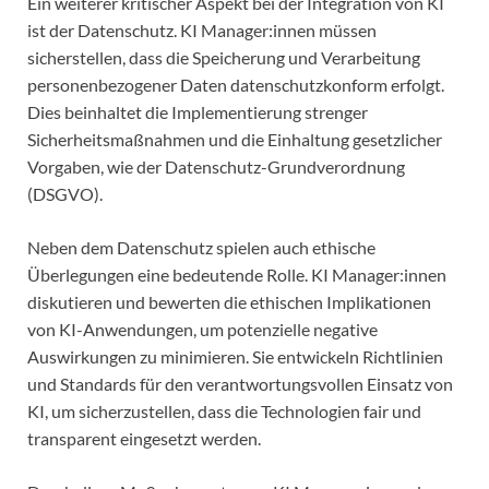
Ein weiterer kritischer Aspekt bei der Integration von KI
ist der Datenschutz. KI Manager:innen müssen
sicherstellen, dass die Speicherung und Verarbeitung
personenbezogener Daten datenschutzkonform erfolgt.
Dies beinhaltet die Implementierung strenger
Sicherheitsmaßnahmen und die Einhaltung gesetzlicher
Vorgaben, wie der Datenschutz-Grundverordnung
(DSGVO).
Neben dem Datenschutz spielen auch ethische
Überlegungen eine bedeutende Rolle. KI Manager:innen
diskutieren und bewerten die ethischen Implikationen
von KI-Anwendungen, um potenzielle negative
Auswirkungen zu minimieren. Sie entwickeln Richtlinien
und Standards für den verantwortungsvollen Einsatz von
KI, um sicherzustellen, dass die Technologien fair und
transparent eingesetzt werden.