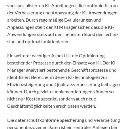
von spezialisierten KI-Abteilungen, die kontinuierlich an
der Verbesserung und Anpassung der KI-Anwendungen
arbeiten. Durch regelmäßige Evaluierungen und
Anpassungen stellt der KI Manager sicher, dass die KI-
Anwendungen stets auf dem neuesten Stand der Technik
sind und optimal funktionieren.
Ein weiterer wichtiger Aspekt ist die Optimierung
bestehender Prozesse durch den Einsatz von KI. Der KI
Manager analysiert bestehende Geschäftsprozesse und
identifiziert Bereiche, in denen KI-Technologien zur
Effizienzsteigerung und Qualitätsverbesserung beitragen
können. Durch gezielte Implementierungen können so
nicht nur Kosten gesenkt, sondern auch neue
Geschäftsmöglichkeiten erschlossen werden.
Die datenschutzkonforme Speicherung und Verarbeitung
personenbezogener Daten ist ein zentrales Anliegen bei