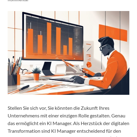
Stellen Sie sich vor, Sie könnten die Zukunft Ihres
Unternehmens mit einer einzigen Rolle gestalten. Genau
das ermöglicht ein KI Manager. Als Herzstück der digitalen
Transformation sind KI Manager entscheidend für den