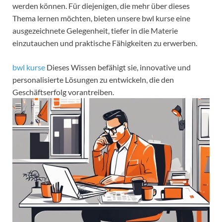
werden können. Für diejenigen, die mehr über dieses
Thema lernen möchten, bieten unsere bwl kurse eine
ausgezeichnete Gelegenheit, tiefer in die Materie
einzutauchen und praktische Fähigkeiten zu erwerben.
bwl kurse
Dieses Wissen befähigt sie, innovative und
personalisierte Lösungen zu entwickeln, die den
Geschäftserfolg vorantreiben.