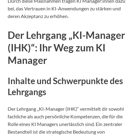
Durch diese Maßnahmen tragen KI Manager:innen dazu
bei, das Vertrauen in KI-Anwendungen zu stärken und
deren Akzeptanz zu erhöhen.
Der Lehrgang „KI-Manager
(IHK)“: Ihr Weg zum KI
Manager
Inhalte und Schwerpunkte des
Lehrgangs
Der Lehrgang „KI-Manager (IHK)“ vermittelt dir sowohl
fachliche als auch persönliche Kompetenzen, die für die
Rolle eines KI Managers unerlässlich sind. Ein zentraler
Bestandteil ist die strategische Bedeutung von