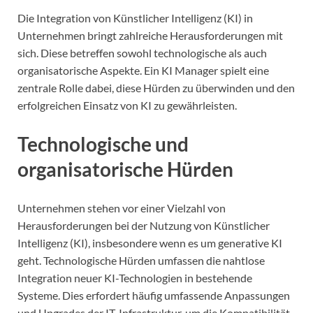
Die Integration von Künstlicher Intelligenz (KI) in
Unternehmen bringt zahlreiche Herausforderungen mit
sich. Diese betreffen sowohl technologische als auch
organisatorische Aspekte. Ein KI Manager spielt eine
zentrale Rolle dabei, diese Hürden zu überwinden und den
erfolgreichen Einsatz von KI zu gewährleisten.
Technologische und
organisatorische Hürden
Unternehmen stehen vor einer Vielzahl von
Herausforderungen bei der Nutzung von Künstlicher
Intelligenz (KI), insbesondere wenn es um generative KI
geht. Technologische Hürden umfassen die nahtlose
Integration neuer KI-Technologien in bestehende
Systeme. Dies erfordert häufig umfassende Anpassungen
und Upgrades der IT-Infrastruktur, um die Kompatibilität