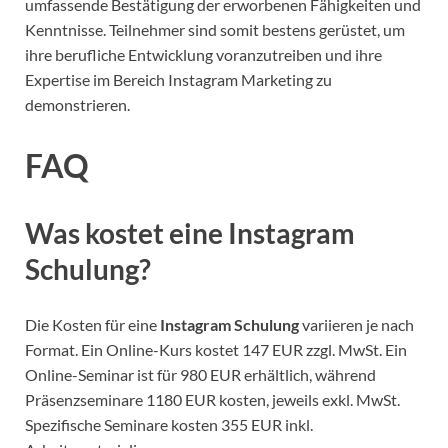
umfassende Bestätigung der erworbenen Fähigkeiten und
Kenntnisse. Teilnehmer sind somit bestens gerüstet, um
ihre berufliche Entwicklung voranzutreiben und ihre
Expertise im Bereich Instagram Marketing zu
demonstrieren.
FAQ
Was kostet eine Instagram
Schulung?
Die Kosten für eine
Instagram Schulung
variieren je nach
Format. Ein Online-Kurs kostet 147 EUR zzgl. MwSt. Ein
Online-Seminar ist für 980 EUR erhältlich, während
Präsenzseminare 1180 EUR kosten, jeweils exkl. MwSt.
Spezifische Seminare kosten 355 EUR inkl.