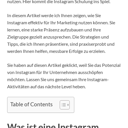
nutzen. Hier kommt die Instagram Schulung ins Spiel.
In diesem Artikel werde ich Ihnen zeigen, wie Sie
Instagram effektiv für Ihr Marketing nutzen können. Sie
lernen, eine starke Präsenz aufzubauen und Ihre
Zielgruppe gezielt anzusprechen. Die Strategien und
Tipps, die ich Ihnen präsentiere, sind praxiserprobt und
werden Ihnen helfen, messbare Erfolge zu erzielen.
Sie haben auf diesen Artikel geklickt, weil Sie das Potenzial
von Instagram für Ihr Unternehmen ausschöpfen
möchten. Lassen Sie uns gemeinsam Ihre Instagram-
Aktivitäten auf das nächste Level heben.
Table of Contents
Was ist eine Instagram