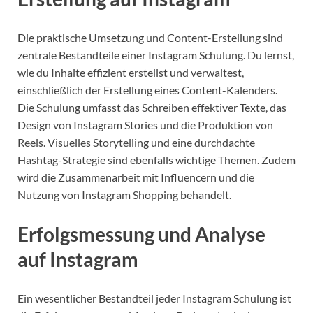
Die praktische Umsetzung und Content-Erstellung sind
zentrale Bestandteile einer Instagram Schulung. Du lernst,
wie du Inhalte effizient erstellst und verwaltest,
einschließlich der Erstellung eines Content-Kalenders.
Die Schulung umfasst das Schreiben effektiver Texte, das
Design von Instagram Stories und die Produktion von
Reels. Visuelles Storytelling und eine durchdachte
Hashtag-Strategie sind ebenfalls wichtige Themen. Zudem
wird die Zusammenarbeit mit Influencern und die
Nutzung von Instagram Shopping behandelt.
Erfolgsmessung und Analyse
auf Instagram
Ein wesentlicher Bestandteil jeder Instagram Schulung ist