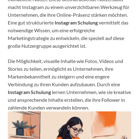
macht Instagram zu einem unverzichtbaren Werkzeug für
Unternehmen, die ihre Online-Präsenz stärken möchten.
Eine gut strukturierte
Instagram Schulung
vermittelt das
notwendige Wissen, um eine erfolgreiche
Marketingstrategie zu entwickeln, die speziell auf diese
große Nutzergruppe ausgerichtet ist.
Die Möglichkeit, visuelle Inhalte wie Fotos, Videos und
Stories zu teilen, ermöglicht es Unternehmen, ihre
Markenbekanntheit zu steigern und eine engere
Verbindung zu ihren Kunden aufzubauen. Durch eine
Instagram Schulung
lernen Unternehmen, wie sie kreative
und ansprechende Inhalte erstellen, die ihre Follower in
zahlende Kunden verwandeln können.