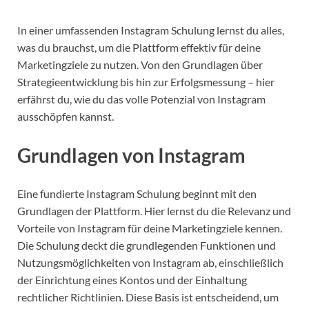
In einer umfassenden Instagram Schulung lernst du alles,
was du brauchst, um die Plattform effektiv für deine
Marketingziele zu nutzen. Von den Grundlagen über
Strategieentwicklung bis hin zur Erfolgsmessung – hier
erfährst du, wie du das volle Potenzial von Instagram
ausschöpfen kannst.
Grundlagen von Instagram
Eine fundierte Instagram Schulung beginnt mit den
Grundlagen der Plattform. Hier lernst du die Relevanz und
Vorteile von Instagram für deine Marketingziele kennen.
Die Schulung deckt die grundlegenden Funktionen und
Nutzungsmöglichkeiten von Instagram ab, einschließlich
der Einrichtung eines Kontos und der Einhaltung
rechtlicher Richtlinien. Diese Basis ist entscheidend, um