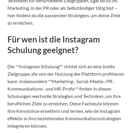
Techniken für verschiedene Zielgruppen. Egal ob du im
Marketing, in der PR oder als Selbständiger tätig bist –
hier findest du die passenden Strategien, um deine Ziele
zu erreichen.
Für wen ist die Instagram
Schulung geeignet?
Die **Instagram Schulung** richtet sich an eine breite
Zielgruppe, die von der Nutzung der Plattform profitieren
kann. Insbesondere **Marketing-, Social-Media-, PR-,
Kommunikations- und HR-Profis** finden in diesen
Schulungen wertvolle Strategien und Techniken, um ihre
beruflichen Ziele zu erreichen. Diese Fachleute können
ihre Kenntnisse erweitern und lernen, wie sie Instagram
effektiv in ihre bestehenden Kommunikationsstrategien
integrieren können.