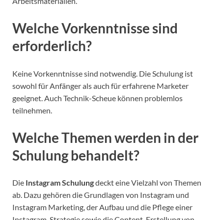
Arbeitsmaterialien.
Welche Vorkenntnisse sind
erforderlich?
Keine Vorkenntnisse sind notwendig. Die Schulung ist
sowohl für Anfänger als auch für erfahrene Marketer
geeignet. Auch Technik-Scheue können problemlos
teilnehmen.
Welche Themen werden in der
Schulung behandelt?
Die
Instagram Schulung
deckt eine Vielzahl von Themen
ab. Dazu gehören die Grundlagen von Instagram und
Instagram Marketing, der Aufbau und die Pflege einer
Instagram-Strategie sowie die Content-Erstellung von