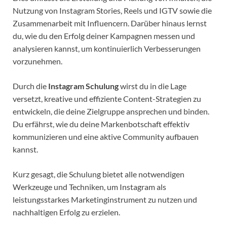
Nutzung von Instagram Stories, Reels und IGTV sowie die
Zusammenarbeit mit Influencern. Darüber hinaus lernst
du, wie du den Erfolg deiner Kampagnen messen und
analysieren kannst, um kontinuierlich Verbesserungen
vorzunehmen.
Durch die
Instagram Schulung
wirst du in die Lage
versetzt, kreative und effiziente Content-Strategien zu
entwickeln, die deine Zielgruppe ansprechen und binden.
Du erfährst, wie du deine Markenbotschaft effektiv
kommunizieren und eine aktive Community aufbauen
kannst.
Kurz gesagt, die Schulung bietet alle notwendigen
Werkzeuge und Techniken, um Instagram als
leistungsstarkes Marketinginstrument zu nutzen und
nachhaltigen Erfolg zu erzielen.