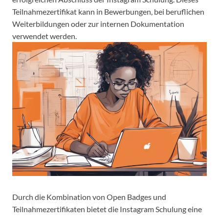
Teilnahmezertifikat kann in Bewerbungen, bei beruflichen
Weiterbildungen oder zur internen Dokumentation
verwendet werden.
Durch die Kombination von Open Badges und
Teilnahmezertifikaten bietet die Instagram Schulung eine