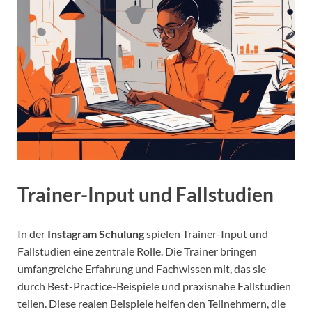
Trainer-Input und Fallstudien
In der
Instagram Schulung
spielen Trainer-Input und
Fallstudien eine zentrale Rolle. Die Trainer bringen
umfangreiche Erfahrung und Fachwissen mit, das sie
durch Best-Practice-Beispiele und praxisnahe Fallstudien
teilen. Diese realen Beispiele helfen den Teilnehmern, die