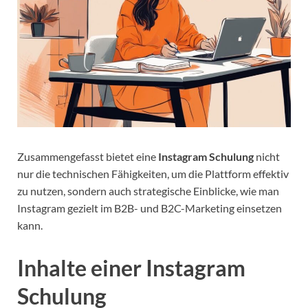
Zusammengefasst bietet eine
Instagram Schulung
nicht
nur die technischen Fähigkeiten, um die Plattform effektiv
zu nutzen, sondern auch strategische Einblicke, wie man
Instagram gezielt im B2B- und B2C-Marketing einsetzen
kann.
Inhalte einer Instagram
Schulung