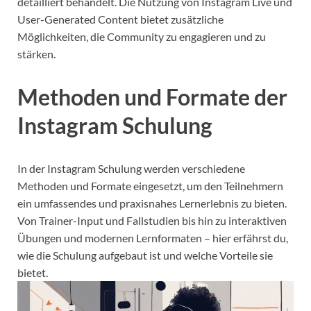
detailliert behandelt. Die Nutzung von Instagram Live und
User-Generated Content bietet zusätzliche
Möglichkeiten, die Community zu engagieren und zu
stärken.
Methoden und Formate der
Instagram Schulung
In der Instagram Schulung werden verschiedene
Methoden und Formate eingesetzt, um den Teilnehmern
ein umfassendes und praxisnahes Lernerlebnis zu bieten.
Von Trainer-Input und Fallstudien bis hin zu interaktiven
Übungen und modernen Lernformaten – hier erfährst du,
wie die Schulung aufgebaut ist und welche Vorteile sie
bietet.