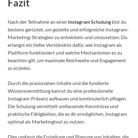
Fazit
Nach der Teilnahme an einer
Instagram Schulung
bist du
bestens gerüstet, um gezielte und erfolgreiche Instagram-
Marketing-Strategien zu entwickeln und umzusetzen. Du
erlangst ein tiefes Verständnis dafür, wie Instagram als
Plattform funktioniert und welche Mechanismen es zu
beachten gilt, um maximale Reichweite und Engagement
zu erzielen.
Durch die praxisnahen Inhalte und die fundierte
Wissensvermittlung kannst du eine professionelle
Instagram-Präsenz aufbauen und kontinuierlich pflegen.
Die Schulung vermittelt umfassende Kenntnisse und
praktische Fähigkeiten, die es dir ermöglichen, Instagram
optimal als Marketingtool zu nutzen.
Dies umfasst die Erstellung und Planung von Inhalten, die