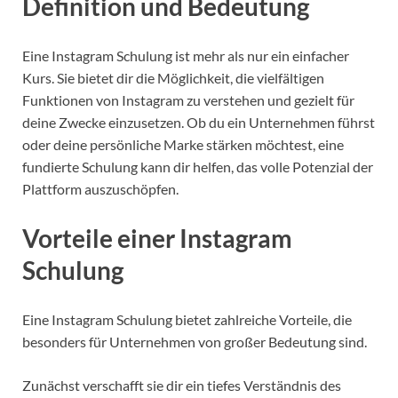
Definition und Bedeutung
Eine Instagram Schulung ist mehr als nur ein einfacher
Kurs. Sie bietet dir die Möglichkeit, die vielfältigen
Funktionen von Instagram zu verstehen und gezielt für
deine Zwecke einzusetzen. Ob du ein Unternehmen führst
oder deine persönliche Marke stärken möchtest, eine
fundierte Schulung kann dir helfen, das volle Potenzial der
Plattform auszuschöpfen.
Vorteile einer Instagram
Schulung
Eine Instagram Schulung bietet zahlreiche Vorteile, die
besonders für Unternehmen von großer Bedeutung sind.
Zunächst verschafft sie dir ein tiefes Verständnis des