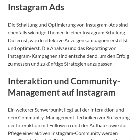
Instagram Ads
Die Schaltung und Optimierung von Instagram-Ads sind
ebenfalls wichtige Themen in einer Instagram Schulung.
Du lernst, wie du effektive Anzeigenkampagnen erstellst
und optimierst. Die Analyse und das Reporting von
Instagram-Kampagnen sind entscheidend, um den Erfolg
zu messen und zukünftige Strategien anzupassen.
Interaktion und Community-
Management auf Instagram
Ein weiterer Schwerpunkt liegt auf der Interaktion und
dem Community-Management. Techniken zur Steigerung
der Interaktion mit Followern und der Aufbau sowie die
Pflege einer aktiven Instagram-Community werden