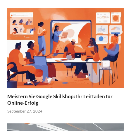
Meistern Sie Google Skillshop: Ihr Leitfaden für
Online-Erfolg
September 27, 2024