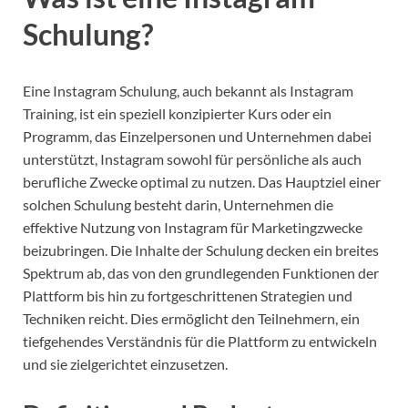
Schulung?
Eine Instagram Schulung, auch bekannt als Instagram
Training, ist ein speziell konzipierter Kurs oder ein
Programm, das Einzelpersonen und Unternehmen dabei
unterstützt, Instagram sowohl für persönliche als auch
berufliche Zwecke optimal zu nutzen. Das Hauptziel einer
solchen Schulung besteht darin, Unternehmen die
effektive Nutzung von Instagram für Marketingzwecke
beizubringen. Die Inhalte der Schulung decken ein breites
Spektrum ab, das von den grundlegenden Funktionen der
Plattform bis hin zu fortgeschrittenen Strategien und
Techniken reicht. Dies ermöglicht den Teilnehmern, ein
tiefgehendes Verständnis für die Plattform zu entwickeln
und sie zielgerichtet einzusetzen.