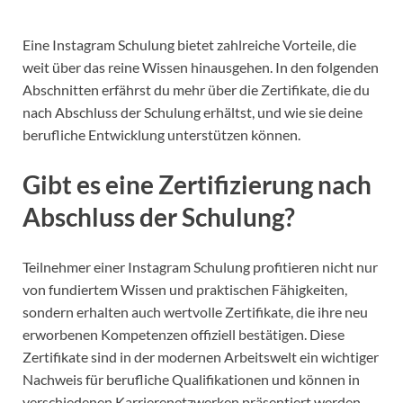
Eine Instagram Schulung bietet zahlreiche Vorteile, die
weit über das reine Wissen hinausgehen. In den folgenden
Abschnitten erfährst du mehr über die Zertifikate, die du
nach Abschluss der Schulung erhältst, und wie sie deine
berufliche Entwicklung unterstützen können.
Gibt es eine Zertifizierung nach
Abschluss der Schulung?
Teilnehmer einer Instagram Schulung profitieren nicht nur
von fundiertem Wissen und praktischen Fähigkeiten,
sondern erhalten auch wertvolle Zertifikate, die ihre neu
erworbenen Kompetenzen offiziell bestätigen. Diese
Zertifikate sind in der modernen Arbeitswelt ein wichtiger
Nachweis für berufliche Qualifikationen und können in
verschiedenen Karrierenetzwerken präsentiert werden.