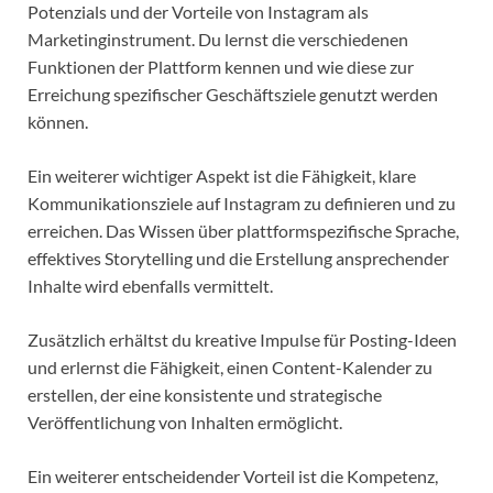
Potenzials und der Vorteile von Instagram als
Marketinginstrument. Du lernst die verschiedenen
Funktionen der Plattform kennen und wie diese zur
Erreichung spezifischer Geschäftsziele genutzt werden
können.
Ein weiterer wichtiger Aspekt ist die Fähigkeit, klare
Kommunikationsziele auf Instagram zu definieren und zu
erreichen. Das Wissen über plattformspezifische Sprache,
effektives Storytelling und die Erstellung ansprechender
Inhalte wird ebenfalls vermittelt.
Zusätzlich erhältst du kreative Impulse für Posting-Ideen
und erlernst die Fähigkeit, einen Content-Kalender zu
erstellen, der eine konsistente und strategische
Veröffentlichung von Inhalten ermöglicht.
Ein weiterer entscheidender Vorteil ist die Kompetenz,