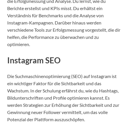
die Erfolgsmessung und Analyse. Du lernst, wie du
Berichte erstellst und KPIs misst. Du erhältst ein
Verständnis für Benchmarks und die Analyse von
Instagram-Kampagnen. Darüber hinaus werden
verschiedene Tools zur Erfolgsmessung vorgestellt, die dir
helfen, die Performance zu überwachen und zu
optimieren.
Instagram SEO
Die Suchmaschinenoptimierung (SEO) auf Instagram ist
ein wichtiger Faktor für die Sichtbarkeit und das
Wachstum. In der Schulung erfährst du, wie du Hashtags,
Bildunterschriften und Profile optimieren kannst. Es
werden Strategien zur Erhöhung der Sichtbarkeit und zur
Gewinnung neuer Follower vermittelt, um das volle
Potenzial der Plattform auszuschöpfen.