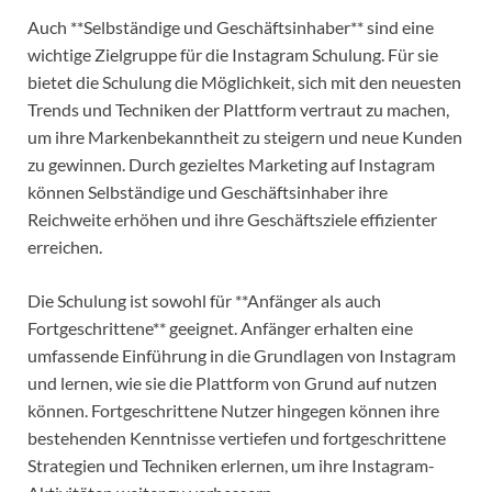
Auch **Selbständige und Geschäftsinhaber** sind eine
wichtige Zielgruppe für die Instagram Schulung. Für sie
bietet die Schulung die Möglichkeit, sich mit den neuesten
Trends und Techniken der Plattform vertraut zu machen,
um ihre Markenbekanntheit zu steigern und neue Kunden
zu gewinnen. Durch gezieltes Marketing auf Instagram
können Selbständige und Geschäftsinhaber ihre
Reichweite erhöhen und ihre Geschäftsziele effizienter
erreichen.
Die Schulung ist sowohl für **Anfänger als auch
Fortgeschrittene** geeignet. Anfänger erhalten eine
umfassende Einführung in die Grundlagen von Instagram
und lernen, wie sie die Plattform von Grund auf nutzen
können. Fortgeschrittene Nutzer hingegen können ihre
bestehenden Kenntnisse vertiefen und fortgeschrittene
Strategien und Techniken erlernen, um ihre Instagram-