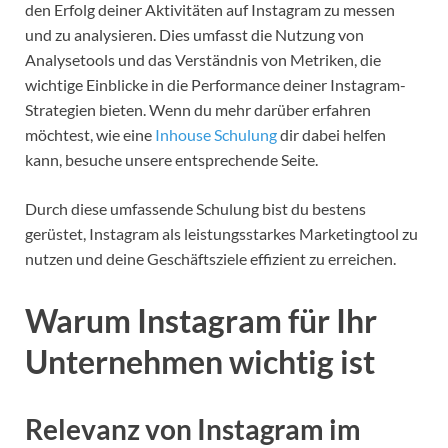
den Erfolg deiner Aktivitäten auf Instagram zu messen
und zu analysieren. Dies umfasst die Nutzung von
Analysetools und das Verständnis von Metriken, die
wichtige Einblicke in die Performance deiner Instagram-
Strategien bieten. Wenn du mehr darüber erfahren
möchtest, wie eine
Inhouse Schulung
dir dabei helfen
kann, besuche unsere entsprechende Seite.
Durch diese umfassende Schulung bist du bestens
gerüstet, Instagram als leistungsstarkes Marketingtool zu
nutzen und deine Geschäftsziele effizient zu erreichen.
Warum Instagram für Ihr
Unternehmen wichtig ist
Relevanz von Instagram im