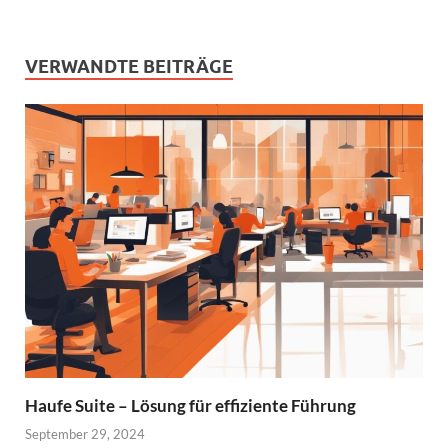
VERWANDTE BEITRÄGE
Haufe Suite – Lösung für effiziente Führung
September 29, 2024