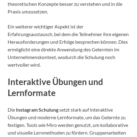
theoretischen Konzepte besser zu verstehen und in die
Praxis umzusetzen.
Ein weiterer wichtiger Aspekt ist der
Erfahrungsaustausch, bei dem die Teilnehmer ihre eigenen
Herausforderungen und Erfolge besprechen können. Dies
ermöglicht eine direkte Anwendung des Gelernten im
Unternehmenskontext, wodurch die Schulung noch
wertvoller wird.
Interaktive Übungen und
Lernformate
Die
Instagram Schulung
setzt stark auf interaktive
Übungen und moderne Lernformate, um das Gelernte zu
festigen. Tools wie Miro werden genutzt, um kollaborative
und visuelle Lernmethoden zu fördern. Gruppenarbeiten