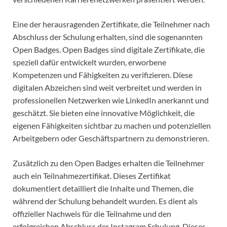
Eine der herausragenden Zertifikate, die Teilnehmer nach
Abschluss der Schulung erhalten, sind die sogenannten
Open Badges. Open Badges sind digitale Zertifikate, die
speziell dafür entwickelt wurden, erworbene
Kompetenzen und Fähigkeiten zu verifizieren. Diese
digitalen Abzeichen sind weit verbreitet und werden in
professionellen Netzwerken wie LinkedIn anerkannt und
geschätzt. Sie bieten eine innovative Möglichkeit, die
eigenen Fähigkeiten sichtbar zu machen und potenziellen
Arbeitgebern oder Geschäftspartnern zu demonstrieren.
Zusätzlich zu den Open Badges erhalten die Teilnehmer
auch ein Teilnahmezertifikat. Dieses Zertifikat
dokumentiert detailliert die Inhalte und Themen, die
während der Schulung behandelt wurden. Es dient als
offizieller Nachweis für die Teilnahme und den
erfolgreichen Abschluss der Instagram Schulung. Dieses