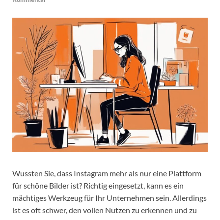
Wussten Sie, dass Instagram mehr als nur eine Plattform
für schöne Bilder ist? Richtig eingesetzt, kann es ein
mächtiges Werkzeug für Ihr Unternehmen sein. Allerdings
ist es oft schwer, den vollen Nutzen zu erkennen und zu