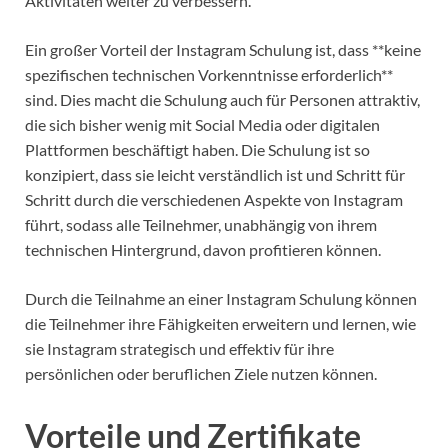
Aktivitäten weiter zu verbessern.
Ein großer Vorteil der Instagram Schulung ist, dass **keine
spezifischen technischen Vorkenntnisse erforderlich**
sind. Dies macht die Schulung auch für Personen attraktiv,
die sich bisher wenig mit Social Media oder digitalen
Plattformen beschäftigt haben. Die Schulung ist so
konzipiert, dass sie leicht verständlich ist und Schritt für
Schritt durch die verschiedenen Aspekte von Instagram
führt, sodass alle Teilnehmer, unabhängig von ihrem
technischen Hintergrund, davon profitieren können.
Durch die Teilnahme an einer Instagram Schulung können
die Teilnehmer ihre Fähigkeiten erweitern und lernen, wie
sie Instagram strategisch und effektiv für ihre
persönlichen oder beruflichen Ziele nutzen können.
Vorteile und Zertifikate