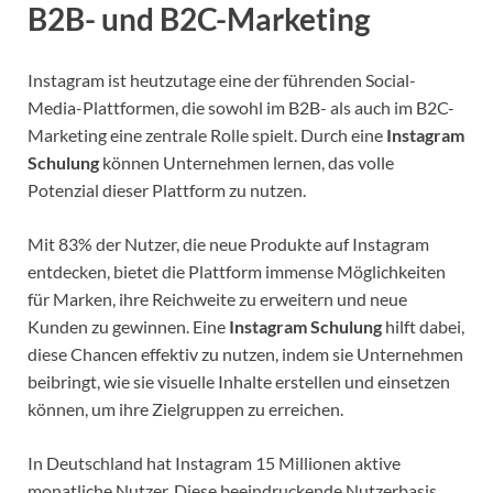
B2B- und B2C-Marketing
Instagram ist heutzutage eine der führenden Social-
Media-Plattformen, die sowohl im B2B- als auch im B2C-
Marketing eine zentrale Rolle spielt. Durch eine
Instagram
Schulung
können Unternehmen lernen, das volle
Potenzial dieser Plattform zu nutzen.
Mit 83% der Nutzer, die neue Produkte auf Instagram
entdecken, bietet die Plattform immense Möglichkeiten
für Marken, ihre Reichweite zu erweitern und neue
Kunden zu gewinnen. Eine
Instagram Schulung
hilft dabei,
diese Chancen effektiv zu nutzen, indem sie Unternehmen
beibringt, wie sie visuelle Inhalte erstellen und einsetzen
können, um ihre Zielgruppen zu erreichen.
In Deutschland hat Instagram 15 Millionen aktive
monatliche Nutzer. Diese beeindruckende Nutzerbasis