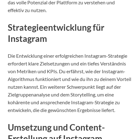
das volle Potenzial der Plattform zu verstehen und
effektiv zu nutzen.
Strategieentwicklung für
Instagram
Die Entwicklung einer erfolgreichen Instagram-Strategie
erfordert klare Zielsetzungen und ein tiefes Verständnis
von Metriken und KPIs. Du erfährst, wie der Instagram-
Algorithmus funktioniert und wie du ihn zu deinem Vorteil
nutzen kannst. Ein weiterer Schwerpunkt liegt auf der
Zielgruppenanalyse und dem Storytelling, um eine
kohärente und ansprechende Instagram-Strategie zu
entwickeln, die die gewünschten Ergebnisse liefert.
Umsetzung und Content-
Erstellung auf Instagram