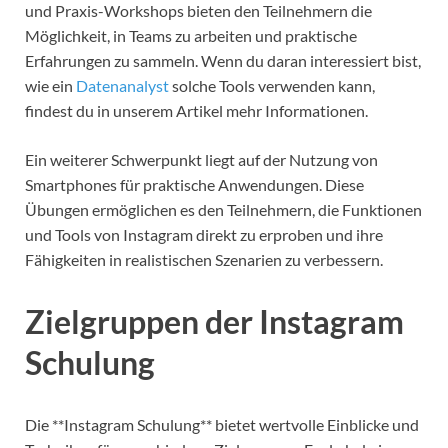
und Praxis-Workshops bieten den Teilnehmern die
Möglichkeit, in Teams zu arbeiten und praktische
Erfahrungen zu sammeln. Wenn du daran interessiert bist,
wie ein
Datenanalyst
solche Tools verwenden kann,
findest du in unserem Artikel mehr Informationen.
Ein weiterer Schwerpunkt liegt auf der Nutzung von
Smartphones für praktische Anwendungen. Diese
Übungen ermöglichen es den Teilnehmern, die Funktionen
und Tools von Instagram direkt zu erproben und ihre
Fähigkeiten in realistischen Szenarien zu verbessern.
Zielgruppen der Instagram
Schulung
Die **Instagram Schulung** bietet wertvolle Einblicke und