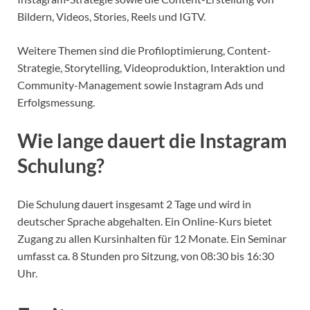
Bildern, Videos, Stories, Reels und IGTV.
Weitere Themen sind die Profiloptimierung, Content-
Strategie, Storytelling, Videoproduktion, Interaktion und
Community-Management sowie Instagram Ads und
Erfolgsmessung.
Wie lange dauert die Instagram
Schulung?
Die Schulung dauert insgesamt 2 Tage und wird in
deutscher Sprache abgehalten. Ein Online-Kurs bietet
Zugang zu allen Kursinhalten für 12 Monate. Ein Seminar
umfasst ca. 8 Stunden pro Sitzung, von 08:30 bis 16:30
Uhr.