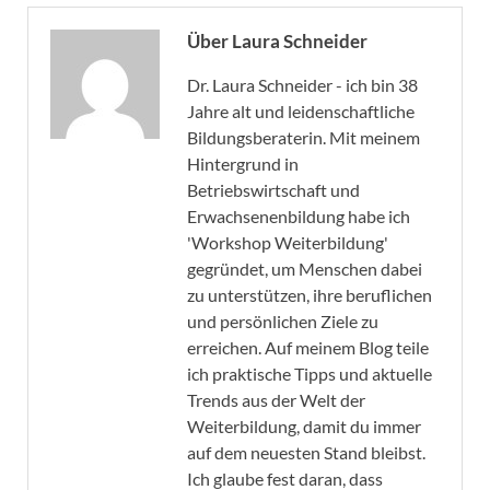
Über Laura Schneider
Dr. Laura Schneider - ich bin 38
Jahre alt und leidenschaftliche
Bildungsberaterin. Mit meinem
Hintergrund in
Betriebswirtschaft und
Erwachsenenbildung habe ich
'Workshop Weiterbildung'
gegründet, um Menschen dabei
zu unterstützen, ihre beruflichen
und persönlichen Ziele zu
erreichen. Auf meinem Blog teile
ich praktische Tipps und aktuelle
Trends aus der Welt der
Weiterbildung, damit du immer
auf dem neuesten Stand bleibst.
Ich glaube fest daran, dass