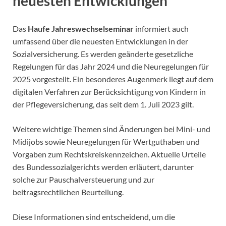
neuesten Entwicklungen
Das
Haufe Jahreswechselseminar
informiert auch
umfassend über die neuesten Entwicklungen in der
Sozialversicherung. Es werden geänderte gesetzliche
Regelungen für das Jahr 2024 und die Neuregelungen für
2025 vorgestellt. Ein besonderes Augenmerk liegt auf dem
digitalen Verfahren zur Berücksichtigung von Kindern in
der Pflegeversicherung, das seit dem 1. Juli 2023 gilt.
Weitere wichtige Themen sind Änderungen bei Mini- und
Midijobs sowie Neuregelungen für Wertguthaben und
Vorgaben zum Rechtskreiskennzeichen. Aktuelle Urteile
des Bundessozialgerichts werden erläutert, darunter
solche zur Pauschalversteuerung und zur
beitragsrechtlichen Beurteilung.
Diese Informationen sind entscheidend, um die