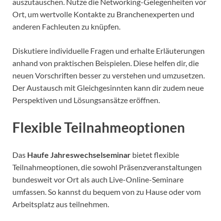
auszutauschen. Nutze die Networking-Gelegenheiten vor
Ort, um wertvolle Kontakte zu Branchenexperten und
anderen Fachleuten zu knüpfen.
Diskutiere individuelle Fragen und erhalte Erläuterungen
anhand von praktischen Beispielen. Diese helfen dir, die
neuen Vorschriften besser zu verstehen und umzusetzen.
Der Austausch mit Gleichgesinnten kann dir zudem neue
Perspektiven und Lösungsansätze eröffnen.
Flexible Teilnahmeoptionen
Das
Haufe Jahreswechselseminar
bietet flexible
Teilnahmeoptionen, die sowohl Präsenzveranstaltungen
bundesweit vor Ort als auch Live-Online-Seminare
umfassen. So kannst du bequem von zu Hause oder vom
Arbeitsplatz aus teilnehmen.