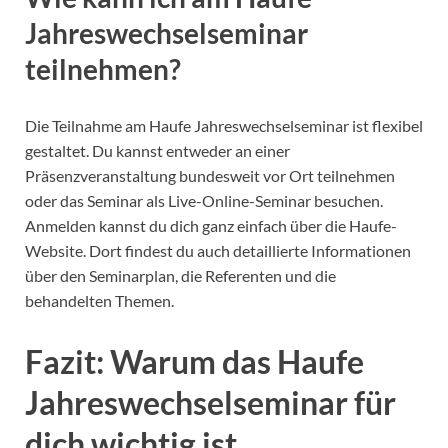
Jahreswechselseminar
teilnehmen?
Die Teilnahme am Haufe Jahreswechselseminar ist flexibel
gestaltet. Du kannst entweder an einer
Präsenzveranstaltung bundesweit vor Ort teilnehmen
oder das Seminar als Live-Online-Seminar besuchen.
Anmelden kannst du dich ganz einfach über die Haufe-
Website. Dort findest du auch detaillierte Informationen
über den Seminarplan, die Referenten und die
behandelten Themen.
Fazit: Warum das Haufe
Jahreswechselseminar für
dich wichtig ist