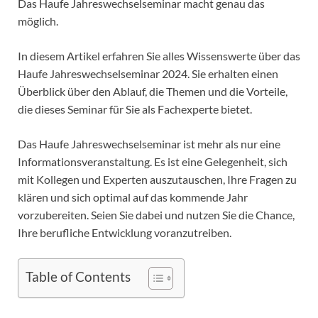
Das Haufe Jahreswechselseminar macht genau das
möglich.
In diesem Artikel erfahren Sie alles Wissenswerte über das
Haufe Jahreswechselseminar 2024. Sie erhalten einen
Überblick über den Ablauf, die Themen und die Vorteile,
die dieses Seminar für Sie als Fachexperte bietet.
Das Haufe Jahreswechselseminar ist mehr als nur eine
Informationsveranstaltung. Es ist eine Gelegenheit, sich
mit Kollegen und Experten auszutauschen, Ihre Fragen zu
klären und sich optimal auf das kommende Jahr
vorzubereiten. Seien Sie dabei und nutzen Sie die Chance,
Ihre berufliche Entwicklung voranzutreiben.
Table of Contents