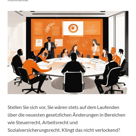
Stellen Sie sich vor, Sie wären stets auf dem Laufenden
über die neuesten gesetzlichen Änderungen in Bereichen
wie Steuerrecht, Arbeitsrecht und
Sozialversicherungsrecht. Klingt das nicht verlockend?