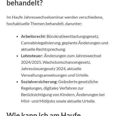
behandelt?
Im Haufe Jahreswechselseminar werden verschiedene,
hochaktuelle Themen behandelt, darunter:
Arbeitsrecht:
Bürokratieentlastungsgesetz,
Cannabislegalisierung, geplante Änderungen und
aktuelle Rechtsprechung.
Lohnsteuer:
Änderungen zum Jahreswechsel
2024/2025, Wachstumschancengesetz,
Jahressteuergesetz 2024, aktuelle
Verwaltungsanweisungen und Urteile.
Sozialversicherung:
Geänderte gesetzliche
Regelungen, digitales Verfahren zur
Berücksichtigung von Kindern, Änderungen bei
Mini- und Midijobs sowie aktuelle Urteile.
Wie kann ich am Haufe