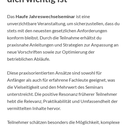
Das
Haufe Jahreswechselseminar
ist eine
unverzichtbare Veranstaltung, um sicherzustellen, dass du
stets mit den neuesten gesetzlichen Anforderungen
konform bleibst. Durch die Teilnahme erhältst du
praxisnahe Anleitungen und Strategien zur Anpassung an
neue Vorschriften sowie zur Optimierung der
betrieblichen Abläufe.
Diese praxisorientierten Ansätze sind sowohl für
Anfänger als auch für erfahrene Fachleute geeignet, was
die Vielseitigkeit und den Mehrwert des Seminars
unterstreicht. Die positive Resonanz früherer Teilnehmer
hebt die Relevanz, Praktikabilität und Umfassendheit der
vermittelten Inhalte hervor.
Teilnehmer schätzen besonders die Möglichkeit, komplexe