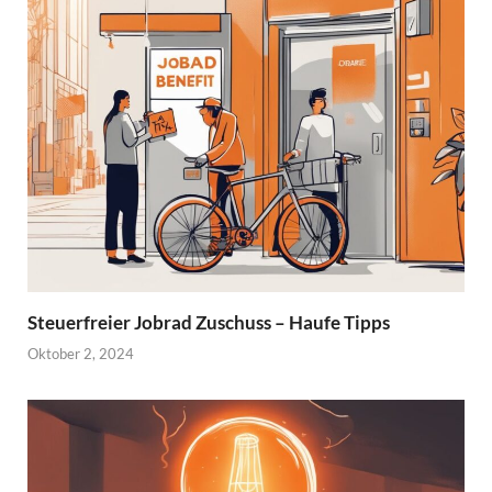
Steuerfreier Jobrad Zuschuss – Haufe Tipps
Oktober 2, 2024