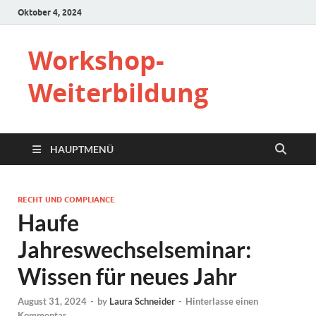
Oktober 4, 2024
Workshop-
Weiterbildung
HAUPTMENÜ
RECHT UND COMPLIANCE
Haufe
Jahreswechselseminar:
Wissen für neues Jahr
August 31, 2024
-
by
Laura Schneider
-
Hinterlasse einen
Kommentar