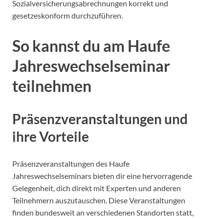
Sozialversicherungsabrechnungen korrekt und
gesetzeskonform durchzuführen.
So kannst du am Haufe
Jahreswechselseminar
teilnehmen
Präsenzveranstaltungen und
ihre Vorteile
Präsenzveranstaltungen des Haufe
Jahreswechselseminars bieten dir eine hervorragende
Gelegenheit, dich direkt mit Experten und anderen
Teilnehmern auszutauschen. Diese Veranstaltungen
finden bundesweit an verschiedenen Standorten statt,