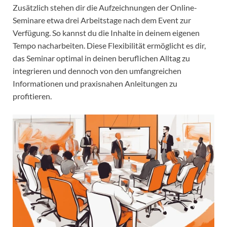
Zusätzlich stehen dir die Aufzeichnungen der Online-
Seminare etwa drei Arbeitstage nach dem Event zur
Verfügung. So kannst du die Inhalte in deinem eigenen
Tempo nacharbeiten. Diese Flexibilität ermöglicht es dir,
das Seminar optimal in deinen beruflichen Alltag zu
integrieren und dennoch von den umfangreichen
Informationen und praxisnahen Anleitungen zu
profitieren.