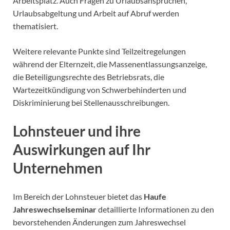
Arbeitsplatz. Auch Fragen zu Urlaubsansprüchen,
Urlaubsabgeltung und Arbeit auf Abruf werden
thematisiert.
Weitere relevante Punkte sind Teilzeitregelungen
während der Elternzeit, die Massenentlassungsanzeige,
die Beteiligungsrechte des Betriebsrats, die
Wartezeitkündigung von Schwerbehinderten und
Diskriminierung bei Stellenausschreibungen.
Lohnsteuer und ihre
Auswirkungen auf Ihr
Unternehmen
Im Bereich der Lohnsteuer bietet das
Haufe
Jahreswechselseminar
detaillierte Informationen zu den
bevorstehenden Änderungen zum Jahreswechsel