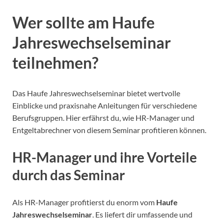
Wer sollte am Haufe
Jahreswechselseminar
teilnehmen?
Das Haufe Jahreswechselseminar bietet wertvolle
Einblicke und praxisnahe Anleitungen für verschiedene
Berufsgruppen. Hier erfährst du, wie HR-Manager und
Entgeltabrechner von diesem Seminar profitieren können.
HR-Manager und ihre Vorteile
durch das Seminar
Als HR-Manager profitierst du enorm vom
Haufe
Jahreswechselseminar
. Es liefert dir umfassende und