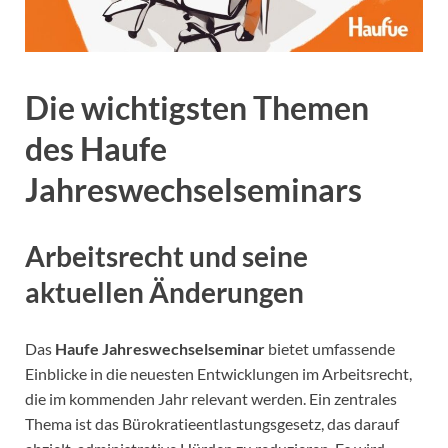
Die wichtigsten Themen
des Haufe
Jahreswechselseminars
Arbeitsrecht und seine
aktuellen Änderungen
Das
Haufe Jahreswechselseminar
bietet umfassende
Einblicke in die neuesten Entwicklungen im Arbeitsrecht,
die im kommenden Jahr relevant werden. Ein zentrales
Thema ist das Bürokratieentlastungsgesetz, das darauf