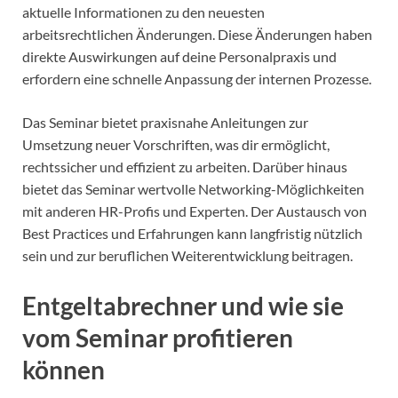
aktuelle Informationen zu den neuesten
arbeitsrechtlichen Änderungen. Diese Änderungen haben
direkte Auswirkungen auf deine Personalpraxis und
erfordern eine schnelle Anpassung der internen Prozesse.
Das Seminar bietet praxisnahe Anleitungen zur
Umsetzung neuer Vorschriften, was dir ermöglicht,
rechtssicher und effizient zu arbeiten. Darüber hinaus
bietet das Seminar wertvolle Networking-Möglichkeiten
mit anderen HR-Profis und Experten. Der Austausch von
Best Practices und Erfahrungen kann langfristig nützlich
sein und zur beruflichen Weiterentwicklung beitragen.
Entgeltabrechner und wie sie
vom Seminar profitieren
können