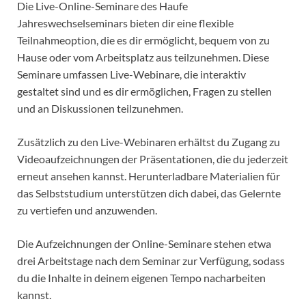
Die Live-Online-Seminare des Haufe
Jahreswechselseminars bieten dir eine flexible
Teilnahmeoption, die es dir ermöglicht, bequem von zu
Hause oder vom Arbeitsplatz aus teilzunehmen. Diese
Seminare umfassen Live-Webinare, die interaktiv
gestaltet sind und es dir ermöglichen, Fragen zu stellen
und an Diskussionen teilzunehmen.
Zusätzlich zu den Live-Webinaren erhältst du Zugang zu
Videoaufzeichnungen der Präsentationen, die du jederzeit
erneut ansehen kannst. Herunterladbare Materialien für
das Selbststudium unterstützen dich dabei, das Gelernte
zu vertiefen und anzuwenden.
Die Aufzeichnungen der Online-Seminare stehen etwa
drei Arbeitstage nach dem Seminar zur Verfügung, sodass
du die Inhalte in deinem eigenen Tempo nacharbeiten
kannst.