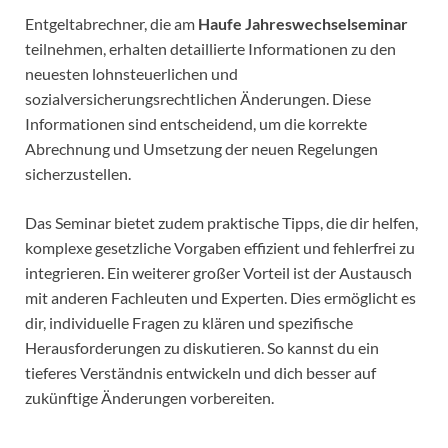
Entgeltabrechner, die am
Haufe Jahreswechselseminar
teilnehmen, erhalten detaillierte Informationen zu den
neuesten lohnsteuerlichen und
sozialversicherungsrechtlichen Änderungen. Diese
Informationen sind entscheidend, um die korrekte
Abrechnung und Umsetzung der neuen Regelungen
sicherzustellen.
Das Seminar bietet zudem praktische Tipps, die dir helfen,
komplexe gesetzliche Vorgaben effizient und fehlerfrei zu
integrieren. Ein weiterer großer Vorteil ist der Austausch
mit anderen Fachleuten und Experten. Dies ermöglicht es
dir, individuelle Fragen zu klären und spezifische
Herausforderungen zu diskutieren. So kannst du ein
tieferes Verständnis entwickeln und dich besser auf
zukünftige Änderungen vorbereiten.