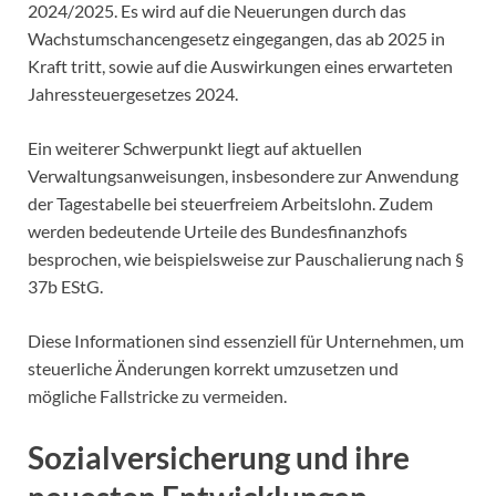
2024/2025. Es wird auf die Neuerungen durch das
Wachstumschancengesetz eingegangen, das ab 2025 in
Kraft tritt, sowie auf die Auswirkungen eines erwarteten
Jahressteuergesetzes 2024.
Ein weiterer Schwerpunkt liegt auf aktuellen
Verwaltungsanweisungen, insbesondere zur Anwendung
der Tagestabelle bei steuerfreiem Arbeitslohn. Zudem
werden bedeutende Urteile des Bundesfinanzhofs
besprochen, wie beispielsweise zur Pauschalierung nach §
37b EStG.
Diese Informationen sind essenziell für Unternehmen, um
steuerliche Änderungen korrekt umzusetzen und
mögliche Fallstricke zu vermeiden.
Sozialversicherung und ihre