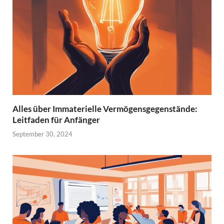
Alles über Immaterielle Vermögensgegenstände:
Leitfaden für Anfänger
September 30, 2024