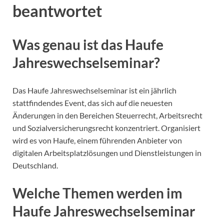
beantwortet
Was genau ist das Haufe
Jahreswechselseminar?
Das Haufe Jahreswechselseminar ist ein jährlich
stattfindendes Event, das sich auf die neuesten
Änderungen in den Bereichen Steuerrecht, Arbeitsrecht
und Sozialversicherungsrecht konzentriert. Organisiert
wird es von Haufe, einem führenden Anbieter von
digitalen Arbeitsplatzlösungen und Dienstleistungen in
Deutschland.
Welche Themen werden im
Haufe Jahreswechselseminar