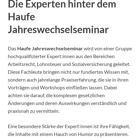
Die Experten hinter dem
Haufe
Jahreswechselseminar
Das
Haufe Jahreswechselseminar
wird von einer Gruppe
hochqualifizierter Expert:innen aus den Bereichen
Arbeitsrecht, Lohnsteuer und Sozialversicherung geleitet.
Diese Fachleute bringen nicht nur fundiertes Wissen mit,
sondern auch jahrelange Praxiserfahrung, die sie in ihren
Vorträgen und Workshops einfließen lassen. Dabei
achten sie darauf, die komplexen gesetzlichen
Änderungen und deren Auswirkungen verständlich und
praxisnah zu vermitteln.
Eine besondere Stärke der Expert:innen ist ihre Fähigkeit,
die Inhalte mit einem Hauch von Humor zu präsentieren.