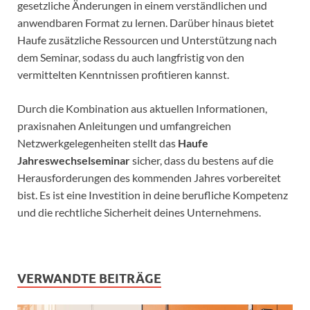
gesetzliche Änderungen in einem verständlichen und
anwendbaren Format zu lernen. Darüber hinaus bietet
Haufe zusätzliche Ressourcen und Unterstützung nach
dem Seminar, sodass du auch langfristig von den
vermittelten Kenntnissen profitieren kannst.
Durch die Kombination aus aktuellen Informationen,
praxisnahen Anleitungen und umfangreichen
Netzwerkgelegenheiten stellt das
Haufe
Jahreswechselseminar
sicher, dass du bestens auf die
Herausforderungen des kommenden Jahres vorbereitet
bist. Es ist eine Investition in deine berufliche Kompetenz
und die rechtliche Sicherheit deines Unternehmens.
VERWANDTE BEITRÄGE