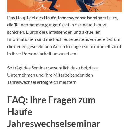
Das Hauptziel des
Haufe Jahreswechselseminars
ist es,
die Teilnehmenden gut gerüstet in das neue Jahr zu
schicken. Durch die umfassenden und aktuellen
Informationen sind die Fachleute bestens vorbereitet, um
die neuen gesetzlichen Anforderungen sicher und effizient
in ihrer Personalarbeit umzusetzen.
So trägt das Seminar wesentlich dazu bei, dass
Unternehmen und ihre Mitarbeitenden den
Jahreswechsel erfolgreich meistern.
FAQ: Ihre Fragen zum
Haufe
Jahreswechselseminar