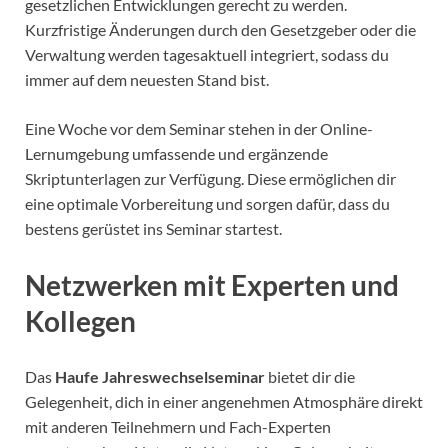
gesetzlichen Entwicklungen gerecht zu werden.
Kurzfristige Änderungen durch den Gesetzgeber oder die
Verwaltung werden tagesaktuell integriert, sodass du
immer auf dem neuesten Stand bist.
Eine Woche vor dem Seminar stehen in der Online-
Lernumgebung umfassende und ergänzende
Skriptunterlagen zur Verfügung. Diese ermöglichen dir
eine optimale Vorbereitung und sorgen dafür, dass du
bestens gerüstet ins Seminar startest.
Netzwerken mit Experten und
Kollegen
Das
Haufe Jahreswechselseminar
bietet dir die
Gelegenheit, dich in einer angenehmen Atmosphäre direkt
mit anderen Teilnehmern und Fach-Experten