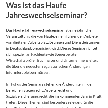
Was ist das Haufe
Jahreswechselseminar?
Das
Haufe Jahreswechselseminar
ist eine jährliche
Veranstaltung, die von Haufe, einem führenden Anbieter
von digitalen Arbeitsplatzlösungen und Dienstleistungen
in Deutschland, organisiert wird. Dieses Seminar richtet
sich speziell an Fachleute wie Steuerberater,
Wirtschaftsprüfer, Buchhalter und Unternehmensleiter,
die über die neuesten regulatorischen Änderungen
informiert bleiben müssen.
Im Fokus des Seminars stehen die Änderungen in den
Bereichen Steuerrecht, Arbeitsrecht und
Sozialversicherungsrecht, die im kommenden Jahr in Kraft
treten. Diese Themen sind besonders relevant für die