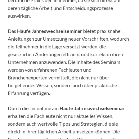
berufliche Praxis der Teilnehmer, da sie sich direkt auf
deren tägliche Arbeit und Entscheidungsprozesse
auswirken.
Das
Haufe Jahreswechselseminar
bietet praxisnahe
Anleitungen zur Umsetzung neuer Vorschriften, wodurch
die Teilnehmer in die Lage versetzt werden, die
gesetzlichen Änderungen effizient und korrekt in ihren
Unternehmen anzuwenden. Die Inhalte des Seminars
werden von erfahrenen Fachleuten und
Branchenexperten vermittelt, die nicht nur über
tiefgehendes Wissen, sondern auch über praktische
Erfahrung verfügen.
Durch die Teilnahme am
Haufe Jahreswechselseminar
erhalten die Fachleute nicht nur aktuelles Wissen,
sondern auch wertvolle Tipps und Strategien, die sie
direkt in ihrer täglichen Arbeit umsetzen können. Die