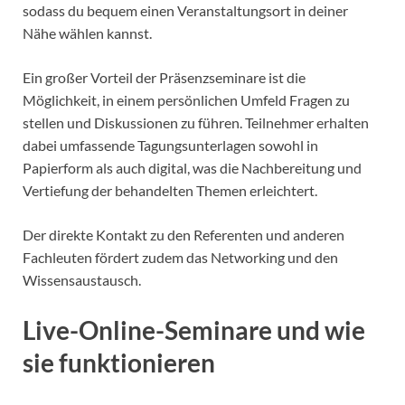
sodass du bequem einen Veranstaltungsort in deiner
Nähe wählen kannst.
Ein großer Vorteil der Präsenzseminare ist die
Möglichkeit, in einem persönlichen Umfeld Fragen zu
stellen und Diskussionen zu führen. Teilnehmer erhalten
dabei umfassende Tagungsunterlagen sowohl in
Papierform als auch digital, was die Nachbereitung und
Vertiefung der behandelten Themen erleichtert.
Der direkte Kontakt zu den Referenten und anderen
Fachleuten fördert zudem das Networking und den
Wissensaustausch.
Live-Online-Seminare und wie
sie funktionieren