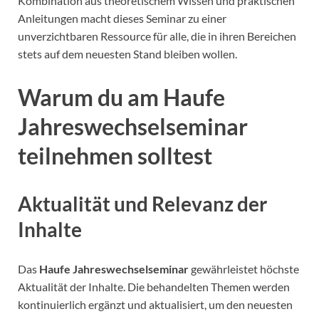
Kombination aus theoretischem Wissen und praktischen
Anleitungen macht dieses Seminar zu einer
unverzichtbaren Ressource für alle, die in ihren Bereichen
stets auf dem neuesten Stand bleiben wollen.
Warum du am Haufe
Jahreswechselseminar
teilnehmen solltest
Aktualität und Relevanz der
Inhalte
Das
Haufe Jahreswechselseminar
gewährleistet höchste
Aktualität der Inhalte. Die behandelten Themen werden
kontinuierlich ergänzt und aktualisiert, um den neuesten