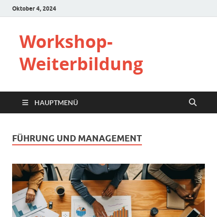
Oktober 4, 2024
Workshop-
Weiterbildung
HAUPTMENÜ
FÜHRUNG UND MANAGEMENT