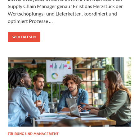
Supply Chain Manager genau? Er ist das Herzstück der
Wertschöpfungs- und Lieferketten, koordiniert und
optimiert Prozesse …
WEITERLESEN
FÜHRUNG UND MANAGEMENT