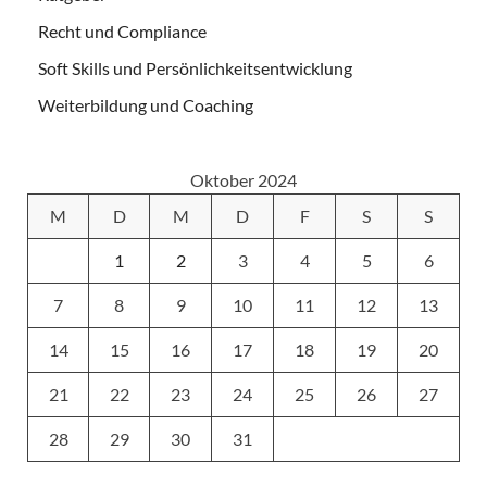
Recht und Compliance
Soft Skills und Persönlichkeitsentwicklung
Weiterbildung und Coaching
Oktober 2024
M
D
M
D
F
S
S
1
2
3
4
5
6
7
8
9
10
11
12
13
14
15
16
17
18
19
20
21
22
23
24
25
26
27
28
29
30
31