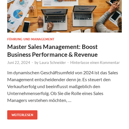
FÜHRUNG UND MANAGEMENT
Master Sales Management: Boost
Business Performance & Revenue
Juni 22, 2024
-
by
Laura Schneider
-
Hinterlasse einen Kommentar
Im dynamischen Geschäftsumfeld von 2024 ist das Sales
Management entscheidender denn je. Es steuert den
Verkaufserfolg und beeinflusst maßgeblich den
Unternehmenserfolg. Ob Sie die Rolle eines Sales
Managers verstehen möchten, …
WEITERLESEN