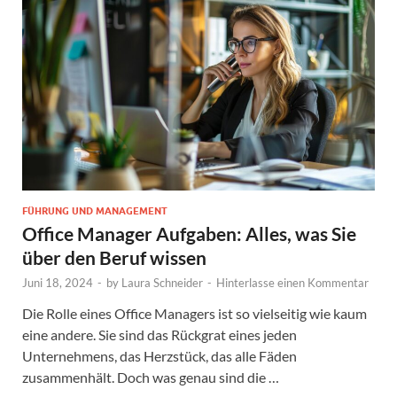
FÜHRUNG UND MANAGEMENT
Office Manager Aufgaben: Alles, was Sie
über den Beruf wissen
Juni 18, 2024
-
by
Laura Schneider
-
Hinterlasse einen Kommentar
Die Rolle eines Office Managers ist so vielseitig wie kaum
eine andere. Sie sind das Rückgrat eines jeden
Unternehmens, das Herzstück, das alle Fäden
zusammenhält. Doch was genau sind die …