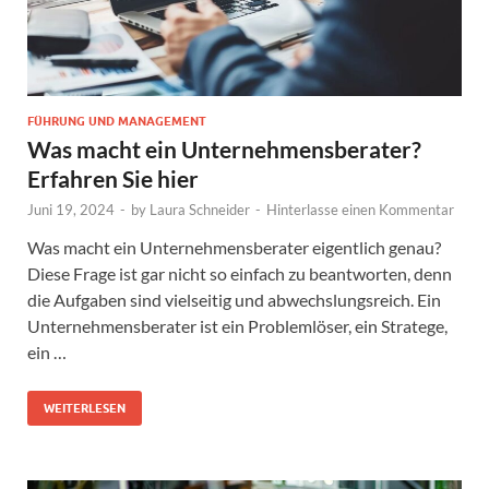
FÜHRUNG UND MANAGEMENT
Was macht ein Unternehmensberater?
Erfahren Sie hier
Juni 19, 2024
-
by
Laura Schneider
-
Hinterlasse einen Kommentar
Was macht ein Unternehmensberater eigentlich genau?
Diese Frage ist gar nicht so einfach zu beantworten, denn
die Aufgaben sind vielseitig und abwechslungsreich. Ein
Unternehmensberater ist ein Problemlöser, ein Stratege,
ein …
WEITERLESEN