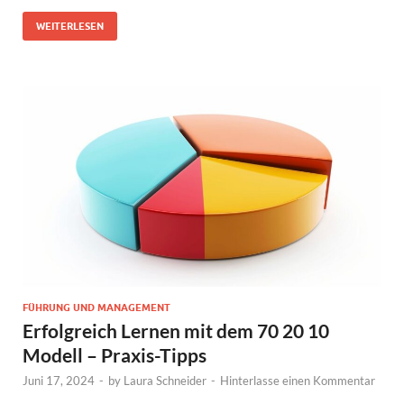
WEITERLESEN
FÜHRUNG UND MANAGEMENT
Erfolgreich Lernen mit dem 70 20 10
Modell – Praxis-Tipps
Juni 17, 2024
-
by
Laura Schneider
-
Hinterlasse einen Kommentar