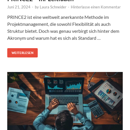
Juni 21, 2024
-
by
Laura Schneider
-
Hinterlasse einen Kommentar
PRINCE2 ist eine weltweit anerkannte Methode im
Projektmanagement, die sowohl Flexibilität als auch
Struktur bietet. Doch was genau verbirgt sich hinter dem
Akronym und warum hat es sich als Standard …
WEITERLESEN