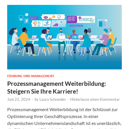
FÜHRUNG UND MANAGEMENT
Prozessmanagement Weiterbildung:
Steigern Sie Ihre Karriere!
Juni 22, 2024
-
by
Laura Schneider
-
Hinterlasse einen Kommentar
Prozessmanagement Weiterbildung ist der Schlüssel zur
Optimierung Ihrer Geschäftsprozesse. In einer
dynamischen Unternehmenslandschaft ist es unerlässlich,