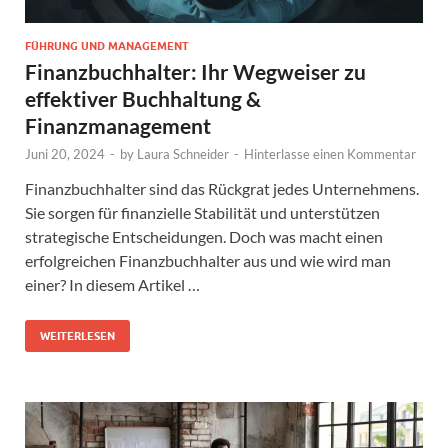
FÜHRUNG UND MANAGEMENT
Finanzbuchhalter: Ihr Wegweiser zu
effektiver Buchhaltung &
Finanzmanagement
Juni 20, 2024
-
by
Laura Schneider
-
Hinterlasse einen Kommentar
Finanzbuchhalter sind das Rückgrat jedes Unternehmens.
Sie sorgen für finanzielle Stabilität und unterstützen
strategische Entscheidungen. Doch was macht einen
erfolgreichen Finanzbuchhalter aus und wie wird man
einer? In diesem Artikel …
WEITERLESEN