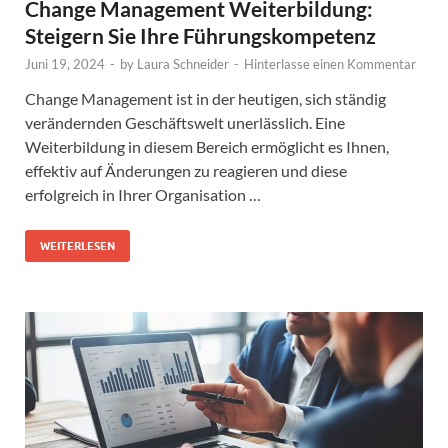
Change Management Weiterbildung:
Steigern Sie Ihre Führungskompetenz
Juni 19, 2024
-
by
Laura Schneider
-
Hinterlasse einen Kommentar
Change Management ist in der heutigen, sich ständig
verändernden Geschäftswelt unerlässlich. Eine
Weiterbildung in diesem Bereich ermöglicht es Ihnen,
effektiv auf Änderungen zu reagieren und diese
erfolgreich in Ihrer Organisation …
WEITERLESEN