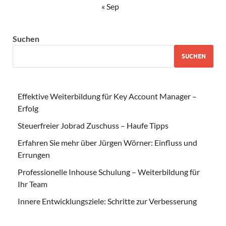
« Sep
Suchen
SUCHEN
Effektive Weiterbildung für Key Account Manager –
Erfolg
Steuerfreier Jobrad Zuschuss – Haufe Tipps
Erfahren Sie mehr über Jürgen Wörner: Einfluss und
Errungen
Professionelle Inhouse Schulung – Weiterbildung für
Ihr Team
Innere Entwicklungsziele: Schritte zur Verbesserung