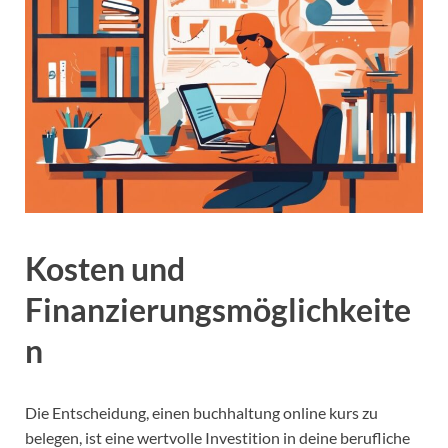
Kosten und
Finanzierungsmöglichkeite
n
Die Entscheidung, einen buchhaltung online kurs zu
belegen, ist eine wertvolle Investition in deine berufliche