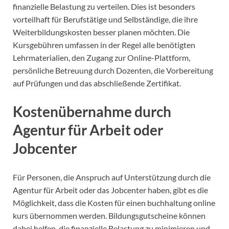
finanzielle Belastung zu verteilen. Dies ist besonders
vorteilhaft für Berufstätige und Selbständige, die ihre
Weiterbildungskosten besser planen möchten. Die
Kursgebühren umfassen in der Regel alle benötigten
Lehrmaterialien, den Zugang zur Online-Plattform,
persönliche Betreuung durch Dozenten, die Vorbereitung
auf Prüfungen und das abschließende Zertifikat.
Kostenübernahme durch
Agentur für Arbeit oder
Jobcenter
Für Personen, die Anspruch auf Unterstützung durch die
Agentur für Arbeit oder das Jobcenter haben, gibt es die
Möglichkeit, dass die Kosten für einen buchhaltung online
kurs übernommen werden. Bildungsgutscheine können
dabei helfen, die finanzielle Belastung zu minimieren und