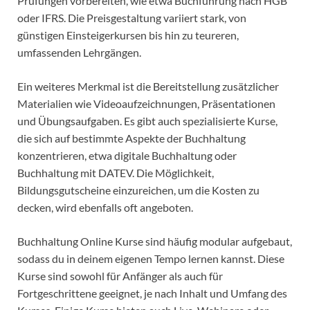
Prüfungen vorbereiten, wie etwa Buchführung nach HGB
oder IFRS. Die Preisgestaltung variiert stark, von
günstigen Einsteigerkursen bis hin zu teureren,
umfassenden Lehrgängen.
Ein weiteres Merkmal ist die Bereitstellung zusätzlicher
Materialien wie Videoaufzeichnungen, Präsentationen
und Übungsaufgaben. Es gibt auch spezialisierte Kurse,
die sich auf bestimmte Aspekte der Buchhaltung
konzentrieren, etwa digitale Buchhaltung oder
Buchhaltung mit DATEV. Die Möglichkeit,
Bildungsgutscheine einzureichen, um die Kosten zu
decken, wird ebenfalls oft angeboten.
Buchhaltung Online Kurse sind häufig modular aufgebaut,
sodass du in deinem eigenen Tempo lernen kannst. Diese
Kurse sind sowohl für Anfänger als auch für
Fortgeschrittene geeignet, je nach Inhalt und Umfang des