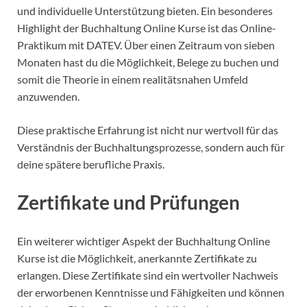
und individuelle Unterstützung bieten. Ein besonderes
Highlight der Buchhaltung Online Kurse ist das Online-
Praktikum mit DATEV. Über einen Zeitraum von sieben
Monaten hast du die Möglichkeit, Belege zu buchen und
somit die Theorie in einem realitätsnahen Umfeld
anzuwenden.
Diese praktische Erfahrung ist nicht nur wertvoll für das
Verständnis der Buchhaltungsprozesse, sondern auch für
deine spätere berufliche Praxis.
Zertifikate und Prüfungen
Ein weiterer wichtiger Aspekt der Buchhaltung Online
Kurse ist die Möglichkeit, anerkannte Zertifikate zu
erlangen. Diese Zertifikate sind ein wertvoller Nachweis
der erworbenen Kenntnisse und Fähigkeiten und können