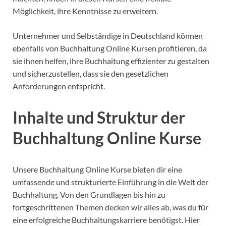
Möglichkeit, ihre Kenntnisse zu erweitern.
Unternehmer und Selbständige in Deutschland können
ebenfalls von Buchhaltung Online Kursen profitieren, da
sie ihnen helfen, ihre Buchhaltung effizienter zu gestalten
und sicherzustellen, dass sie den gesetzlichen
Anforderungen entspricht.
Inhalte und Struktur der
Buchhaltung Online Kurse
Unsere Buchhaltung Online Kurse bieten dir eine
umfassende und strukturierte Einführung in die Welt der
Buchhaltung. Von den Grundlagen bis hin zu
fortgeschrittenen Themen decken wir alles ab, was du für
eine erfolgreiche Buchhaltungskarriere benötigst. Hier