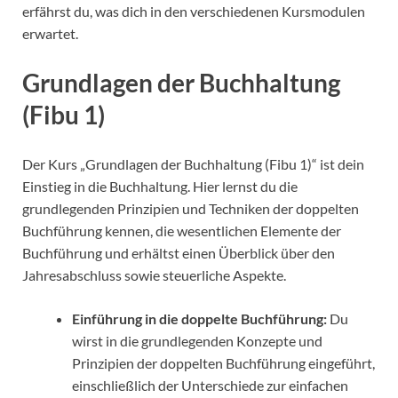
erfährst du, was dich in den verschiedenen Kursmodulen
erwartet.
Grundlagen der Buchhaltung
(Fibu 1)
Der Kurs „Grundlagen der Buchhaltung (Fibu 1)“ ist dein
Einstieg in die Buchhaltung. Hier lernst du die
grundlegenden Prinzipien und Techniken der doppelten
Buchführung kennen, die wesentlichen Elemente der
Buchführung und erhältst einen Überblick über den
Jahresabschluss sowie steuerliche Aspekte.
Einführung in die doppelte Buchführung:
Du
wirst in die grundlegenden Konzepte und
Prinzipien der doppelten Buchführung eingeführt,
einschließlich der Unterschiede zur einfachen