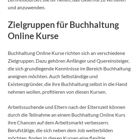
und anzuwenden.
Zielgruppen für Buchhaltung
Online Kurse
Buchhaltung Online Kurse richten sich an verschiedene
Zielgruppen. Dazu gehören Anfänger und Quereinsteiger,
die sich grundlegende Kenntnisse im Bereich Buchhaltung
aneignen möchten. Auch Selbständige und
Existenzgründer, die ihre Buchhaltung selbst in die Hand
nehmen wollen, profitieren von diesen Kursen.
Arbeitssuchende und Eltern nach der Elternzeit können
durch die Teilnahme an einem Buchhaltung Online Kurs
ihre Chancen auf dem Arbeitsmarkt verbessern.
Berufstätige, die sich neben dem Job weiterbilden
möchten, finden in diesen Kursen eine flexible