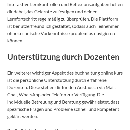
Interaktive Lernkontrollen und Reflexionsaufgaben helfen
dir dabei, das Gelernte zu festigen und deinen
Lernfortschritt regelmäßig zu überprüfen. Die Plattform
ist benutzerfreundlich gestaltet, sodass auch Teilnehmer
ohne technische Vorkenntnisse problemlos navigieren
können.
Unterstützung durch Dozenten
Ein weiterer wichtiger Aspekt des buchhaltung online kurs
ist die persönliche Unterstützung durch erfahrene
Dozenten. Diese stehen dir für den Austausch via Mail,
Chat, WhatsApp oder Telefon zur Verfügung. Die
individuelle Betreuung und Beratung gewährleistet, dass
spezifische Fragen und Probleme schnell und kompetent
geklärt werden.