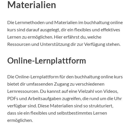
Materialien
Die Lernmethoden und Materialien im buchhaltung online
kurs sind darauf ausgelegt, dir ein flexibles und effektives
Lernen zu ermöglichen. Hier erfährst du, welche
Ressourcen und Unterstützung dir zur Verfügung stehen.
Online-Lernplattform
Die Online-Lernplattform für den buchhaltung online kurs
bietet dir umfassenden Zugang zu verschiedenen
Lernressourcen. Du kannst auf eine Vielzahl von Videos,
PDFs und Arbeitsaufgaben zugreifen, die rund um die Uhr
verfügbar sind. Diese Materialien sind so strukturiert,
dass sie ein flexibles und selbstbestimmtes Lernen
ermöglichen.