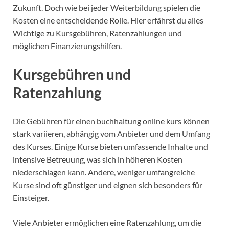
Zukunft. Doch wie bei jeder Weiterbildung spielen die
Kosten eine entscheidende Rolle. Hier erfährst du alles
Wichtige zu Kursgebühren, Ratenzahlungen und
möglichen Finanzierungshilfen.
Kursgebühren und
Ratenzahlung
Die Gebühren für einen buchhaltung online kurs können
stark variieren, abhängig vom Anbieter und dem Umfang
des Kurses. Einige Kurse bieten umfassende Inhalte und
intensive Betreuung, was sich in höheren Kosten
niederschlagen kann. Andere, weniger umfangreiche
Kurse sind oft günstiger und eignen sich besonders für
Einsteiger.
Viele Anbieter ermöglichen eine Ratenzahlung, um die