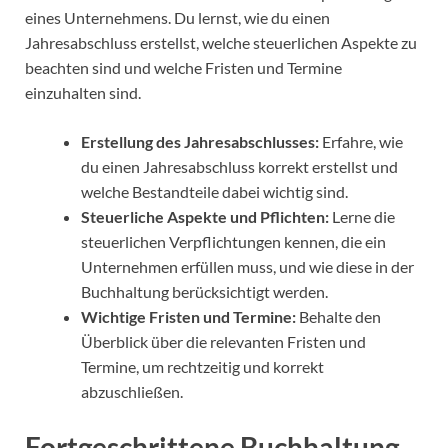
eines Unternehmens. Du lernst, wie du einen
Jahresabschluss erstellst, welche steuerlichen Aspekte zu
beachten sind und welche Fristen und Termine
einzuhalten sind.
Erstellung des Jahresabschlusses:
Erfahre, wie
du einen Jahresabschluss korrekt erstellst und
welche Bestandteile dabei wichtig sind.
Steuerliche Aspekte und Pflichten:
Lerne die
steuerlichen Verpflichtungen kennen, die ein
Unternehmen erfüllen muss, und wie diese in der
Buchhaltung berücksichtigt werden.
Wichtige Fristen und Termine:
Behalte den
Überblick über die relevanten Fristen und
Termine, um rechtzeitig und korrekt
abzuschließen.
Fortgeschrittene Buchhaltung