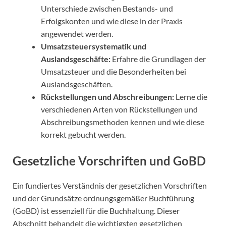
Unterschiede zwischen Bestands- und
Erfolgskonten und wie diese in der Praxis
angewendet werden.
Umsatzsteuersystematik und
Auslandsgeschäfte:
Erfahre die Grundlagen der
Umsatzsteuer und die Besonderheiten bei
Auslandsgeschäften.
Rückstellungen und Abschreibungen:
Lerne die
verschiedenen Arten von Rückstellungen und
Abschreibungsmethoden kennen und wie diese
korrekt gebucht werden.
Gesetzliche Vorschriften und GoBD
Ein fundiertes Verständnis der gesetzlichen Vorschriften
und der Grundsätze ordnungsgemäßer Buchführung
(GoBD) ist essenziell für die Buchhaltung. Dieser
Abschnitt behandelt die wichtigsten gesetzlichen