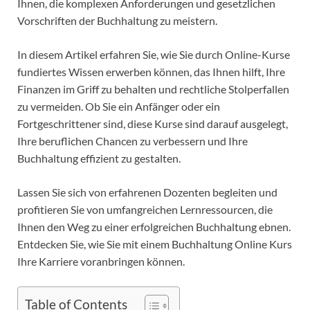
Ihnen, die komplexen Anforderungen und gesetzlichen
Vorschriften der Buchhaltung zu meistern.
In diesem Artikel erfahren Sie, wie Sie durch Online-Kurse
fundiertes Wissen erwerben können, das Ihnen hilft, Ihre
Finanzen im Griff zu behalten und rechtliche Stolperfallen
zu vermeiden. Ob Sie ein Anfänger oder ein
Fortgeschrittener sind, diese Kurse sind darauf ausgelegt,
Ihre beruflichen Chancen zu verbessern und Ihre
Buchhaltung effizient zu gestalten.
Lassen Sie sich von erfahrenen Dozenten begleiten und
profitieren Sie von umfangreichen Lernressourcen, die
Ihnen den Weg zu einer erfolgreichen Buchhaltung ebnen.
Entdecken Sie, wie Sie mit einem Buchhaltung Online Kurs
Ihre Karriere voranbringen können.
Table of Contents