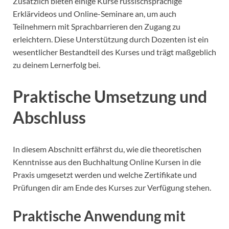
Zusätzlich bieten einige Kurse russischsprachige
Erklärvideos und Online-Seminare an, um auch
Teilnehmern mit Sprachbarrieren den Zugang zu
erleichtern. Diese Unterstützung durch Dozenten ist ein
wesentlicher Bestandteil des Kurses und trägt maßgeblich
zu deinem Lernerfolg bei.
Praktische Umsetzung und
Abschluss
In diesem Abschnitt erfährst du, wie die theoretischen
Kenntnisse aus den Buchhaltung Online Kursen in die
Praxis umgesetzt werden und welche Zertifikate und
Prüfungen dir am Ende des Kurses zur Verfügung stehen.
Praktische Anwendung mit