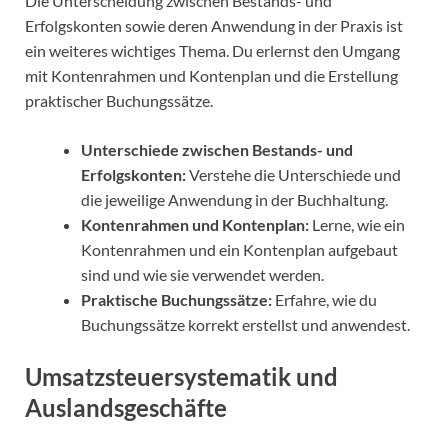
Die Unterscheidung zwischen Bestands- und
Erfolgskonten sowie deren Anwendung in der Praxis ist
ein weiteres wichtiges Thema. Du erlernst den Umgang
mit Kontenrahmen und Kontenplan und die Erstellung
praktischer Buchungssätze.
Unterschiede zwischen Bestands- und
Erfolgskonten:
Verstehe die Unterschiede und
die jeweilige Anwendung in der Buchhaltung.
Kontenrahmen und Kontenplan:
Lerne, wie ein
Kontenrahmen und ein Kontenplan aufgebaut
sind und wie sie verwendet werden.
Praktische Buchungssätze:
Erfahre, wie du
Buchungssätze korrekt erstellst und anwendest.
Umsatzsteuersystematik und
Auslandsgeschäfte