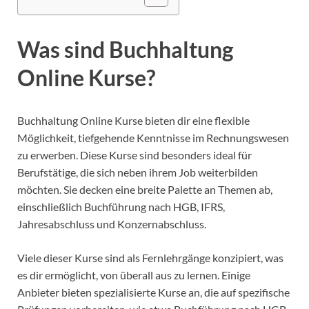
Was sind Buchhaltung
Online Kurse?
Buchhaltung Online Kurse bieten dir eine flexible
Möglichkeit, tiefgehende Kenntnisse im Rechnungswesen
zu erwerben. Diese Kurse sind besonders ideal für
Berufstätige, die sich neben ihrem Job weiterbilden
möchten. Sie decken eine breite Palette an Themen ab,
einschließlich Buchführung nach HGB, IFRS,
Jahresabschluss und Konzernabschluss.
Viele dieser Kurse sind als Fernlehrgänge konzipiert, was
es dir ermöglicht, von überall aus zu lernen. Einige
Anbieter bieten spezialisierte Kurse an, die auf spezifische