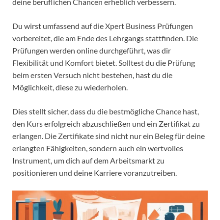
deine beruflichen Chancen erheblich verbessern.
Du wirst umfassend auf die Xpert Business Prüfungen
vorbereitet, die am Ende des Lehrgangs stattfinden. Die
Prüfungen werden online durchgeführt, was dir
Flexibilität und Komfort bietet. Solltest du die Prüfung
beim ersten Versuch nicht bestehen, hast du die
Möglichkeit, diese zu wiederholen.
Dies stellt sicher, dass du die bestmögliche Chance hast,
den Kurs erfolgreich abzuschließen und ein Zertifikat zu
erlangen. Die Zertifikate sind nicht nur ein Beleg für deine
erlangten Fähigkeiten, sondern auch ein wertvolles
Instrument, um dich auf dem Arbeitsmarkt zu
positionieren und deine Karriere voranzutreiben.