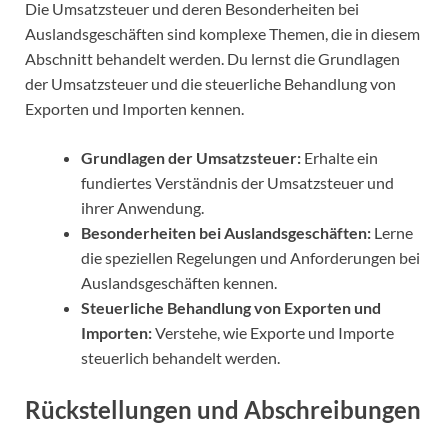
Die Umsatzsteuer und deren Besonderheiten bei
Auslandsgeschäften sind komplexe Themen, die in diesem
Abschnitt behandelt werden. Du lernst die Grundlagen
der Umsatzsteuer und die steuerliche Behandlung von
Exporten und Importen kennen.
Grundlagen der Umsatzsteuer:
Erhalte ein
fundiertes Verständnis der Umsatzsteuer und
ihrer Anwendung.
Besonderheiten bei Auslandsgeschäften:
Lerne
die speziellen Regelungen und Anforderungen bei
Auslandsgeschäften kennen.
Steuerliche Behandlung von Exporten und
Importen:
Verstehe, wie Exporte und Importe
steuerlich behandelt werden.
Rückstellungen und Abschreibungen