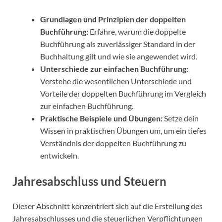
Grundlagen und Prinzipien der doppelten
Buchführung:
Erfahre, warum die doppelte
Buchführung als zuverlässiger Standard in der
Buchhaltung gilt und wie sie angewendet wird.
Unterschiede zur einfachen Buchführung:
Verstehe die wesentlichen Unterschiede und
Vorteile der doppelten Buchführung im Vergleich
zur einfachen Buchführung.
Praktische Beispiele und Übungen:
Setze dein
Wissen in praktischen Übungen um, um ein tiefes
Verständnis der doppelten Buchführung zu
entwickeln.
Jahresabschluss und Steuern
Dieser Abschnitt konzentriert sich auf die Erstellung des
Jahresabschlusses und die steuerlichen Verpflichtungen