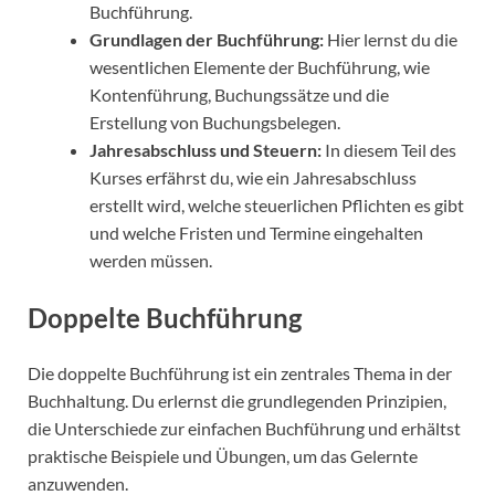
Buchführung.
Grundlagen der Buchführung:
Hier lernst du die
wesentlichen Elemente der Buchführung, wie
Kontenführung, Buchungssätze und die
Erstellung von Buchungsbelegen.
Jahresabschluss und Steuern:
In diesem Teil des
Kurses erfährst du, wie ein Jahresabschluss
erstellt wird, welche steuerlichen Pflichten es gibt
und welche Fristen und Termine eingehalten
werden müssen.
Doppelte Buchführung
Die doppelte Buchführung ist ein zentrales Thema in der
Buchhaltung. Du erlernst die grundlegenden Prinzipien,
die Unterschiede zur einfachen Buchführung und erhältst
praktische Beispiele und Übungen, um das Gelernte
anzuwenden.