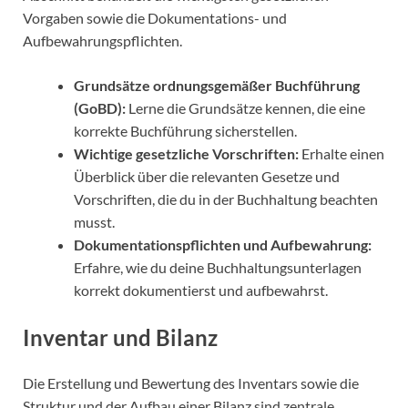
Vorgaben sowie die Dokumentations- und
Aufbewahrungspflichten.
Grundsätze ordnungsgemäßer Buchführung
(GoBD):
Lerne die Grundsätze kennen, die eine
korrekte Buchführung sicherstellen.
Wichtige gesetzliche Vorschriften:
Erhalte einen
Überblick über die relevanten Gesetze und
Vorschriften, die du in der Buchhaltung beachten
musst.
Dokumentationspflichten und Aufbewahrung:
Erfahre, wie du deine Buchhaltungsunterlagen
korrekt dokumentierst und aufbewahrst.
Inventar und Bilanz
Die Erstellung und Bewertung des Inventars sowie die
Struktur und der Aufbau einer Bilanz sind zentrale