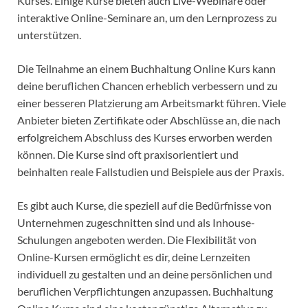
Kurses. Einige Kurse bieten auch Live-Webinare oder
interaktive Online-Seminare an, um den Lernprozess zu
unterstützen.
Die Teilnahme an einem Buchhaltung Online Kurs kann
deine beruflichen Chancen erheblich verbessern und zu
einer besseren Platzierung am Arbeitsmarkt führen. Viele
Anbieter bieten Zertifikate oder Abschlüsse an, die nach
erfolgreichem Abschluss des Kurses erworben werden
können. Die Kurse sind oft praxisorientiert und
beinhalten reale Fallstudien und Beispiele aus der Praxis.
Es gibt auch Kurse, die speziell auf die Bedürfnisse von
Unternehmen zugeschnitten sind und als Inhouse-
Schulungen angeboten werden. Die Flexibilität von
Online-Kursen ermöglicht es dir, deine Lernzeiten
individuell zu gestalten und an deine persönlichen und
beruflichen Verpflichtungen anzupassen. Buchhaltung