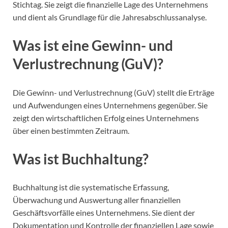
Stichtag. Sie zeigt die finanzielle Lage des Unternehmens
und dient als Grundlage für die Jahresabschlussanalyse.
Was ist eine Gewinn- und
Verlustrechnung (GuV)?
Die Gewinn- und Verlustrechnung (GuV) stellt die Erträge
und Aufwendungen eines Unternehmens gegenüber. Sie
zeigt den wirtschaftlichen Erfolg eines Unternehmens
über einen bestimmten Zeitraum.
Was ist Buchhaltung?
Buchhaltung ist die systematische Erfassung,
Überwachung und Auswertung aller finanziellen
Geschäftsvorfälle eines Unternehmens. Sie dient der
Dokumentation und Kontrolle der finanziellen Lage sowie