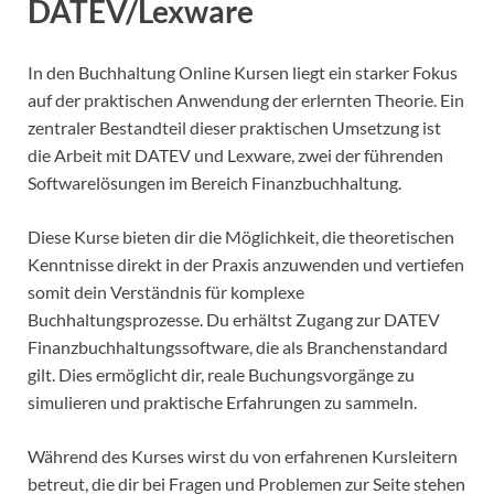
DATEV/Lexware
In den Buchhaltung Online Kursen liegt ein starker Fokus
auf der praktischen Anwendung der erlernten Theorie. Ein
zentraler Bestandteil dieser praktischen Umsetzung ist
die Arbeit mit DATEV und Lexware, zwei der führenden
Softwarelösungen im Bereich Finanzbuchhaltung.
Diese Kurse bieten dir die Möglichkeit, die theoretischen
Kenntnisse direkt in der Praxis anzuwenden und vertiefen
somit dein Verständnis für komplexe
Buchhaltungsprozesse. Du erhältst Zugang zur DATEV
Finanzbuchhaltungssoftware, die als Branchenstandard
gilt. Dies ermöglicht dir, reale Buchungsvorgänge zu
simulieren und praktische Erfahrungen zu sammeln.
Während des Kurses wirst du von erfahrenen Kursleitern
betreut, die dir bei Fragen und Problemen zur Seite stehen