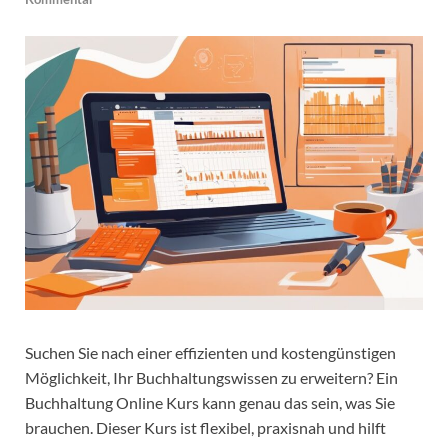
Suchen Sie nach einer effizienten und kostengünstigen
Möglichkeit, Ihr Buchhaltungswissen zu erweitern? Ein
Buchhaltung Online Kurs kann genau das sein, was Sie
brauchen. Dieser Kurs ist flexibel, praxisnah und hilft