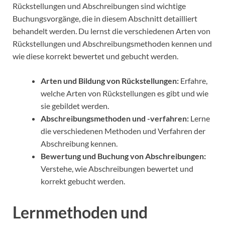
Rückstellungen und Abschreibungen sind wichtige
Buchungsvorgänge, die in diesem Abschnitt detailliert
behandelt werden. Du lernst die verschiedenen Arten von
Rückstellungen und Abschreibungsmethoden kennen und
wie diese korrekt bewertet und gebucht werden.
Arten und Bildung von Rückstellungen:
Erfahre,
welche Arten von Rückstellungen es gibt und wie
sie gebildet werden.
Abschreibungsmethoden und -verfahren:
Lerne
die verschiedenen Methoden und Verfahren der
Abschreibung kennen.
Bewertung und Buchung von Abschreibungen:
Verstehe, wie Abschreibungen bewertet und
korrekt gebucht werden.
Lernmethoden und