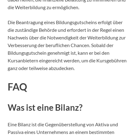
die Weiterbildung zu ermöglichen.
Die Beantragung eines Bildungsgutscheins erfolgt über
die zuständige Behörde und erfordert in der Regel einen
Nachweis über die Notwendigkeit der Weiterbildung zur
Verbesserung der beruflichen Chancen. Sobald der
Bildungsgutschein genehmigt ist, kann er bei den
Kursanbietern eingereicht werden, um die Kursgebühren
ganz oder teilweise abzudecken.
FAQ
Was ist eine Bilanz?
Eine Bilanz ist die Gegenüberstellung von Aktiva und
Passiva eines Unternehmens an einem bestimmten