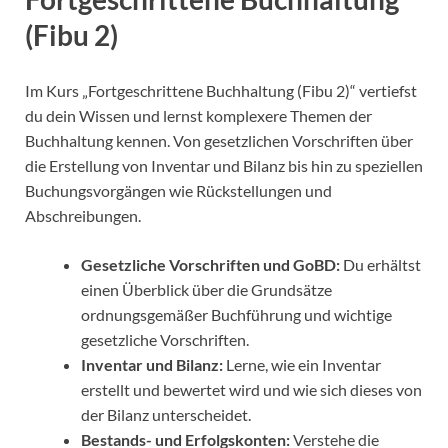
(Fibu 2)
Im Kurs „Fortgeschrittene Buchhaltung (Fibu 2)“ vertiefst
du dein Wissen und lernst komplexere Themen der
Buchhaltung kennen. Von gesetzlichen Vorschriften über
die Erstellung von Inventar und Bilanz bis hin zu speziellen
Buchungsvorgängen wie Rückstellungen und
Abschreibungen.
Gesetzliche Vorschriften und GoBD:
Du erhältst
einen Überblick über die Grundsätze
ordnungsgemäßer Buchführung und wichtige
gesetzliche Vorschriften.
Inventar und Bilanz:
Lerne, wie ein Inventar
erstellt und bewertet wird und wie sich dieses von
der Bilanz unterscheidet.
Bestands- und Erfolgskonten:
Verstehe die