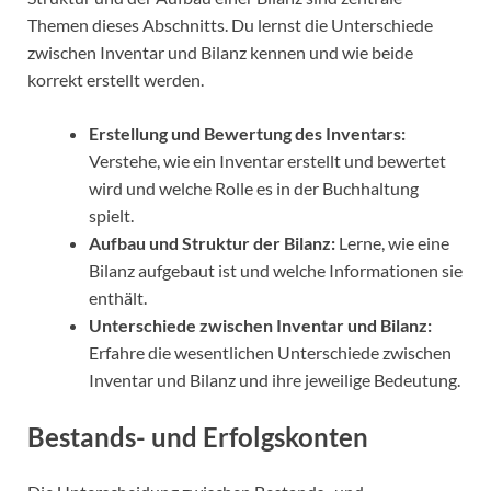
Themen dieses Abschnitts. Du lernst die Unterschiede
zwischen Inventar und Bilanz kennen und wie beide
korrekt erstellt werden.
Erstellung und Bewertung des Inventars:
Verstehe, wie ein Inventar erstellt und bewertet
wird und welche Rolle es in der Buchhaltung
spielt.
Aufbau und Struktur der Bilanz:
Lerne, wie eine
Bilanz aufgebaut ist und welche Informationen sie
enthält.
Unterschiede zwischen Inventar und Bilanz:
Erfahre die wesentlichen Unterschiede zwischen
Inventar und Bilanz und ihre jeweilige Bedeutung.
Bestands- und Erfolgskonten